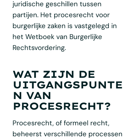
juridische geschillen tussen
partijen. Het procesrecht voor
burgerlijke zaken is vastgelegd in
het Wetboek van Burgerlijke
Rechtsvordering.
WAT ZIJN DE
UITGANGSPUNTE
N VAN
PROCESRECHT?
Procesrecht, of formeel recht,
beheerst verschillende processen