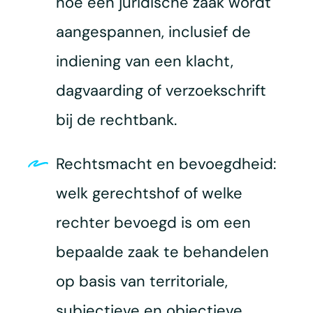
hoe een juridische zaak wordt
aangespannen, inclusief de
indiening van een klacht,
dagvaarding of verzoekschrift
bij de rechtbank.
Rechtsmacht en bevoegdheid:
welk gerechtshof of welke
rechter bevoegd is om een
bepaalde zaak te behandelen
op basis van territoriale,
subjectieve en objectieve