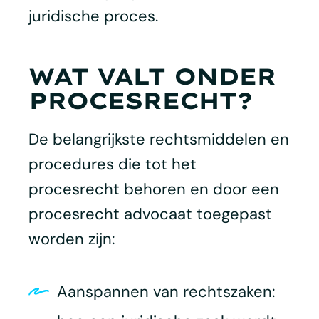
juridische proces.
WAT VALT ONDER
PROCESRECHT?
De belangrijkste rechtsmiddelen en
procedures die tot het
procesrecht behoren en door een
procesrecht advocaat toegepast
worden zijn:
Aanspannen van rechtszaken: