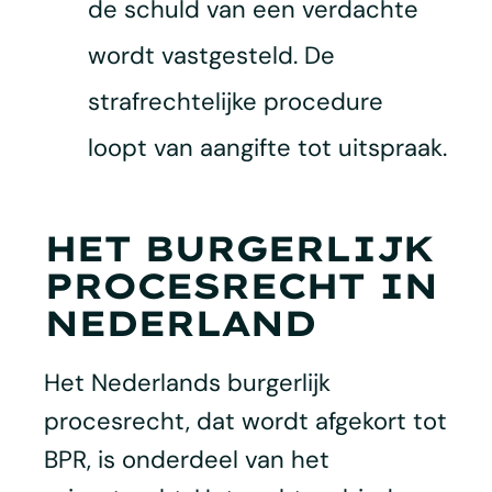
de schuld van een verdachte
wordt vastgesteld. De
strafrechtelijke procedure
loopt van aangifte tot uitspraak.
HET BURGERLIJK
PROCESRECHT IN
NEDERLAND
Het Nederlands burgerlijk
procesrecht, dat wordt afgekort tot
BPR, is onderdeel van het