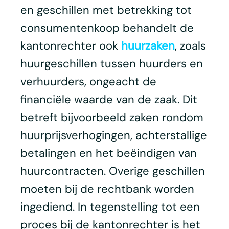
en geschillen met betrekking tot
consumentenkoop behandelt de
kantonrechter ook
huurzaken
, zoals
huurgeschillen tussen huurders en
verhuurders, ongeacht de
financiële waarde van de zaak. Dit
betreft bijvoorbeeld zaken rondom
huurprijsverhogingen, achterstallige
betalingen en het beëindigen van
huurcontracten. Overige geschillen
moeten bij de rechtbank worden
ingediend. In tegenstelling tot een
proces bij de kantonrechter is het