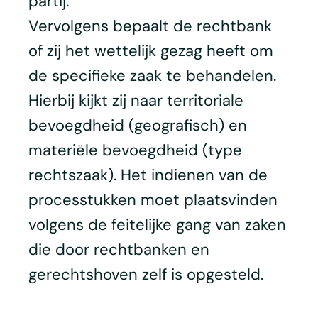
partij.
Vervolgens bepaalt de rechtbank
of zij het wettelijk gezag heeft om
de specifieke zaak te behandelen.
Hierbij kijkt zij naar territoriale
bevoegdheid (geografisch) en
materiële bevoegdheid (type
rechtszaak). Het indienen van de
processtukken moet plaatsvinden
volgens de feitelijke gang van zaken
die door rechtbanken en
gerechtshoven zelf is opgesteld.