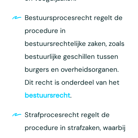
Bestuursprocesrecht regelt de
procedure in
bestuursrechtelijke zaken, zoals
bestuurlijke geschillen tussen
burgers en overheidsorganen.
Dit recht is onderdeel van het
bestuursrecht
.
Strafprocesrecht regelt de
procedure in strafzaken, waarbij