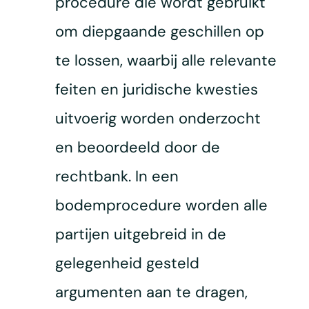
procedure die wordt gebruikt
om diepgaande geschillen op
te lossen, waarbij alle relevante
feiten en juridische kwesties
uitvoerig worden onderzocht
en beoordeeld door de
rechtbank. In een
bodemprocedure worden alle
partijen uitgebreid in de
gelegenheid gesteld
argumenten aan te dragen,