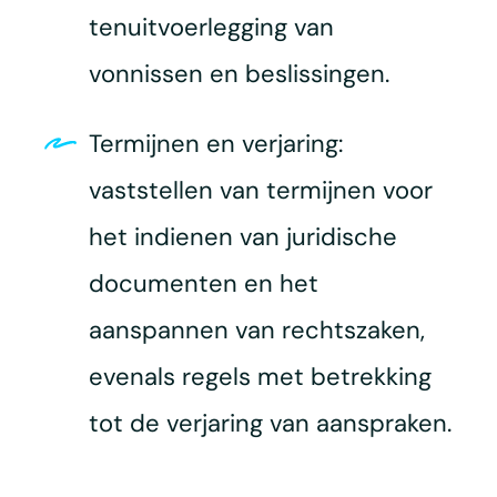
tenuitvoerlegging van
vonnissen en beslissingen.
Termijnen en verjaring:
vaststellen van termijnen voor
het indienen van juridische
documenten en het
aanspannen van rechtszaken,
evenals regels met betrekking
tot de verjaring van aanspraken.