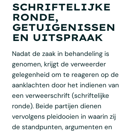
SCHRIFTELIJKE
RONDE,
GETUIGENISSEN
EN UITSPRAAK
Nadat de zaak in behandeling is
genomen, krijgt de verweerder
gelegenheid om te reageren op de
aanklachten door het indienen van
een verweerschrift (schriftelijke
ronde). Beide partijen dienen
vervolgens pleidooien in waarin zij
de standpunten, argumenten en