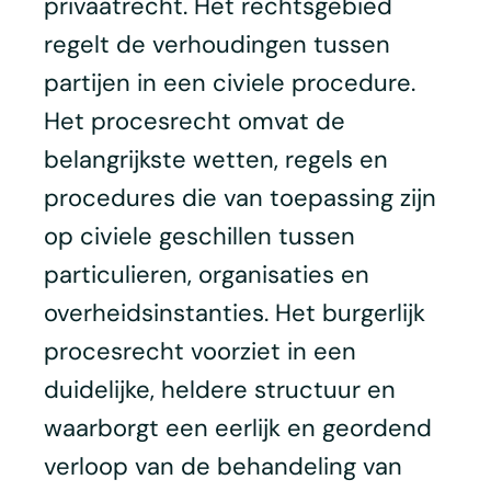
privaatrecht. Het rechtsgebied
regelt de verhoudingen tussen
partijen in een civiele procedure.
Het procesrecht omvat de
belangrijkste wetten, regels en
procedures die van toepassing zijn
op civiele geschillen tussen
particulieren, organisaties en
overheidsinstanties. Het burgerlijk
procesrecht voorziet in een
duidelijke, heldere structuur en
waarborgt een eerlijk en geordend
verloop van de behandeling van