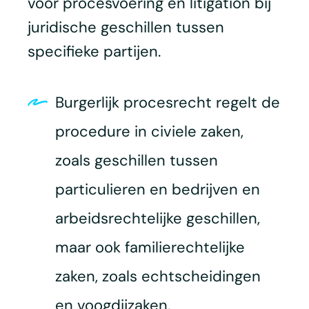
voor procesvoering en litigation bij
juridische geschillen tussen
specifieke partijen.
Burgerlijk procesrecht regelt de
procedure in civiele zaken,
zoals geschillen tussen
particulieren en bedrijven en
arbeidsrechtelijke geschillen,
maar ook familierechtelijke
zaken, zoals echtscheidingen
en voogdijzaken.