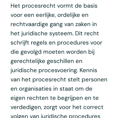
Het procesrecht vormt de basis
voor een eerlijke, ordelijke en
rechtvaardige gang van zaken in
het juridische systeem. Dit recht
schrijft regels en procedures voor
die gevolgd moeten worden bij
gerechtelijke geschillen en
juridische procesvoering. Kennis
van het procesrecht stelt personen
en organisaties in staat om de
eigen rechten te begrijpen en te
verdedigen, zorgt voor het correct
volgen van juridische procedures