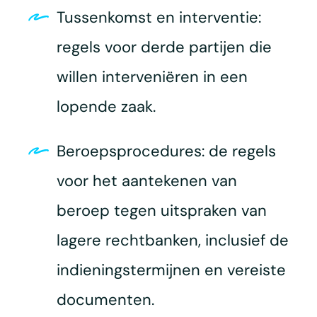
Tussenkomst en interventie:
regels voor derde partijen die
willen interveniëren in een
lopende zaak.
Beroepsprocedures: de regels
voor het aantekenen van
beroep tegen uitspraken van
lagere rechtbanken, inclusief de
indieningstermijnen en vereiste
documenten.