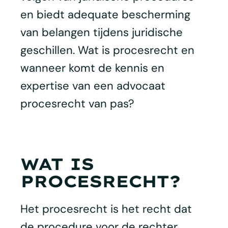
en biedt adequate bescherming
van belangen tijdens juridische
geschillen. Wat is procesrecht en
wanneer komt de kennis en
expertise van een advocaat
procesrecht van pas?
WAT IS
PROCESRECHT?
Het procesrecht is het recht dat
de procedure voor de rechter