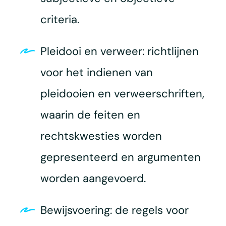
criteria.
Pleidooi en verweer: richtlijnen
voor het indienen van
pleidooien en verweerschriften,
waarin de feiten en
rechtskwesties worden
gepresenteerd en argumenten
worden aangevoerd.
Bewijsvoering: de regels voor