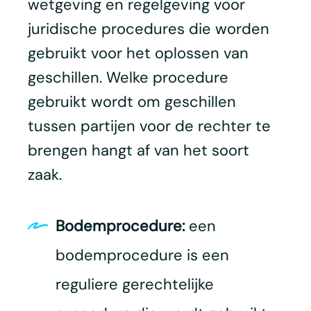
wetgeving en regelgeving voor
juridische procedures die worden
gebruikt voor het oplossen van
geschillen. Welke procedure
gebruikt wordt om geschillen
tussen partijen voor de rechter te
brengen hangt af van het soort
zaak.
Bodemprocedure:
een
bodemprocedure is een
reguliere gerechtelijke