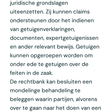
juridische grondslagen
uiteenzetten. Zij kunnen claims
ondersteunen door het indienen
van getuigenverklaringen,
documenten, expertgetuigenissen
en ander relevant bewijs. Getuigen
kunnen opgeroepen worden om
onder ede te getuigen over de
feiten in de zaak.
De rechtbank kan besluiten een
mondelinge behandeling te
beleggen waarin partijen, alvorens
over te gaan naar het doen van een