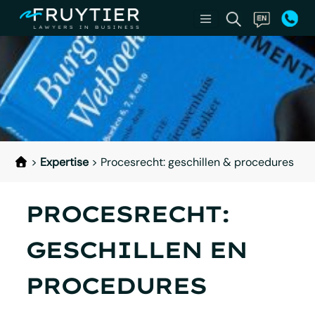
>
Expertise
>
Procesrecht: geschillen & procedures
PROCESRECHT:
GESCHILLEN EN
PROCEDURES