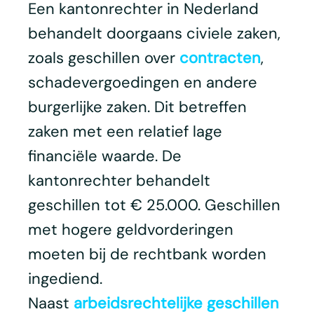
Een kantonrechter in Nederland
behandelt doorgaans civiele zaken,
zoals geschillen over
contracten
,
schadevergoedingen en andere
burgerlijke zaken. Dit betreffen
zaken met een relatief lage
financiële waarde. De
kantonrechter behandelt
geschillen tot € 25.000. Geschillen
met hogere geldvorderingen
moeten bij de rechtbank worden
ingediend.
Naast
arbeidsrechtelijke geschillen