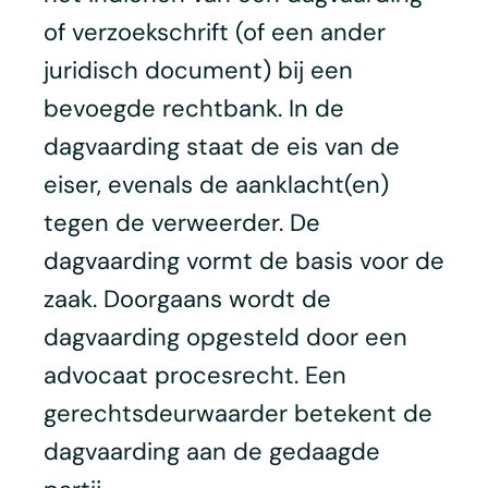
of verzoekschrift (of een ander
juridisch document) bij een
bevoegde rechtbank. In de
dagvaarding staat de eis van de
eiser, evenals de aanklacht(en)
tegen de verweerder. De
dagvaarding vormt de basis voor de
zaak. Doorgaans wordt de
dagvaarding opgesteld door een
advocaat procesrecht. Een
gerechtsdeurwaarder betekent de
dagvaarding aan de gedaagde