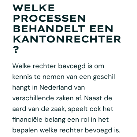
WELKE
PROCESSEN
BEHANDELT EEN
KANTONRECHTER
?
Welke rechter bevoegd is om
kennis te nemen van een geschil
hangt in Nederland van
verschillende zaken af. Naast de
aard van de zaak, speelt ook het
financiële belang een rol in het
bepalen welke rechter bevoegd is.