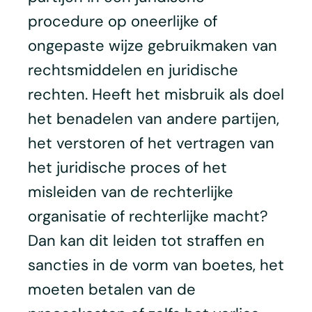
procedure op oneerlijke of
ongepaste wijze gebruikmaken van
rechtsmiddelen en juridische
rechten. Heeft het misbruik als doel
het benadelen van andere partijen,
het verstoren of het vertragen van
het juridische proces of het
misleiden van de rechterlijke
organisatie of rechterlijke macht?
Dan kan dit leiden tot straffen en
sancties in de vorm van boetes, het
moeten betalen van de