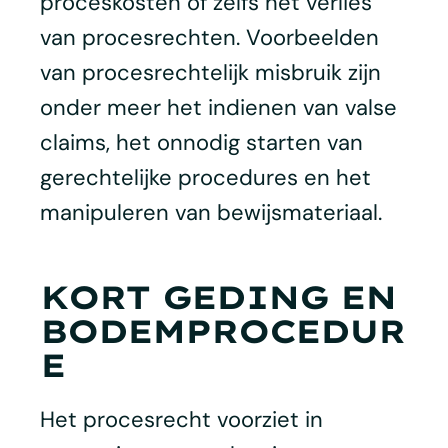
proceskosten of zelfs het verlies
van procesrechten. Voorbeelden
van procesrechtelijk misbruik zijn
onder meer het indienen van valse
claims, het onnodig starten van
gerechtelijke procedures en het
manipuleren van bewijsmateriaal.
KORT GEDING EN
BODEMPROCEDUR
E
Het procesrecht voorziet in