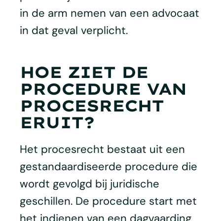
in de arm nemen van een advocaat
in dat geval verplicht.
HOE ZIET DE
PROCEDURE VAN
PROCESRECHT
ERUIT?
Het procesrecht bestaat uit een
gestandaardiseerde procedure die
wordt gevolgd bij juridische
geschillen. De procedure start met
het indienen van een dagvaarding