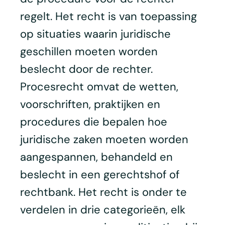
regelt. Het recht is van toepassing
op situaties waarin juridische
geschillen moeten worden
beslecht door de rechter.
Procesrecht omvat de wetten,
voorschriften, praktijken en
procedures die bepalen hoe
juridische zaken moeten worden
aangespannen, behandeld en
beslecht in een gerechtshof of
rechtbank. Het recht is onder te
verdelen in drie categorieën, elk