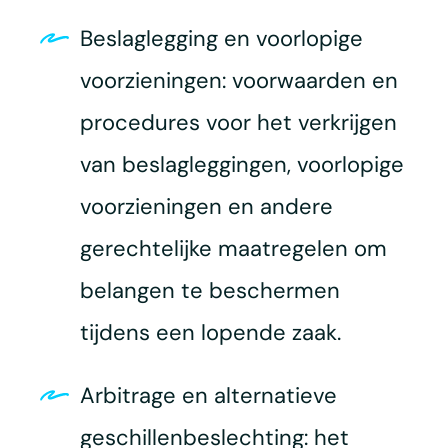
Beslaglegging en voorlopige
voorzieningen: voorwaarden en
procedures voor het verkrijgen
van beslagleggingen, voorlopige
voorzieningen en andere
gerechtelijke maatregelen om
belangen te beschermen
tijdens een lopende zaak.
Arbitrage en alternatieve
geschillenbeslechting: het