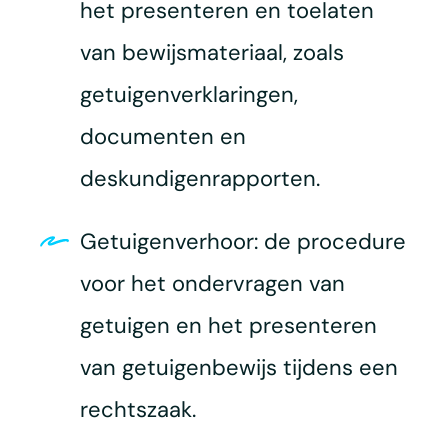
het presenteren en toelaten
van bewijsmateriaal, zoals
getuigenverklaringen,
documenten en
deskundigenrapporten.
Getuigenverhoor: de procedure
voor het ondervragen van
getuigen en het presenteren
van getuigenbewijs tijdens een
rechtszaak.