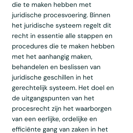
die te maken hebben met
juridische procesvoering. Binnen
het juridische systeem regelt dit
recht in essentie alle stappen en
procedures die te maken hebben
met het aanhangig maken,
behandelen en beslissen van
juridische geschillen in het
gerechtelijk systeem. Het doel en
de uitgangspunten van het
procesrecht zijn het waarborgen
van een eerlijke, ordelijke en
efficiënte gang van zaken in het