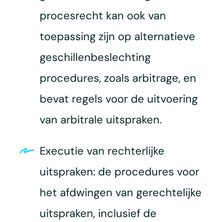
procesrecht kan ook van
toepassing zijn op alternatieve
geschillenbeslechting
procedures, zoals arbitrage, en
bevat regels voor de uitvoering
van arbitrale uitspraken.
Executie van rechterlijke
uitspraken: de procedures voor
het afdwingen van gerechtelijke
uitspraken, inclusief de