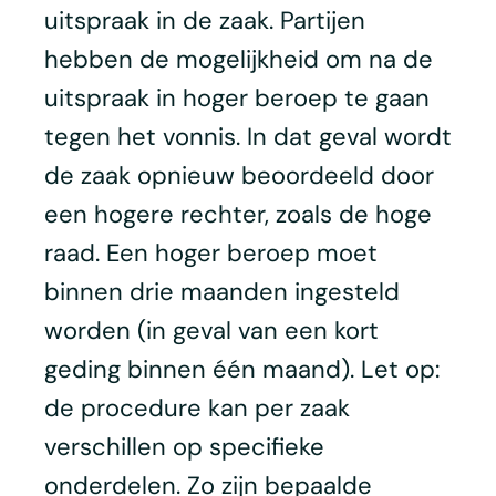
uitspraak in de zaak. Partijen
hebben de mogelijkheid om na de
uitspraak in hoger beroep te gaan
tegen het vonnis. In dat geval wordt
de zaak opnieuw beoordeeld door
een hogere rechter, zoals de hoge
raad. Een hoger beroep moet
binnen drie maanden ingesteld
worden (in geval van een kort
geding binnen één maand). Let op:
de procedure kan per zaak
verschillen op specifieke
onderdelen. Zo zijn bepaalde