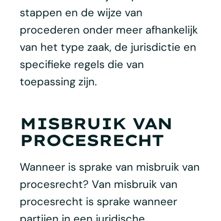
stappen en de wijze van
procederen onder meer afhankelijk
van het type zaak, de jurisdictie en
specifieke regels die van
toepassing zijn.
MISBRUIK VAN
PROCESRECHT
Wanneer is sprake van misbruik van
procesrecht? Van misbruik van
procesrecht is sprake wanneer
partijen in een juridische