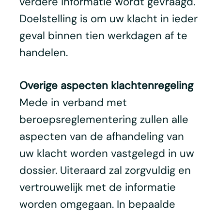
verdere informatie wordt gevraagd.
Doelstelling is om uw klacht in ieder
geval binnen tien werkdagen af te
handelen.
Overige aspecten klachtenregeling
Mede in verband met
beroepsreglementering zullen alle
aspecten van de afhandeling van
uw klacht worden vastgelegd in uw
dossier. Uiteraard zal zorgvuldig en
vertrouwelijk met de informatie
worden omgegaan. In bepaalde