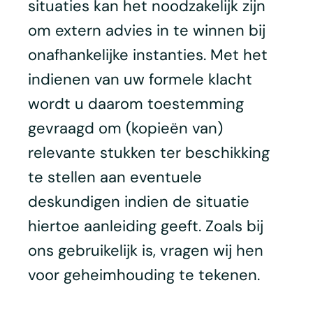
situaties kan het noodzakelijk zijn
om extern advies in te winnen bij
onafhankelijke instanties. Met het
indienen van uw formele klacht
wordt u daarom toestemming
gevraagd om (kopieën van)
relevante stukken ter beschikking
te stellen aan eventuele
deskundigen indien de situatie
hiertoe aanleiding geeft. Zoals bij
ons gebruikelijk is, vragen wij hen
voor geheimhouding te tekenen.