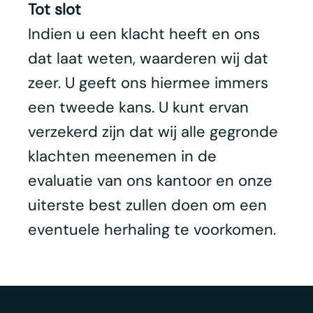
Tot slot
Indien u een klacht heeft en ons
dat laat weten, waarderen wij dat
zeer. U geeft ons hiermee immers
een tweede kans. U kunt ervan
verzekerd zijn dat wij alle gegronde
klachten meenemen in de
evaluatie van ons kantoor en onze
uiterste best zullen doen om een
eventuele herhaling te voorkomen.