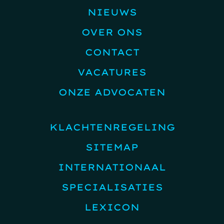
NIEUWS
OVER ONS
CONTACT
VACATURES
ONZE ADVOCATEN
KLACHTENREGELING
SITEMAP
INTERNATIONAAL
SPECIALISATIES
LEXICON