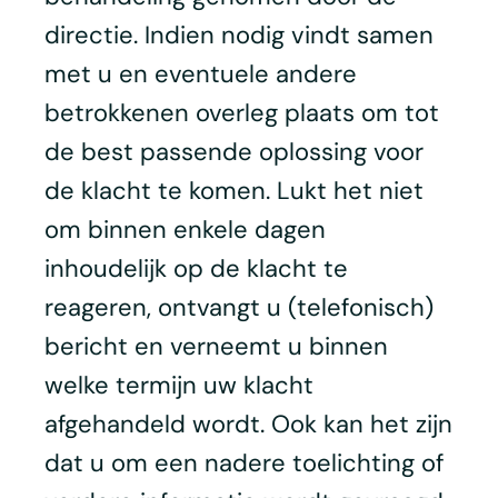
directie. Indien nodig vindt samen
met u en eventuele andere
betrokkenen overleg plaats om tot
de best passende oplossing voor
de klacht te komen. Lukt het niet
om binnen enkele dagen
inhoudelijk op de klacht te
reageren, ontvangt u (telefonisch)
bericht en verneemt u binnen
welke termijn uw klacht
afgehandeld wordt. Ook kan het zijn
dat u om een nadere toelichting of