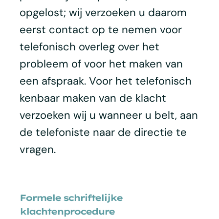
opgelost; wij verzoeken u daarom
eerst contact op te nemen voor
telefonisch overleg over het
probleem of voor het maken van
een afspraak. Voor het telefonisch
kenbaar maken van de klacht
verzoeken wij u wanneer u belt, aan
de telefoniste naar de directie te
vragen.
Formele schriftelijke
klachtenprocedure