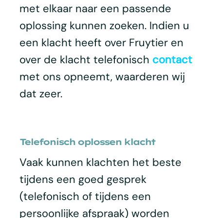
met elkaar naar een passende
oplossing kunnen zoeken. Indien u
een klacht heeft over Fruytier en
over de klacht telefonisch
contact
met ons opneemt, waarderen wij
dat zeer.
Telefonisch oplossen klacht
Vaak kunnen klachten het beste
tijdens een goed gesprek
(telefonisch of tijdens een
persoonlijke afspraak) worden