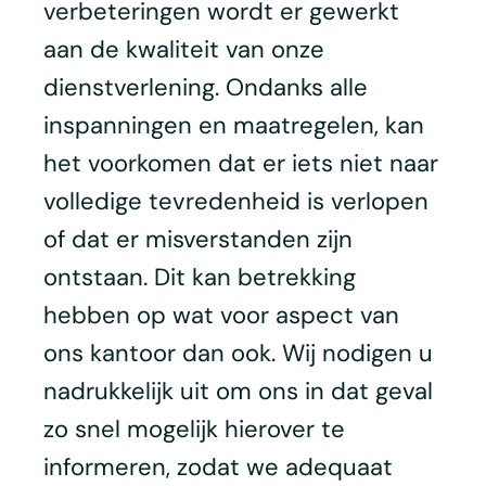
verbeteringen wordt er gewerkt
aan de kwaliteit van onze
dienstverlening. Ondanks alle
inspanningen en maatregelen, kan
het voorkomen dat er iets niet naar
volledige tevredenheid is verlopen
of dat er misverstanden zijn
ontstaan. Dit kan betrekking
hebben op wat voor aspect van
ons kantoor dan ook. Wij nodigen u
nadrukkelijk uit om ons in dat geval
zo snel mogelijk hierover te
informeren, zodat we adequaat