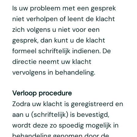
Is uw probleem met een gesprek
niet verholpen of leent de klacht
zich volgens u niet voor een
gesprek, dan kunt u de klacht
formeel schriftelijk indienen. De
directie neemt uw klacht
vervolgens in behandeling.
Verloop procedure
Zodra uw klacht is geregistreerd en
aan u (schriftelijk) is bevestigd,
wordt deze zo spoedig mogelijk in
behandeling genomen door de