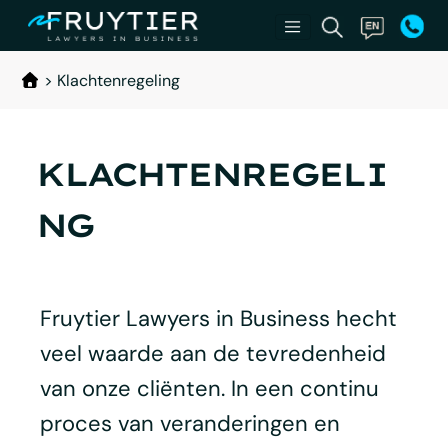
>
Klachtenregeling
KLACHTENREGELI
NG
Fruytier Lawyers in Business hecht
veel waarde aan de tevredenheid
van onze cliënten. In een continu
proces van veranderingen en