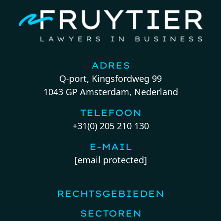
ADRES
Q-port, Kingsfordweg 99
1043 GP Amsterdam, Nederland
TELEFOON
+31(0) 205 210 130
E-MAIL
[email protected]
RECHTSGEBIEDEN
SECTOREN