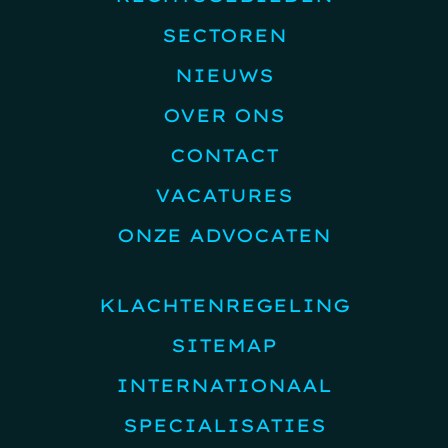
SECTOREN
NIEUWS
OVER ONS
CONTACT
VACATURES
ONZE ADVOCATEN
KLACHTENREGELING
SITEMAP
INTERNATIONAAL
SPECIALISATIES