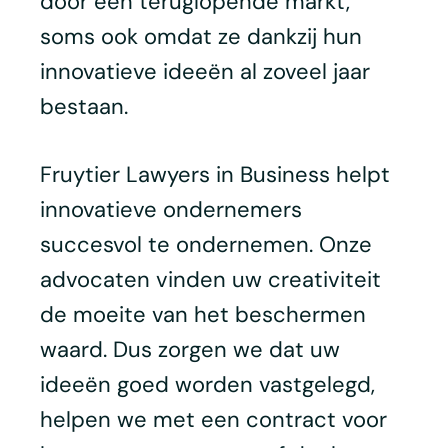
door een teruglopende markt,
soms ook omdat ze dankzij hun
innovatieve ideeën al zoveel jaar
bestaan.
Fruytier Lawyers in Business helpt
innovatieve ondernemers
succesvol te ondernemen. Onze
advocaten vinden uw creativiteit
de moeite van het beschermen
waard. Dus zorgen we dat uw
ideeën goed worden vastgelegd,
helpen we met een contract voor