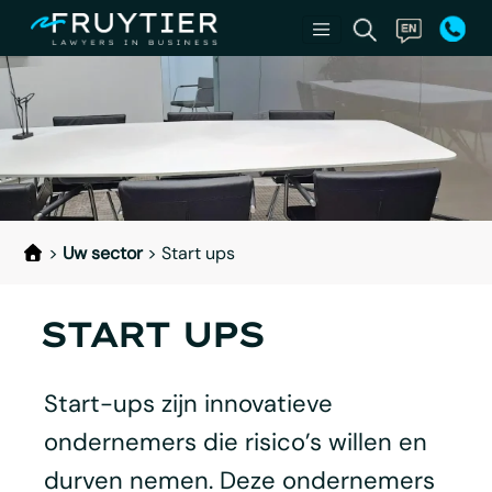
>
Uw sector
>
Start ups
START UPS
Start-ups zijn innovatieve
ondernemers die risico’s willen en
durven nemen. Deze ondernemers