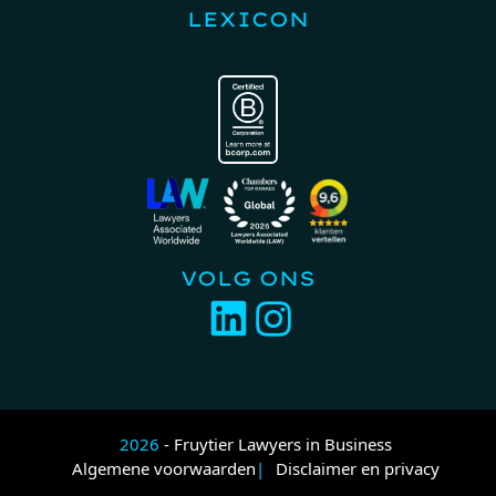
LEXICON
VOLG ONS
2026
- Fruytier Lawyers in Business
Algemene voorwaarden
Disclaimer en privacy