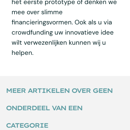
het eerste prototype of denken we
mee over slimme
financieringsvormen. Ook als u via
crowdfunding uw innovatieve idee
wilt verwezenlijken kunnen wij u
helpen.
MEER ARTIKELEN OVER GEEN
ONDERDEEL VAN EEN
CATEGORIE