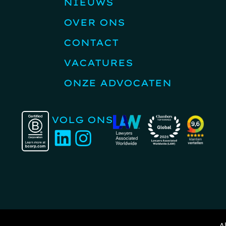
NIEUWS
OVER ONS
CONTACT
VACATURES
ONZE ADVOCATEN
VOLG ONS
A