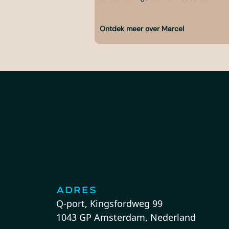
Ontdek meer over Marcel
ADRES
Q-port, Kingsfordweg 99
1043 GP Amsterdam, Nederland