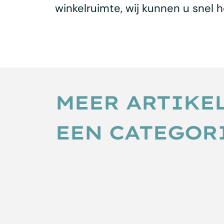
winkelruimte, wij kunnen u snel h
MEER ARTIKE
EEN CATEGOR