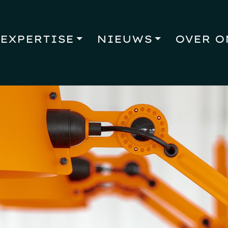
EXPERTISE
NIEUWS
OVER O