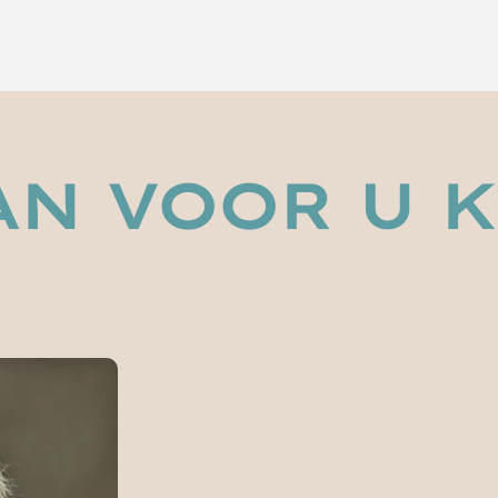
AN VOOR U 