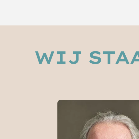
WIJ STA