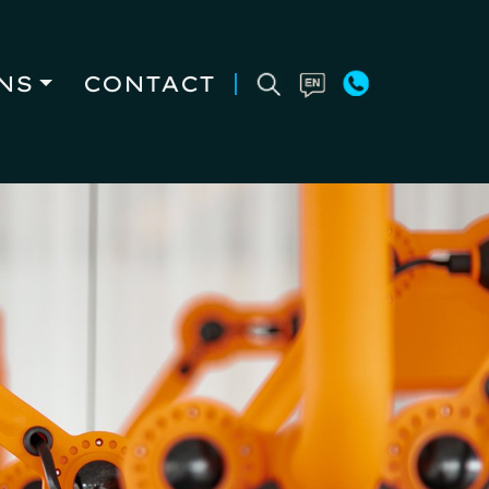
NS
CONTACT