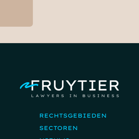
RECHTSGEBIEDEN
SECTOREN