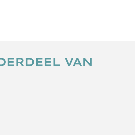
DERDEEL VAN