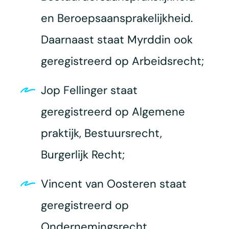
en Beroepsaansprakelijkheid.
Daarnaast staat Myrddin ook
geregistreerd op Arbeidsrecht;
Jop Fellinger staat
geregistreerd op Algemene
praktijk, Bestuursrecht,
Burgerlijk Recht;
Vincent van Oosteren staat
geregistreerd op
Ondernemingsrecht,