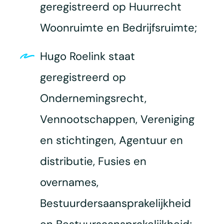
geregistreerd op Huurrecht
Woonruimte en Bedrijfsruimte;
Hugo Roelink staat
geregistreerd op
Ondernemingsrecht,
Vennootschappen, Vereniging
en stichtingen, Agentuur en
distributie, Fusies en
overnames,
Bestuurdersaansprakelijkheid