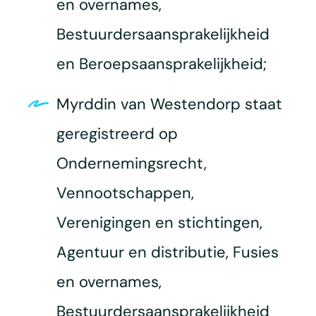
en overnames,
Bestuurdersaansprakelijkheid
en Beroepsaansprakelijkheid;
Myrddin van Westendorp staat
geregistreerd op
Ondernemingsrecht,
Vennootschappen,
Verenigingen en stichtingen,
Agentuur en distributie, Fusies
en overnames,
Bestuurdersaansprakelijkheid