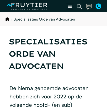
>
Specialisaties Orde van Advocaten
SPECIALISATIES
ORDE VAN
ADVOCATEN
De hierna genoemde advocaten
hebben zich voor 2022 op de
volgende hoofd- (en sub)