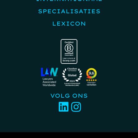
SPECIALISATIES
LEXICON
VOLG ONS