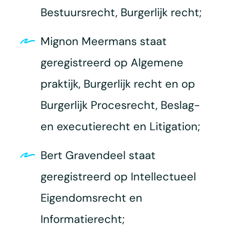
Bestuursrecht, Burgerlijk recht;
Mignon Meermans staat
geregistreerd op Algemene
praktijk, Burgerlijk recht en op
Burgerlijk Procesrecht, Beslag-
en executierecht en Litigation;
Bert Gravendeel staat
geregistreerd op Intellectueel
Eigendomsrecht en
Informatierecht;