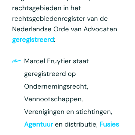
rechtsgebieden in het
rechtsgebiedenregister van de
Nederlandse Orde van Advocaten
geregistreerd
:
Marcel Fruytier staat
geregistreerd op
Ondernemingsrecht,
Vennootschappen,
Verenigingen en stichtingen,
Agentuur
en distributie,
Fusies