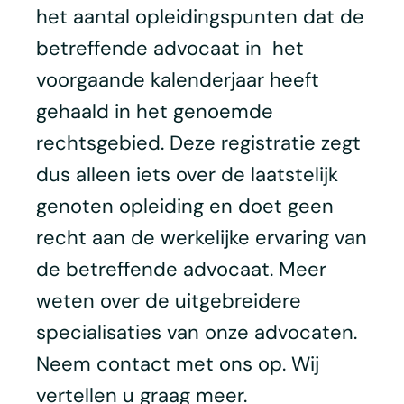
het aantal opleidingspunten dat de
betreffende advocaat in het
voorgaande kalenderjaar heeft
gehaald in het genoemde
rechtsgebied. Deze registratie zegt
dus alleen iets over de laatstelijk
genoten opleiding en doet geen
recht aan de werkelijke ervaring van
de betreffende advocaat. Meer
weten over de uitgebreidere
specialisaties van onze advocaten.
Neem contact met ons op. Wij
vertellen u graag meer.