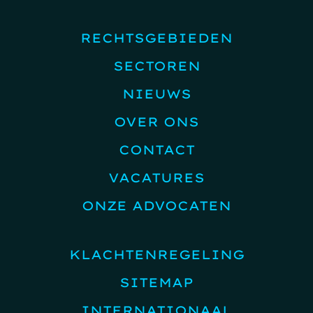
RECHTSGEBIEDEN
SECTOREN
NIEUWS
OVER ONS
CONTACT
VACATURES
ONZE ADVOCATEN
KLACHTENREGELING
SITEMAP
INTERNATIONAAL