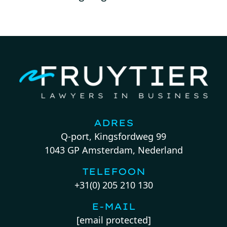
ADRES
Q-port, Kingsfordweg 99
1043 GP Amsterdam, Nederland
TELEFOON
+31(0) 205 210 130
E-MAIL
[email protected]