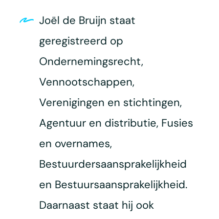
Joël de Bruijn staat
geregistreerd op
Ondernemingsrecht,
Vennootschappen,
Verenigingen en stichtingen,
Agentuur en distributie, Fusies
en overnames,
Bestuurdersaansprakelijkheid
en Bestuursaansprakelijkheid.
Daarnaast staat hij ook