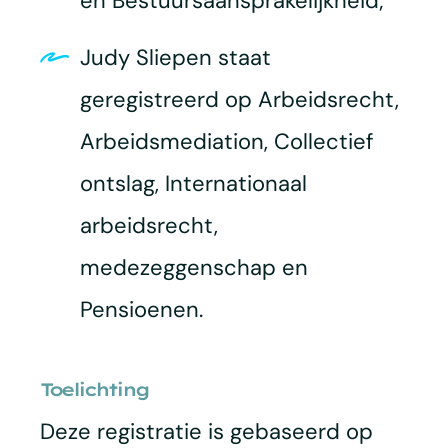
en Bestuursaansprakelijkheid;
Judy Sliepen staat
geregistreerd op Arbeidsrecht,
Arbeidsmediation, Collectief
ontslag, Internationaal
arbeidsrecht,
medezeggenschap en
Pensioenen.
Toelichting
Deze registratie is gebaseerd op