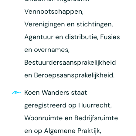
Vennootschappen,
Verenigingen en stichtingen,
Agentuur en distributie, Fusies
en overnames,
Bestuurdersaansprakelijkheid
en Beroepsaansprakelijkheid.
Koen Wanders staat
geregistreerd op Huurrecht,
Woonruimte en Bedrijfsruimte
en op Algemene Praktijk,