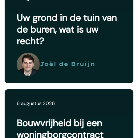
Uw grond in de tuin van
de buren, wat is uw
recht?
Joël de Bruijn
6 augustus 2026
Bouwvrijheid bij een
woningborgcontract