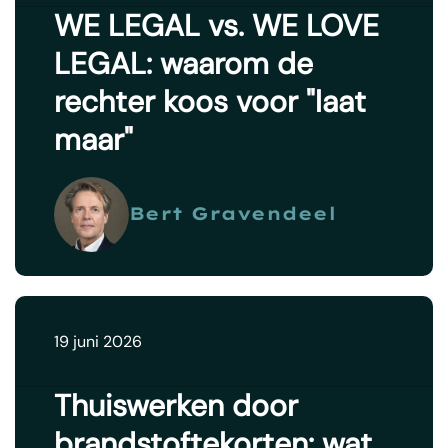
WE LEGAL vs. WE LOVE
LEGAL: waarom de
rechter koos voor "laat
maar"
Bert Gravendeel
19 juni 2026
Thuiswerken door
brandstoftekorten: wat