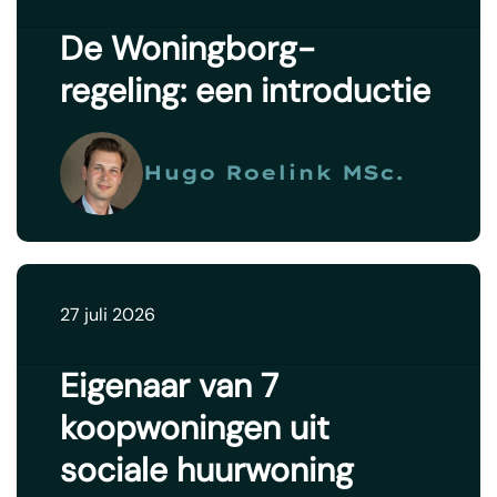
De Woningborg-
regeling: een introductie
Hugo Roelink MSc.
27 juli 2026
Eigenaar van 7
koopwoningen uit
sociale huurwoning