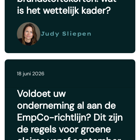
is het wettelijk kader?
Judy Sliepen
18 juni 2026
Voldoet uw
onderneming al aan de
EmpCo-richtlijn? Dit zijn
de regels voor groene