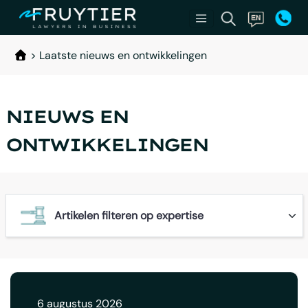
>
Laatste nieuws en ontwikkelingen
NIEUWS EN
ONTWIKKELINGEN
6 augustus 2026