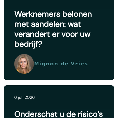
Werknemers belonen
met aandelen: wat
verandert er voor uw
bedrijf?
Mignon de Vries
6 juli 2026
Onderschat u de risico’s