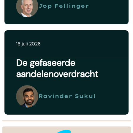
Jop Fellinger
16 juli 2026
De gefaseerde
aandelenoverdracht
Ravinder Sukul