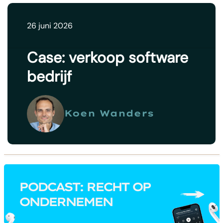
26 juni 2026
Case: verkoop software
bedrijf
Koen Wanders
PODCAST: RECHT OP
ONDERNEMEN