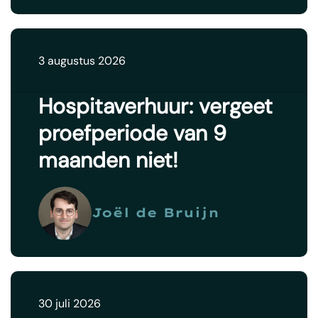
3 augustus 2026
Hospitaverhuur: vergeet
proefperiode van 9
maanden niet!
Joël de Bruijn
30 juli 2026