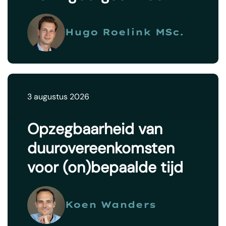
Hugo Roelink MSc.
3 augustus 2026
Opzegbaarheid van
duurovereenkomsten
voor (on)bepaalde tijd
Koen Wanders