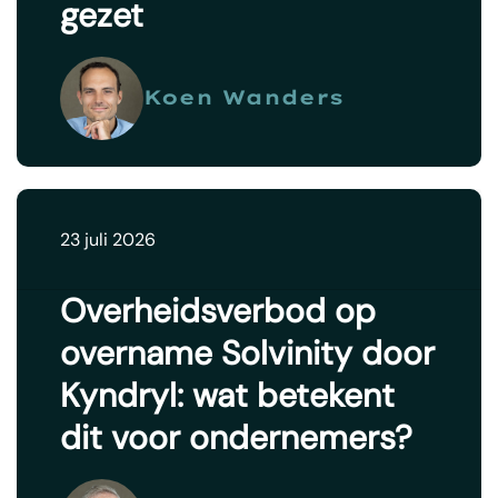
gezet
Koen Wanders
23 juli 2026
Overheidsverbod op
overname Solvinity door
Kyndryl: wat betekent
dit voor ondernemers?