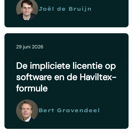
Joël de Bruijn
29 juni 2026
De impliciete licentie op
software en de Haviltex-
formule
Bert Gravendeel