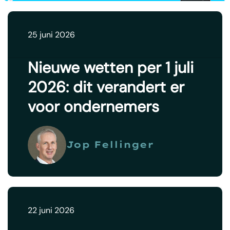
25 juni 2026
Nieuwe wetten per 1 juli
2026: dit verandert er
voor ondernemers
Jop Fellinger
22 juni 2026