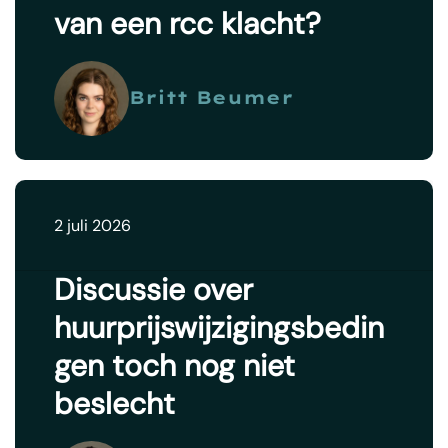
van een rcc klacht?
Britt Beumer
2 juli 2026
Discussie over
huurprijswijzigingsbedin
gen toch nog niet
beslecht