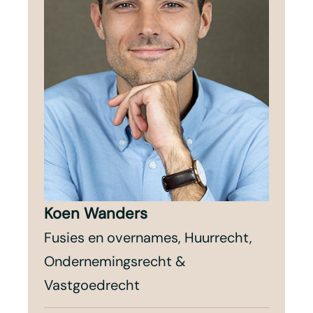
Koen Wanders
Fusies en overnames, Huurrecht,
Ondernemingsrecht &
Vastgoedrecht