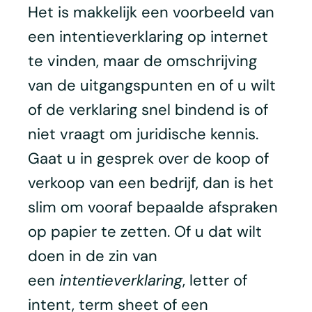
Het is makkelijk een voorbeeld van
een intentieverklaring op internet
te vinden, maar de omschrijving
van de uitgangspunten en of u wilt
of de verklaring snel bindend is of
niet vraagt om juridische kennis.
Gaat u in gesprek over de koop of
verkoop van een bedrijf, dan is het
slim om vooraf bepaalde afspraken
op papier te zetten. Of u dat wilt
doen in de zin van
een
intentieverklaring
, letter of
intent, term sheet of een