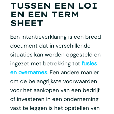
TUSSEN EEN LOI
EN EEN TERM
SHEET
Een intentieverklaring is een breed
document dat in verschillende
situaties kan worden opgesteld en
ingezet met betrekking tot
fusies
en overnames
. Een andere manier
om de belangrijkste voorwaarden
voor het aankopen van een bedrijf
of investeren in een onderneming
vast te leggen is het opstellen van