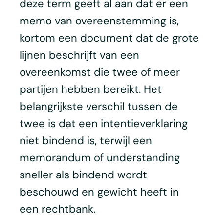
deze term geeft al aan dat er een
memo van overeenstemming is,
kortom een document dat de grote
lijnen beschrijft van een
overeenkomst die twee of meer
partijen hebben bereikt. Het
belangrijkste verschil tussen de
twee is dat een intentieverklaring
niet bindend is, terwijl een
memorandum of understanding
sneller als bindend wordt
beschouwd en gewicht heeft in
een rechtbank.