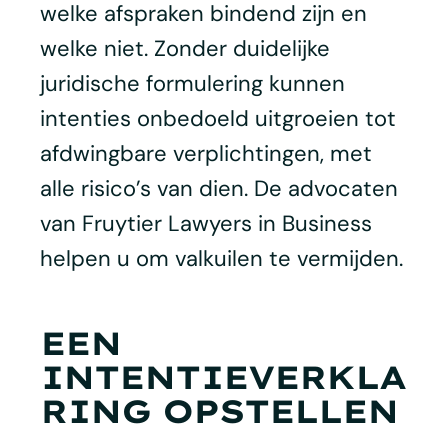
welke afspraken bindend zijn en
welke niet. Zonder duidelijke
juridische formulering kunnen
intenties onbedoeld uitgroeien tot
afdwingbare verplichtingen, met
alle risico’s van dien. De advocaten
van Fruytier Lawyers in Business
helpen u om valkuilen te vermijden.
EEN
INTENTIEVERKLA
RING OPSTELLEN