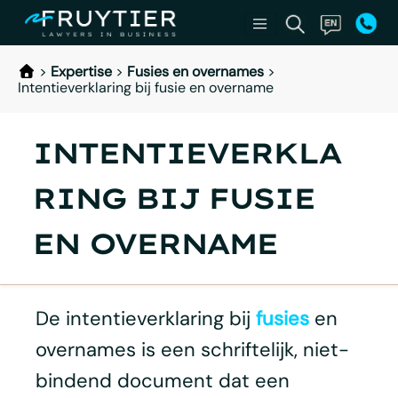
>
Expertise
>
Fusies en overnames
>
Intentieverklaring bij fusie en overname
INTENTIEVERKLA
RING BIJ FUSIE
EN OVERNAME
De intentieverklaring bij
fusies
en
overnames is een schriftelijk, niet-
bindend document dat een