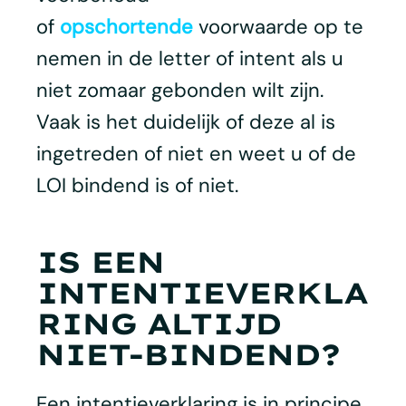
of
opschortende
voorwaarde op te
nemen in de letter of intent als u
niet zomaar gebonden wilt zijn.
Vaak is het duidelijk of deze al is
ingetreden of niet en weet u of de
LOI bindend is of niet.
IS EEN
INTENTIEVERKLA
RING ALTIJD
NIET-BINDEND?
Een intentieverklaring is in principe