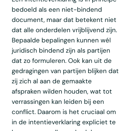
bedoeld als een niet-bindend
document, maar dat betekent niet
dat alle onderdelen vrijblijvend zijn.
Bepaalde bepalingen kunnen wél
juridisch bindend zijn als partijen
dat zo formuleren. Ook kan uit de
gedragingen van partijen blijken dat
zij zich al aan de gemaakte
afspraken wilden houden, wat tot
verrassingen kan leiden bij een
conflict. Daarom is het cruciaal om
in de intentieverklaring expliciet te