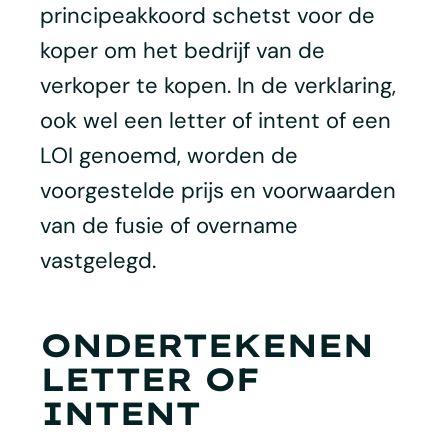
principeakkoord schetst voor de
koper om het bedrijf van de
verkoper te kopen. In de verklaring,
ook wel een letter of intent of een
LOI genoemd, worden de
voorgestelde prijs en voorwaarden
van de fusie of overname
vastgelegd.
ONDERTEKENEN
LETTER OF
INTENT