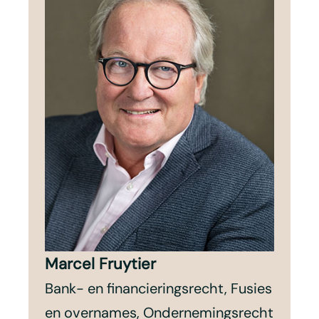
Marcel Fruytier
Bank- en financieringsrecht, Fusies
en overnames, Ondernemingsrecht