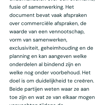
fusie of samenwerking. Het
document bevat vaak afspraken
over commerciële afspraken, de
waarde van een vennootschap,
vorm van samenwerken,
exclusiviteit, geheimhouding en de
planning en kan aangeven welke
onderdelen al bindend zijn en
welke nog onder voorbehoud. Het
doel is om duidelijkheid te creëren.
Beide partijen weten waar ze aan
toe zijn en wat ze van elkaar mogen