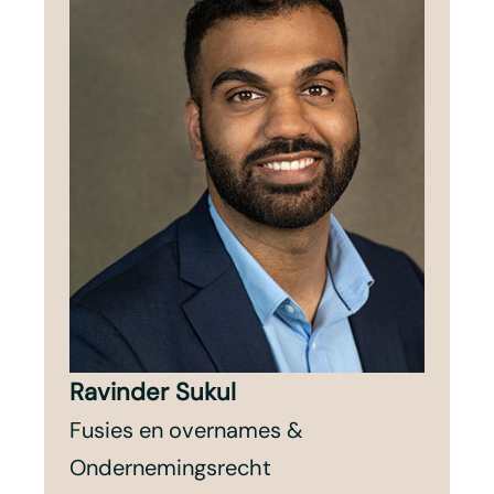
Ravinder Sukul
Fusies en overnames &
Ondernemingsrecht