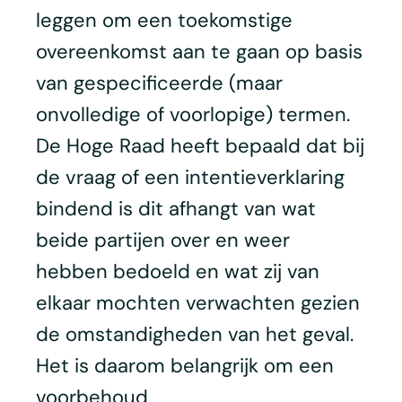
leggen om een toekomstige
overeenkomst aan te gaan op basis
van gespecificeerde (maar
onvolledige of voorlopige) termen.
De Hoge Raad heeft bepaald dat bij
de vraag of een intentieverklaring
bindend is dit afhangt van wat
beide partijen over en weer
hebben bedoeld en wat zij van
elkaar mochten verwachten gezien
de omstandigheden van het geval.
Het is daarom belangrijk om een
voorbehoud