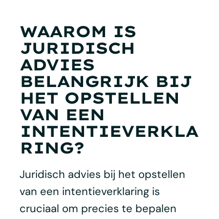
WAAROM IS
JURIDISCH
ADVIES
BELANGRIJK BIJ
HET OPSTELLEN
VAN EEN
INTENTIEVERKLA
RING?
Juridisch advies bij het opstellen
van een intentieverklaring is
cruciaal om precies te bepalen