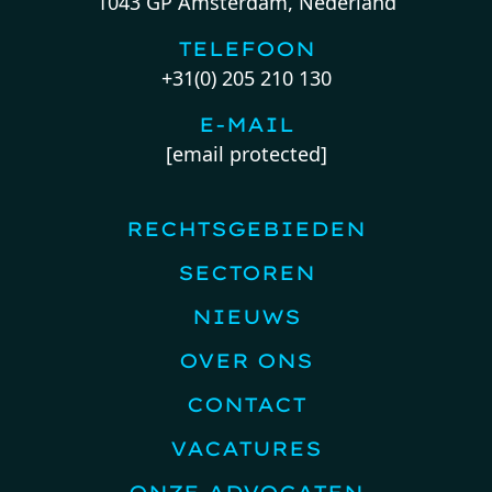
1043 GP Amsterdam, Nederland
TELEFOON
+31(0) 205 210 130
E-MAIL
[email protected]
RECHTSGEBIEDEN
SECTOREN
NIEUWS
OVER ONS
CONTACT
VACATURES