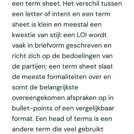
een term sheet. Het verschil tussen
een letter of intent en een term
sheet is klein en meestal een
kwestie van stijl: een LOI wordt
vaak in briefvorm geschreven en
richt zich op de bedoelingen van
de partijen; een term sheet slaat
de meeste formaliteiten over en
somt de belangrijkste
overeengekomen afspraken op in
bullet-points of een vergelijkbaar
format. Een head of terms is een
andere term die veel gebruikt