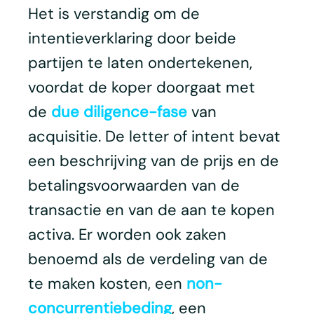
Het is verstandig om de
intentieverklaring door beide
partijen te laten ondertekenen,
voordat de koper doorgaat met
de
due diligence-fase
van
acquisitie. De letter of intent bevat
een beschrijving van de prijs en de
betalingsvoorwaarden van de
transactie en van de aan te kopen
activa. Er worden ook zaken
benoemd als de verdeling van de
te maken kosten, een
non-
concurrentiebeding
, een