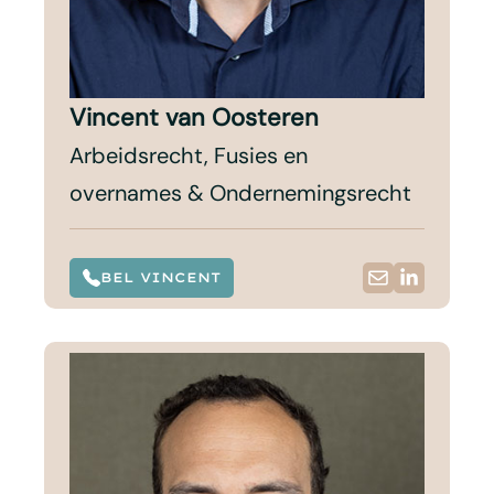
Vincent van Oosteren
Arbeidsrecht, Fusies en
overnames & Ondernemingsrecht
BEL VINCENT