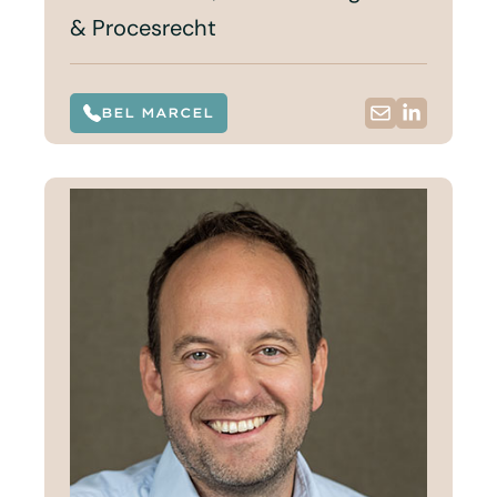
& Procesrecht
BEL MARCEL