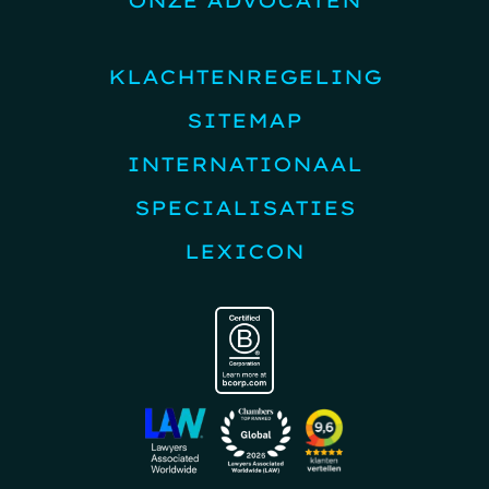
ONZE ADVOCATEN
KLACHTENREGELING
SITEMAP
INTERNATIONAAL
SPECIALISATIES
LEXICON