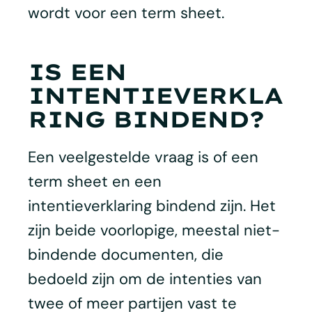
wordt voor een term sheet.
IS EEN
INTENTIEVERKLA
RING BINDEND?
Een veelgestelde vraag is of een
term sheet en een
intentieverklaring bindend zijn. Het
zijn beide voorlopige, meestal niet-
bindende documenten, die
bedoeld zijn om de intenties van
twee of meer partijen vast te