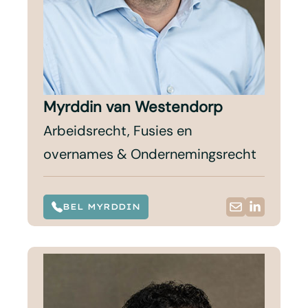
Myrddin van Westendorp
Arbeidsrecht, Fusies en
overnames & Ondernemingsrecht
BEL MYRDDIN