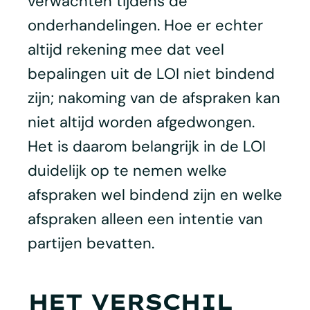
verwachten tijdens de
onderhandelingen. Hoe er echter
altijd rekening mee dat veel
bepalingen uit de LOI niet bindend
zijn; nakoming van de afspraken kan
niet altijd worden afgedwongen.
Het is daarom belangrijk in de LOI
duidelijk op te nemen welke
afspraken wel bindend zijn en welke
afspraken alleen een intentie van
partijen bevatten.
HET VERSCHIL