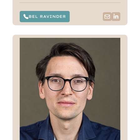
BEL RAVINDER