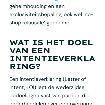
geheimhouding en een
exclusiviteitsbepaling, ook wel ‘no-
shop-clausule’ genoemd.
WAT IS HET DOEL
VAN EEN
INTENTIEVERKLA
RING?
Een intentieverklaring (Letter of
Intent, LOI) legt de wederzijdse
bedoelingen vast van partijen die
onderhandelen over een overname,