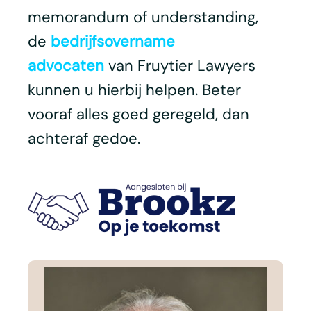
memorandum of understanding,
de
bedrijfsovername
advocaten
van Fruytier Lawyers
kunnen u hierbij helpen. Beter
vooraf alles goed geregeld, dan
achteraf gedoe.