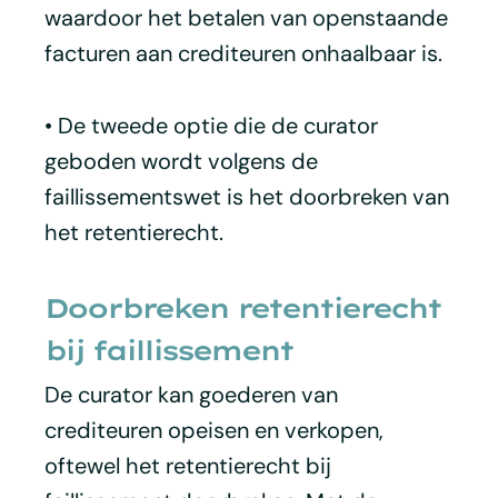
waardoor het betalen van openstaande
facturen aan crediteuren onhaalbaar is.
• De tweede optie die de curator
geboden wordt volgens de
faillissementswet is het doorbreken van
het retentierecht.
Doorbreken retentierecht
bij faillissement
De curator kan goederen van
crediteuren opeisen en verkopen,
oftewel het retentierecht bij