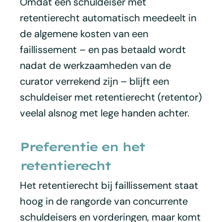
Omdat een schuldeiser met
retentierecht automatisch meedeelt in
de algemene kosten van een
faillissement – en pas betaald wordt
nadat de werkzaamheden van de
curator verrekend zijn – blijft een
schuldeiser met retentierecht (retentor)
veelal alsnog met lege handen achter.
Preferentie en het
retentierecht
Het retentierecht bij faillissement staat
hoog in de rangorde van concurrente
schuldeisers en vorderingen, maar komt