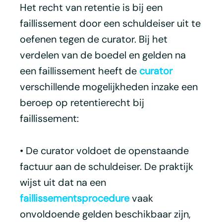
Het recht van retentie is bij een
faillissement door een schuldeiser uit te
oefenen tegen de curator. Bij het
verdelen van de boedel en gelden na
een faillissement heeft de
curator
verschillende mogelijkheden inzake een
beroep op retentierecht bij
faillissement:
• De curator voldoet de openstaande
factuur aan de schuldeiser. De praktijk
wijst uit dat na een
faillissementsprocedure
vaak
onvoldoende gelden beschikbaar zijn,