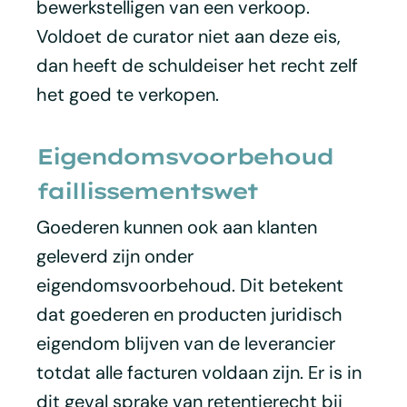
bewerkstelligen van een verkoop.
Voldoet de curator niet aan deze eis,
dan heeft de schuldeiser het recht zelf
het goed te verkopen.
Eigendomsvoorbehoud
faillissementswet
Goederen kunnen ook aan klanten
geleverd zijn onder
eigendomsvoorbehoud. Dit betekent
dat goederen en producten juridisch
eigendom blijven van de leverancier
totdat alle facturen voldaan zijn. Er is in
dit geval sprake van retentierecht bij