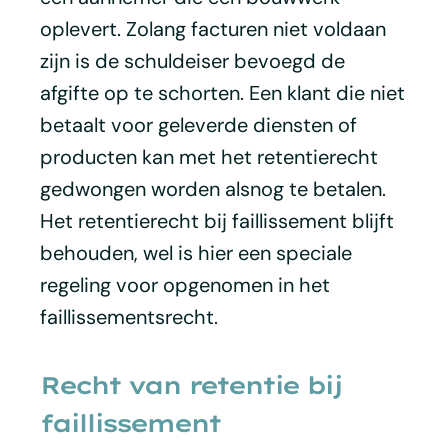
oplevert. Zolang facturen niet voldaan
zijn is de schuldeiser bevoegd de
afgifte op te schorten. Een klant die niet
betaalt voor geleverde diensten of
producten kan met het retentierecht
gedwongen worden alsnog te betalen.
Het retentierecht bij faillissement blijft
behouden, wel is hier een speciale
regeling voor opgenomen in het
faillissementsrecht.
Recht van retentie bij
faillissement