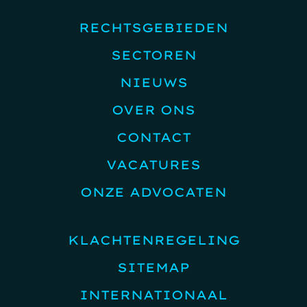
RECHTSGEBIEDEN
SECTOREN
NIEUWS
OVER ONS
CONTACT
VACATURES
ONZE ADVOCATEN
KLACHTENREGELING
SITEMAP
INTERNATIONAAL