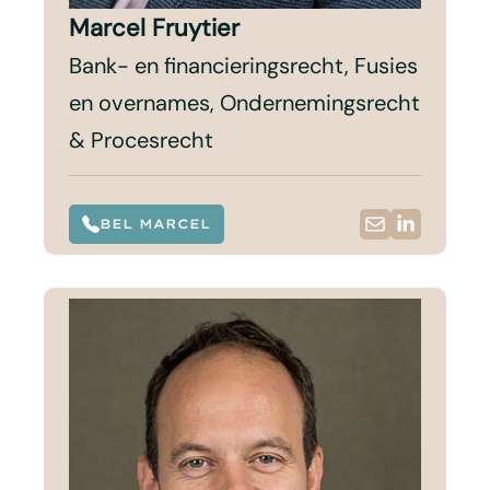
Marcel Fruytier
Bank- en financieringsrecht, Fusies
en overnames, Ondernemingsrecht
& Procesrecht
BEL MARCEL