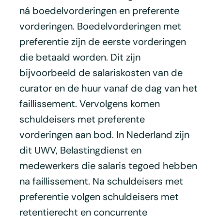
ná boedelvorderingen en preferente
vorderingen. Boedelvorderingen met
preferentie zijn de eerste vorderingen
die betaald worden. Dit zijn
bijvoorbeeld de salariskosten van de
curator en de huur vanaf de dag van het
faillissement. Vervolgens komen
schuldeisers met preferente
vorderingen aan bod. In Nederland zijn
dit UWV, Belastingdienst en
medewerkers die salaris tegoed hebben
na faillissement. Na schuldeisers met
preferentie volgen schuldeisers met
retentierecht en concurrente