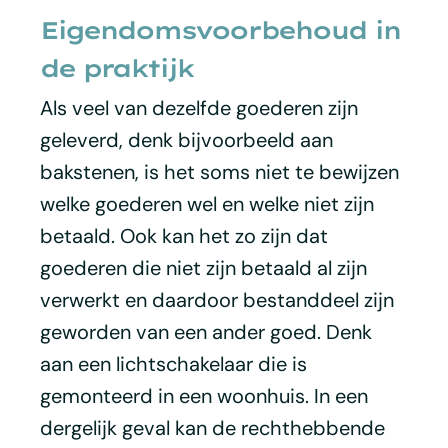
Eigendomsvoorbehoud in
de praktijk
Als veel van dezelfde goederen zijn
geleverd, denk bijvoorbeeld aan
bakstenen, is het soms niet te bewijzen
welke goederen wel en welke niet zijn
betaald. Ook kan het zo zijn dat
goederen die niet zijn betaald al zijn
verwerkt en daardoor bestanddeel zijn
geworden van een ander goed. Denk
aan een lichtschakelaar die is
gemonteerd in een woonhuis. In een
dergelijk geval kan de rechthebbende