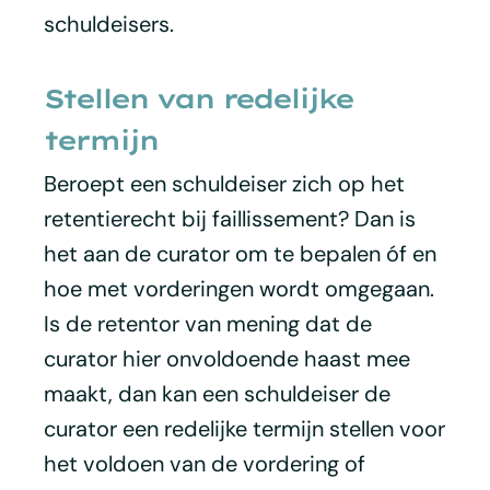
schuldeisers.
Stellen van redelijke
termijn
Beroept een schuldeiser zich op het
retentierecht bij faillissement? Dan is
het aan de curator om te bepalen óf en
hoe met vorderingen wordt omgegaan.
Is de retentor van mening dat de
curator hier onvoldoende haast mee
maakt, dan kan een schuldeiser de
curator een redelijke termijn stellen voor
het voldoen van de vordering of