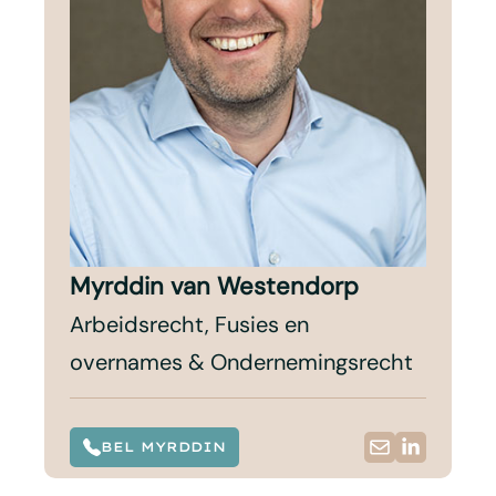
Myrddin van Westendorp
Arbeidsrecht, Fusies en
overnames & Ondernemingsrecht
BEL MYRDDIN