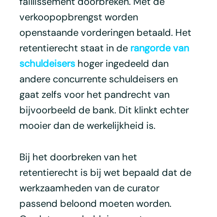
faillissement doorbreken. Met de
verkoopopbrengst worden
openstaande vorderingen betaald. Het
retentierecht staat in de
rangorde van
schuldeisers
hoger ingedeeld dan
andere concurrente schuldeisers en
gaat zelfs voor het pandrecht van
bijvoorbeeld de bank. Dit klinkt echter
mooier dan de werkelijkheid is.
Bij het doorbreken van het
retentierecht is bij wet bepaald dat de
werkzaamheden van de curator
passend beloond moeten worden.