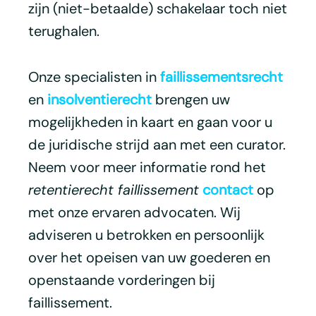
zijn (niet-betaalde) schakelaar toch niet
terughalen.
Onze specialisten in
faillissementsrecht
en
insolventierecht
brengen uw
mogelijkheden in kaart en gaan voor u
de juridische strijd aan met een curator.
Neem voor meer informatie rond het
retentierecht faillissement
contact
op
met onze ervaren advocaten. Wij
adviseren u betrokken en persoonlijk
over het opeisen van uw goederen en
openstaande vorderingen bij
faillissement.