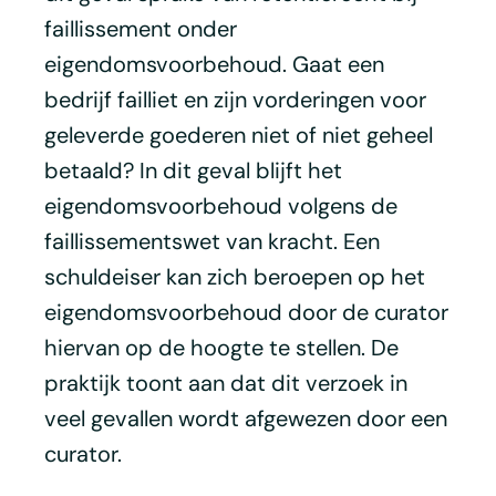
faillissement onder
eigendomsvoorbehoud. Gaat een
bedrijf failliet en zijn vorderingen voor
geleverde goederen niet of niet geheel
betaald? In dit geval blijft het
eigendomsvoorbehoud volgens de
faillissementswet van kracht. Een
schuldeiser kan zich beroepen op het
eigendomsvoorbehoud door de curator
hiervan op de hoogte te stellen. De
praktijk toont aan dat dit verzoek in
veel gevallen wordt afgewezen door een
curator.