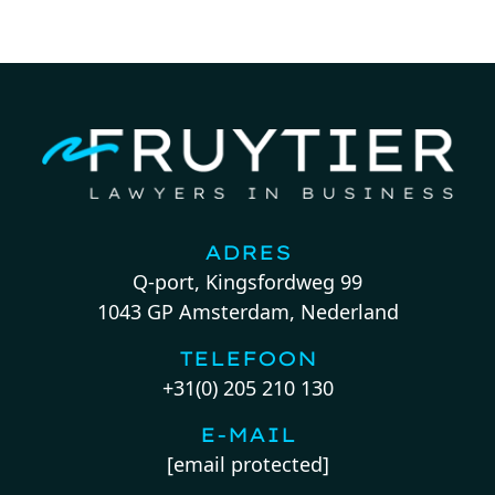
ADRES
Q-port, Kingsfordweg 99
1043 GP Amsterdam, Nederland
TELEFOON
+31(0) 205 210 130
E-MAIL
[email protected]