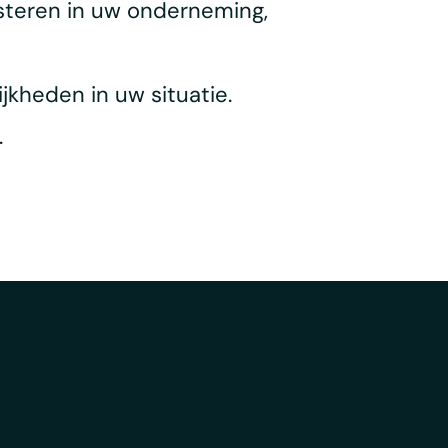
esteren in uw onderneming,
jkheden in uw situatie.
.