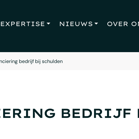
EXPERTISE
NIEUWS
OVER O
nciering bedrijf bij schulden
ERING BEDRIJF 