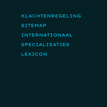
KLACHTENREGELING
SITEMAP
INTERNATIONAAL
SPECIALISATIES
LEXICON