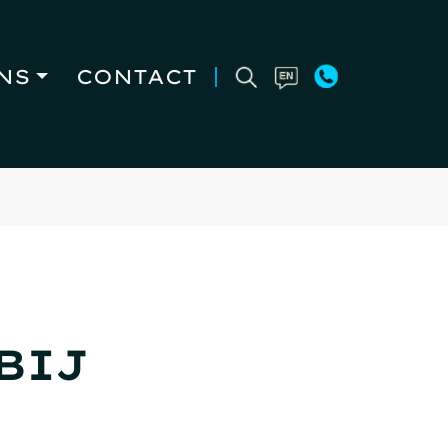
NS
CONTACT
BIJ