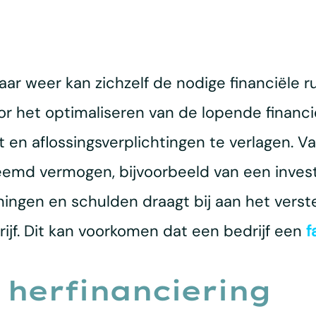
aar weer kan zichzelf de nodige financiële 
or het optimaliseren van de lopende financi
 en aflossingsverplichtingen te verlagen. Va
eemd vermogen, bijvoorbeeld van een invest
ngen en schulden draagt bij aan het verster
rijf. Dit kan voorkomen dat een bedrijf een
f
 herfinanciering