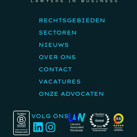
RECHTSGEBIEDEN
SECTOREN
NIEUWS
OVER ONS
CONTACT
VACATURES
ONZE ADVOCATEN
VOLG ONS