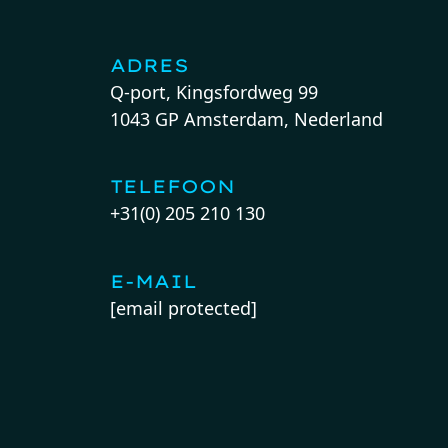
ADRES
Q-port, Kingsfordweg 99
1043 GP Amsterdam, Nederland
TELEFOON
+31(0) 205 210 130
E-MAIL
[email protected]