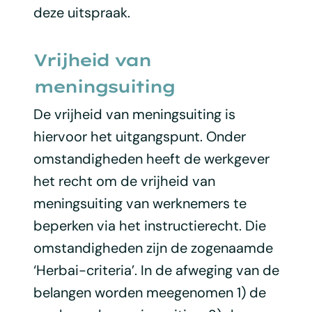
deze uitspraak.
Vrijheid van
meningsuiting
De vrijheid van meningsuiting is
hiervoor het uitgangspunt. Onder
omstandigheden heeft de werkgever
het recht om de vrijheid van
meningsuiting van werknemers te
beperken via het instructierecht. Die
omstandigheden zijn de zogenaamde
‘Herbai-criteria’. In de afweging van de
belangen worden meegenomen 1) de