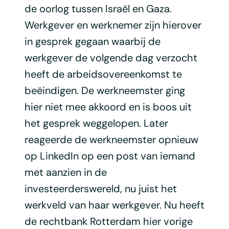
de oorlog tussen Israël en Gaza.
Werkgever en werknemer zijn hierover
in gesprek gegaan waarbij de
werkgever de volgende dag verzocht
heeft de arbeidsovereenkomst te
beëindigen. De werkneemster ging
hier niet mee akkoord en is boos uit
het gesprek weggelopen. Later
reageerde de werkneemster opnieuw
op LinkedIn op een post van iemand
met aanzien in de
investeerderswereld, nu juist het
werkveld van haar werkgever. Nu heeft
de rechtbank Rotterdam hier vorige