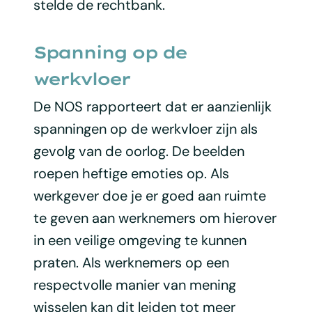
stelde de rechtbank.
Spanning op de
werkvloer
De NOS rapporteert dat er aanzienlijk
spanningen op de werkvloer zijn als
gevolg van de oorlog. De beelden
roepen heftige emoties op. Als
werkgever doe je er goed aan ruimte
te geven aan werknemers om hierover
in een veilige omgeving te kunnen
praten. Als werknemers op een
respectvolle manier van mening
wisselen kan dit leiden tot meer