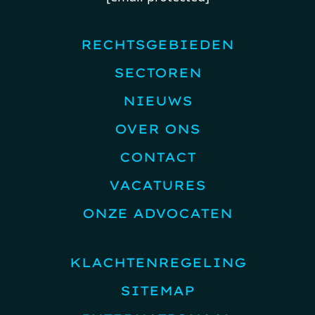
RECHTSGEBIEDEN
SECTOREN
NIEUWS
OVER ONS
CONTACT
VACATURES
ONZE ADVOCATEN
KLACHTENREGELING
SITEMAP