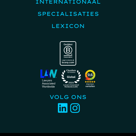
INTERNATIONAAL
SPECIALISATIES
LEXICON
VOLG ONS