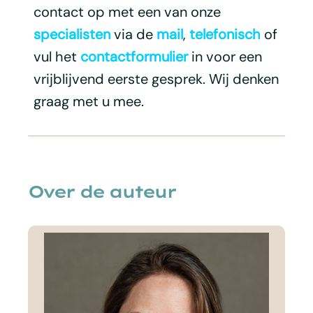
contact op met een van onze
specialisten
via de
mail
,
telefonisch
of
vul het
contactformulier
in voor een
vrijblijvend eerste gesprek. Wij denken
graag met u mee.
Over de auteur