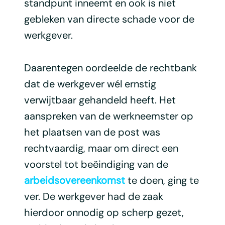
standpunt inneemt en ook is niet
gebleken van directe schade voor de
werkgever.
Daarentegen oordeelde de rechtbank
dat de werkgever wél ernstig
verwijtbaar gehandeld heeft. Het
aanspreken van de werkneemster op
het plaatsen van de post was
rechtvaardig, maar om direct een
voorstel tot beëindiging van de
arbeidsovereenkomst
te doen, ging te
ver. De werkgever had de zaak
hierdoor onnodig op scherp gezet,