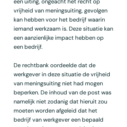
een uiting, ongeacht het recht op
vrijheid van meningsuiting, gevolgen
kan hebben voor het bedrijf waarin
iemand werkzaam is. Deze situatie kan
een aanzienlijke impact hebben op
een bedrijf.
De rechtbank oordeelde dat de
werkgever in deze situatie de vrijheid
van meningsuiting niet had mogen
beperken. De inhoud van de post was
namelijk niet zodanig dat hieruit zou
moeten worden afgeleid dat het
bedrijf van werkgever een bepaald