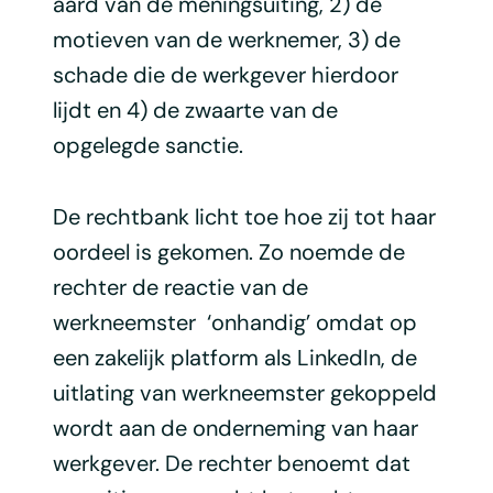
aard van de meningsuiting, 2) de
motieven van de werknemer, 3) de
schade die de werkgever hierdoor
lijdt en 4) de zwaarte van de
opgelegde sanctie.
De rechtbank licht toe hoe zij tot haar
oordeel is gekomen. Zo noemde de
rechter de reactie van de
werkneemster ‘onhandig’ omdat op
een zakelijk platform als LinkedIn, de
uitlating van werkneemster gekoppeld
wordt aan de onderneming van haar
werkgever. De rechter benoemt dat