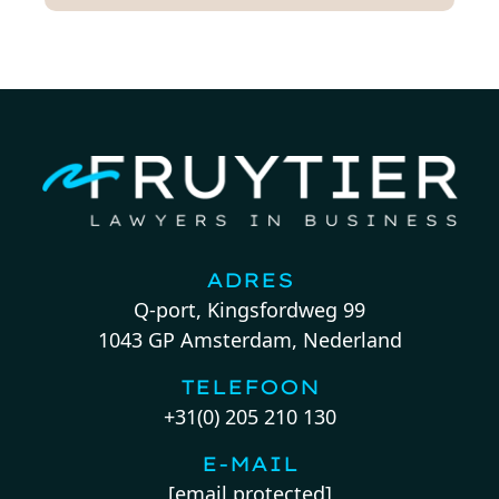
ADRES
Q-port, Kingsfordweg 99
1043 GP Amsterdam, Nederland
TELEFOON
+31(0) 205 210 130
E-MAIL
[email protected]