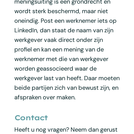
meningsuiting is een grondrecht en
wordt sterk beschermd, maar niet
oneindig. Post een werknemer iets op
LinkedIn, dan staat de naam van zijn
werkgever vaak direct onder zijn
profiel en kan een mening van de
werknemer met die van werkgever
worden geassocieerd waar de
werkgever last van heeft. Daar moeten
beide partijen zich van bewust zijn, en
afspraken over maken.
Contact
Heeft u nog vragen? Neem dan gerust