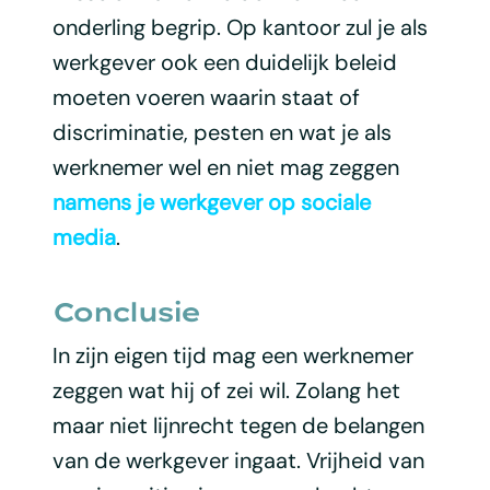
onderling begrip. Op kantoor zul je als
werkgever ook een duidelijk beleid
moeten voeren waarin staat of
discriminatie, pesten en wat je als
werknemer wel en niet mag zeggen
namens je werkgever op sociale
media
.
Conclusie
In zijn eigen tijd mag een werknemer
zeggen wat hij of zei wil. Zolang het
maar niet lijnrecht tegen de belangen
van de werkgever ingaat. Vrijheid van