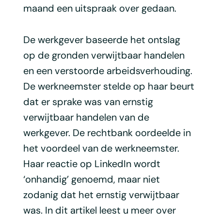
maand een uitspraak over gedaan.
De werkgever baseerde het ontslag
op de gronden verwijtbaar handelen
en een verstoorde arbeidsverhouding.
De werkneemster stelde op haar beurt
dat er sprake was van ernstig
verwijtbaar handelen van de
werkgever. De rechtbank oordeelde in
het voordeel van de werkneemster.
Haar reactie op LinkedIn wordt
‘onhandig’ genoemd, maar niet
zodanig dat het ernstig verwijtbaar
was. In dit artikel leest u meer over