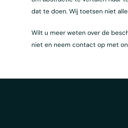
dat te doen. Wij toetsen niet all
Wilt u meer weten over de besc
niet en neem contact op met o