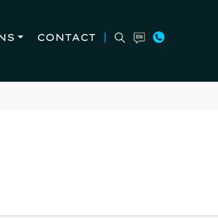
NS
CONTACT