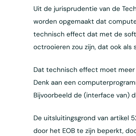
Uit de jurisprudentie van de Te
worden opgemaakt dat computerpr
technisch effect dat met de soft
octrooieren zou zijn, dat ook als 
Dat technisch effect moet meer
Denk aan een computerprogramm
Bijvoorbeeld de (interface van) 
De uitsluitingsgrond van artikel
door het EOB te zijn beperkt, doo