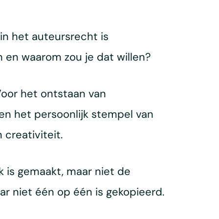
in het auteursrecht is
en waarom zou je dat willen?
Voor het ontstaan van
 en het persoonlijk stempel van
creativiteit.
 is gemaakt, maar niet de
aar niet één op één is gekopieerd.