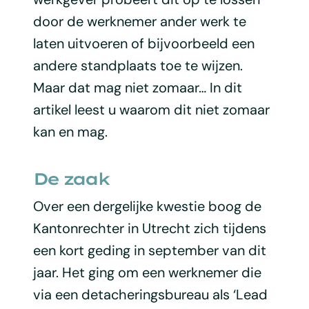
door de werknemer ander werk te
laten uitvoeren of bijvoorbeeld een
andere standplaats toe te wijzen.
Maar dat mag niet zomaar… In dit
artikel leest u waarom dit niet zomaar
kan en mag.
De zaak
Over een dergelijke kwestie boog de
Kantonrechter in Utrecht zich tijdens
een kort geding in september van dit
jaar. Het ging om een werknemer die
via een detacheringsbureau als ‘Lead