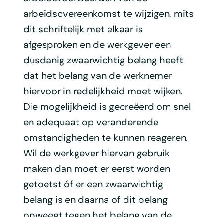
arbeidsovereenkomst te wijzigen, mits
dit schriftelijk met elkaar is
afgesproken en de werkgever een
dusdanig zwaarwichtig belang heeft
dat het belang van de werknemer
hiervoor in redelijkheid moet wijken.
Die mogelijkheid is gecreëerd om snel
en adequaat op veranderende
omstandigheden te kunnen reageren.
Wil de werkgever hiervan gebruik
maken dan moet er eerst worden
getoetst óf er een zwaarwichtig
belang is en daarna of dit belang
opweegt tegen het belang van de