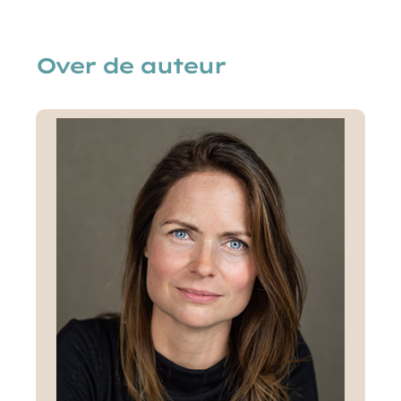
Over de auteur