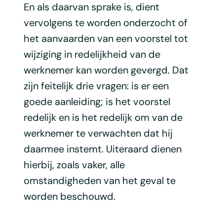
En als daarvan sprake is, dient
vervolgens te worden onderzocht of
het aanvaarden van een voorstel tot
wijziging in redelijkheid van de
werknemer kan worden gevergd. Dat
zijn feitelijk drie vragen: is er een
goede aanleiding; is het voorstel
redelijk en is het redelijk om van de
werknemer te verwachten dat hij
daarmee instemt. Uiteraard dienen
hierbij, zoals vaker, alle
omstandigheden van het geval te
worden beschouwd.