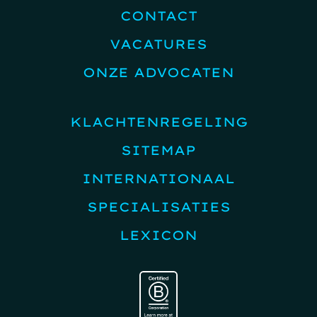
CONTACT
VACATURES
ONZE ADVOCATEN
KLACHTENREGELING
SITEMAP
INTERNATIONAAL
SPECIALISATIES
LEXICON