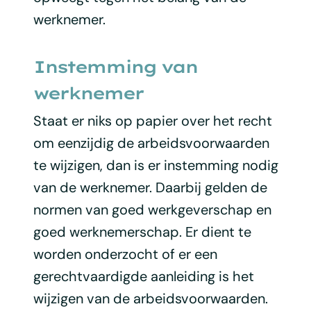
werknemer.
Instemming van
werknemer
Staat er niks op papier over het recht
om eenzijdig de arbeidsvoorwaarden
te wijzigen, dan is er instemming nodig
van de werknemer. Daarbij gelden de
normen van goed werkgeverschap en
goed werknemerschap. Er dient te
worden onderzocht of er een
gerechtvaardigde aanleiding is het
wijzigen van de arbeidsvoorwaarden.