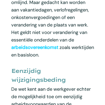
omlijnd. Maar gedacht kan worden
aan vakantiedagen, verlofregelingen,
onkostenvergoedingen of een
verandering van de plaats van werk.
Het geldt niet voor verandering van
essentiële onderdelen van de
arbeidsovereenkomst
zoals werktijden
en basisloon.
Eenzijdig
wijzigingsbeding
De wet kent aan de werkgever echter
de mogelijkheid toe om eenzijdig
arbeidsvoorwaarden van de