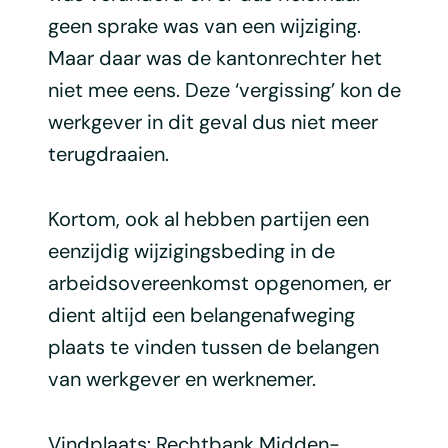
geen sprake was van een wijziging.
Maar daar was de kantonrechter het
niet mee eens. Deze ‘vergissing’ kon de
werkgever in dit geval dus niet meer
terugdraaien.
Kortom, ook al hebben partijen een
eenzijdig wijzigingsbeding in de
arbeidsovereenkomst opgenomen, er
dient altijd een belangenafweging
plaats te vinden tussen de belangen
van werkgever en werknemer.
Vindplaats: Rechtbank Midden-