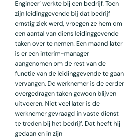
Engineer’ werkte bij een bedrijf. Toen
zijn leidinggevende bij dat bedrijf
ernstig ziek werd, vroegen ze hem om
een aantal van diens leidinggevende
taken over te nemen. Een maand later
is er een interim-manager
aangenomen om de rest van de
functie van de leidinggevende te gaan
vervangen. De werknemer is de eerder
overgedragen taken gewoon blijven
uitvoeren. Niet veel later is de
werknemer gevraagd in vaste dienst
te treden bij het bedrijf. Dat heeft hij
gedaan en in zijn