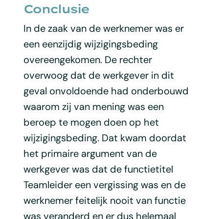
Conclusie
In de zaak van de werknemer was er
een eenzijdig wijzigingsbeding
overeengekomen. De rechter
overwoog dat de werkgever in dit
geval onvoldoende had onderbouwd
waarom zij van mening was een
beroep te mogen doen op het
wijzigingsbeding. Dat kwam doordat
het primaire argument van de
werkgever was dat de functietitel
Teamleider een vergissing was en de
werknemer feitelijk nooit van functie
was veranderd en er dus helemaal