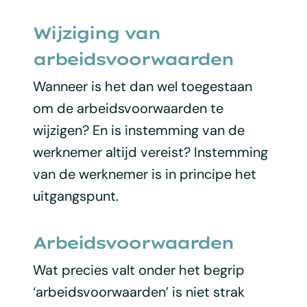
Wijziging van
arbeidsvoorwaarden
Wanneer is het dan wel toegestaan
om de arbeidsvoorwaarden te
wijzigen? En is instemming van de
werknemer altijd vereist? Instemming
van de werknemer is in principe het
uitgangspunt.
Arbeidsvoorwaarden
Wat precies valt onder het begrip
‘arbeidsvoorwaarden’ is niet strak