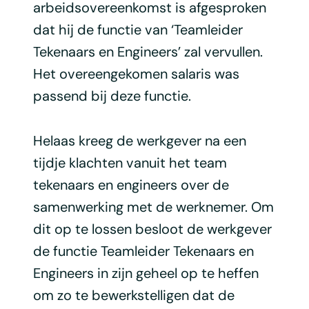
arbeidsovereenkomst is afgesproken
dat hij de functie van ‘Teamleider
Tekenaars en Engineers’ zal vervullen.
Het overeengekomen salaris was
passend bij deze functie.
Helaas kreeg de werkgever na een
tijdje klachten vanuit het team
tekenaars en engineers over de
samenwerking met de werknemer. Om
dit op te lossen besloot de werkgever
de functie Teamleider Tekenaars en
Engineers in zijn geheel op te heffen
om zo te bewerkstelligen dat de