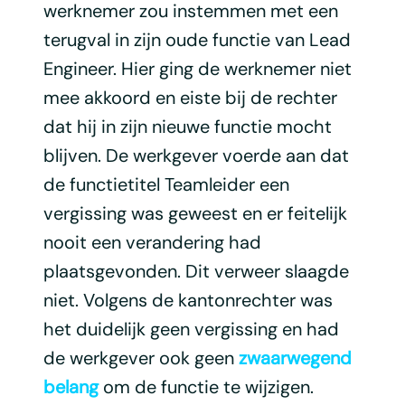
werknemer zou instemmen met een
terugval in zijn oude functie van Lead
Engineer. Hier ging de werknemer niet
mee akkoord en eiste bij de rechter
dat hij in zijn nieuwe functie mocht
blijven. De werkgever voerde aan dat
de functietitel Teamleider een
vergissing was geweest en er feitelijk
nooit een verandering had
plaatsgevonden. Dit verweer slaagde
niet. Volgens de kantonrechter was
het duidelijk geen vergissing en had
de werkgever ook geen
zwaarwegend
belang
om de functie te wijzigen.