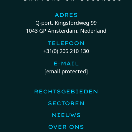
ADRES
Q-port, Kingsfordweg 99
1043 GP Amsterdam, Nederland
TELEFOON
+31(0) 205 210 130
E-MAIL
[email protected]
RECHTSGEBIEDEN
SECTOREN
NIEUWS
OVER ONS