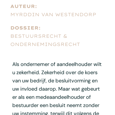
AUTEUR:
MYRDDIN VAN WESTENDORP
DOSSIER:
BESTUURSRECHT &
ONDERNEMINGSRECHT
Als ondernemer of aandeelhouder wilt
u zekerheid. Zekerheid over de koers
van uw bedrijf, de besluitvorming en
uw invloed daarop. Maar wat gebeurt
er als een medeaandeelhouder of
bestuurder een besluit neemt zonder
uw instemming, terwijl dit volgens de