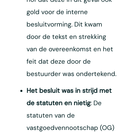
gold voor de interne
besluitvorming. Dit kwam
door de tekst en strekking
van de overeenkomst en het
feit dat deze door de
bestuurder was ondertekend.
Het besluit was in strijd met
de statuten en nietig
: De
statuten van de
vastgoedvennootschap (OG)