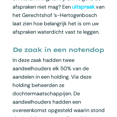
afspraken niet mag? Een
uitspraak
van
het Gerechtshof ’s-Hertogenbosch
laat zien hoe belangrijk het is om uw
afspraken waterdicht vast te leggen.
De zaak in een notendop
In deze zaak hadden twee
aandeelhouders elk 50% van de
aandelen in een holding. Via deze
holding beheerden ze
dochtermaatschappijen. De
aandeelhouders hadden een
overeenkomst opgesteld waarin stond