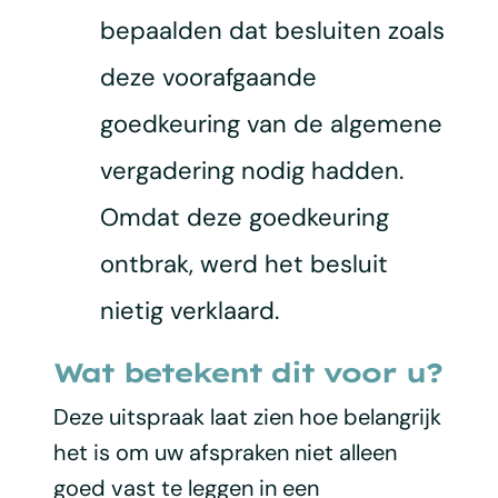
bepaalden dat besluiten zoals
deze voorafgaande
goedkeuring van de algemene
vergadering nodig hadden.
Omdat deze goedkeuring
ontbrak, werd het besluit
nietig verklaard.
Wat betekent dit voor u?
Deze uitspraak laat zien hoe belangrijk
het is om uw afspraken niet alleen
goed vast te leggen in een