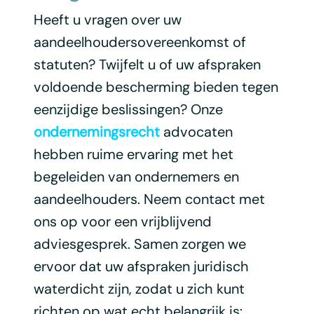
Heeft u vragen over uw
aandeelhoudersovereenkomst of
statuten? Twijfelt u of uw afspraken
voldoende bescherming bieden tegen
eenzijdige beslissingen? Onze
ondernemingsrecht
advocaten
hebben ruime ervaring met het
begeleiden van ondernemers en
aandeelhouders. Neem contact met
ons op voor een vrijblijvend
adviesgesprek. Samen zorgen we
ervoor dat uw afspraken juridisch
waterdicht zijn, zodat u zich kunt
richten op wat echt belangrijk is: