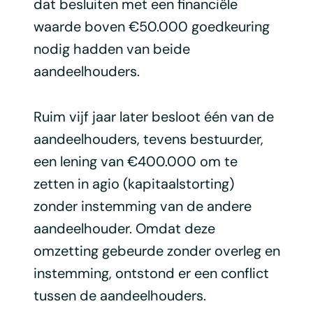
dat besluiten met een financiële
waarde boven €50.000 goedkeuring
nodig hadden van beide
aandeelhouders.
Ruim vijf jaar later besloot één van de
aandeelhouders, tevens bestuurder,
een lening van €400.000 om te
zetten in agio (kapitaalstorting)
zonder instemming van de andere
aandeelhouder. Omdat deze
omzetting gebeurde zonder overleg en
instemming, ontstond er een conflict
tussen de aandeelhouders.