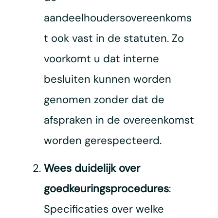
aandeelhoudersovereenkoms
t ook vast in de statuten. Zo
voorkomt u dat interne
besluiten kunnen worden
genomen zonder dat de
afspraken in de overeenkomst
worden gerespecteerd.
Wees duidelijk over
goedkeuringsprocedures
:
Specificaties over welke