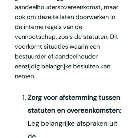
aandeelhoudersovereenkomst, maar
ook om deze te laten doorwerken in
de interne regels van de
vennootschap, zoals de statuten. Dit
voorkomt situaties waarin een
bestuurder of aandeelhouder
eenzijdig belangrijke besluiten kan
nemen.
Zorg voor afstemming tussen
statuten en overeenkomsten
:
Leg belangrijke afspraken uit
de