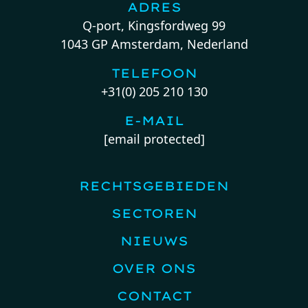
ADRES
Q-port, Kingsfordweg 99
1043 GP Amsterdam, Nederland
TELEFOON
+31(0) 205 210 130
E-MAIL
[email protected]
RECHTSGEBIEDEN
SECTOREN
NIEUWS
OVER ONS
CONTACT