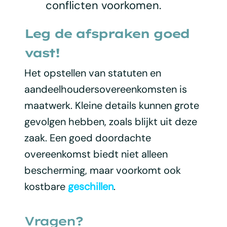
conflicten voorkomen.
Leg de afspraken goed
vast!
Het opstellen van statuten en
aandeelhoudersovereenkomsten is
maatwerk. Kleine details kunnen grote
gevolgen hebben, zoals blijkt uit deze
zaak. Een goed doordachte
overeenkomst biedt niet alleen
bescherming, maar voorkomt ook
kostbare
geschillen
.
Vragen?