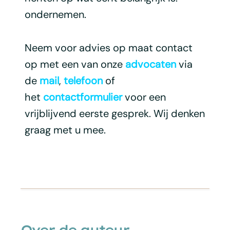
ondernemen.
Neem voor advies op maat contact
op met een van onze
advocaten
via
de
mail
,
telefoon
of
het
contactformulier
voor een
vrijblijvend eerste gesprek. Wij denken
graag met u mee.
Over de auteur