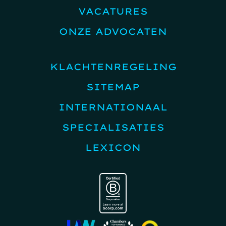
VACATURES
ONZE ADVOCATEN
KLACHTENREGELING
SITEMAP
INTERNATIONAAL
SPECIALISATIES
LEXICON