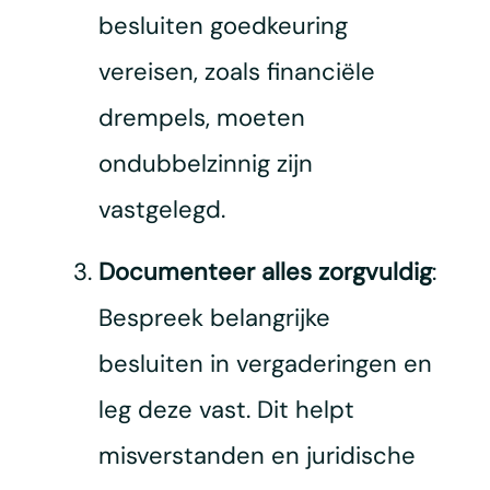
besluiten goedkeuring
vereisen, zoals financiële
drempels, moeten
ondubbelzinnig zijn
vastgelegd.
Documenteer alles zorgvuldig
:
Bespreek belangrijke
besluiten in vergaderingen en
leg deze vast. Dit helpt
misverstanden en juridische