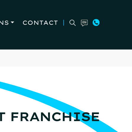
NS
CONTACT
ET FRANCHISE