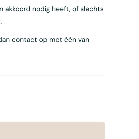
 akkoord nodig heeft, of slechts
.
 dan contact op met één van