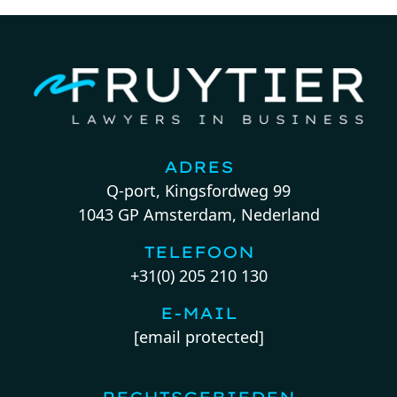
ADRES
Q-port, Kingsfordweg 99
1043 GP Amsterdam, Nederland
TELEFOON
+31(0) 205 210 130
E-MAIL
[email protected]