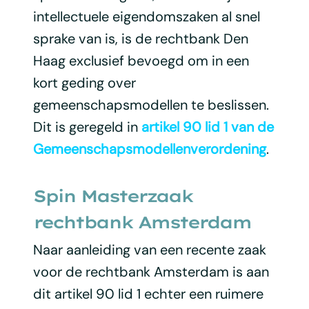
intellectuele eigendomszaken al snel
sprake van is, is de rechtbank Den
Haag exclusief bevoegd om in een
kort geding over
gemeenschapsmodellen te beslissen.
Dit is geregeld in
artikel 90 lid 1 van de
Gemeenschapsmodellenverordening
.
Spin Masterzaak
rechtbank Amsterdam
Naar aanleiding van een recente zaak
voor de rechtbank Amsterdam is aan
dit artikel 90 lid 1 echter een ruimere