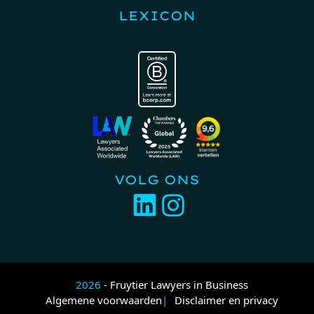
LEXICON
VOLG ONS
2026
- Fruytier Lawyers in Business
Algemene voorwaarden
Disclaimer en privacy