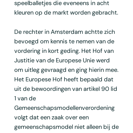
speelballetjes die eveneens in acht
kleuren op de markt worden gebracht.
De rechter in Amsterdam achtte zich
bevoegd om kennis te nemen van de
vordering in kort geding. Het Hof van
Justitie van de Europese Unie werd
om uitleg gevraagd en ging hierin mee.
Het Europese Hof heeft bepaald dat
uit de bewoordingen van artikel 90 lid
1 van de
Gemeenschapsmodellenverordening
volgt dat een zaak over een
gemeenschapsmodel niet alleen bij de