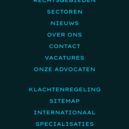
RECHTSGEBIEDEN
SECTOREN
NIEUWS
OVER ONS
CONTACT
VACATURES
ONZE ADVOCATEN
KLACHTENREGELING
SITEMAP
INTERNATIONAAL
SPECIALISATIES