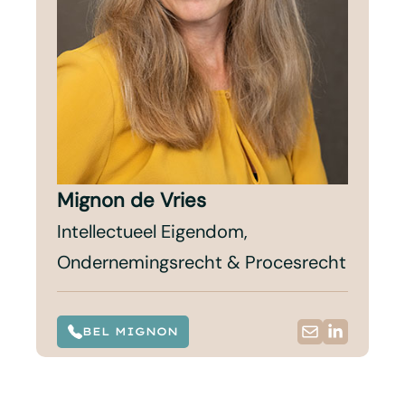
Mignon de Vries
Intellectueel Eigendom,
Ondernemingsrecht & Procesrecht
BEL MIGNON