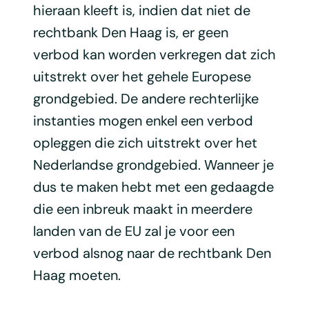
hieraan kleeft is, indien dat niet de
rechtbank Den Haag is, er geen
verbod kan worden verkregen dat zich
uitstrekt over het gehele Europese
grondgebied. De andere rechterlijke
instanties mogen enkel een verbod
opleggen die zich uitstrekt over het
Nederlandse grondgebied. Wanneer je
dus te maken hebt met een gedaagde
die een inbreuk maakt in meerdere
landen van de EU zal je voor een
verbod alsnog naar de rechtbank Den
Haag moeten.