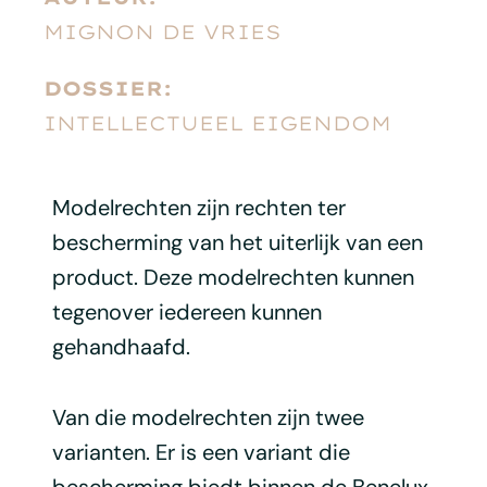
MIGNON DE VRIES
DOSSIER:
INTELLECTUEEL EIGENDOM
Modelrechten zijn rechten ter
bescherming van het uiterlijk van een
product. Deze modelrechten kunnen
tegenover iedereen kunnen
gehandhaafd.
Van die modelrechten zijn twee
varianten. Er is een variant die
bescherming biedt binnen de Benelux