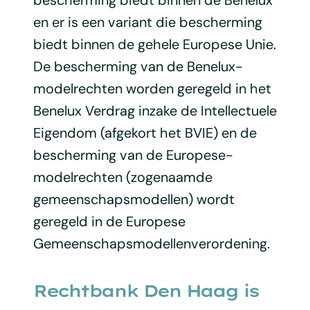
en er is een variant die bescherming
biedt binnen de gehele Europese Unie.
De bescherming van de Benelux-
modelrechten worden geregeld in het
Benelux Verdrag inzake de Intellectuele
Eigendom (afgekort het BVIE) en de
bescherming van de Europese-
modelrechten (zogenaamde
gemeenschapsmodellen) wordt
geregeld in de Europese
Gemeenschapsmodellenverordening.
Rechtbank Den Haag is