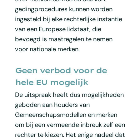
gedingprocedures kunnen worden
ingesteld bij elke rechterlijke instantie
van een Europese lidstaat, die
bevoegd is maatregelen te nemen
voor nationale merken.
Geen verbod voor de
hele EU mogelijk
De uitspraak heeft dus mogelijkheden
geboden aan houders van
Gemeenschapsmodellen en merken
om bij een vermeende inbreuk zelf een
rechter te kiezen. Het enige nadeel dat