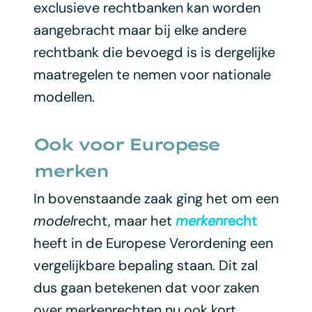
exclusieve rechtbanken kan worden
aangebracht maar bij elke andere
rechtbank die bevoegd is is dergelijke
maatregelen te nemen voor nationale
modellen.
Ook voor Europese
merken
In bovenstaande zaak ging het om een
model
recht, maar het
merken
recht
heeft in de Europese Verordening een
vergelijkbare bepaling staan. Dit zal
dus gaan betekenen dat voor zaken
over merkenrechten nu ook kort