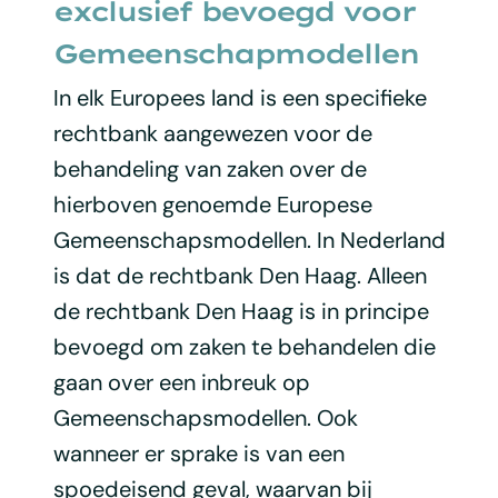
exclusief bevoegd voor
Gemeenschapmodellen
In elk Europees land is een specifieke
rechtbank aangewezen voor de
behandeling van zaken over de
hierboven genoemde Europese
Gemeenschapsmodellen. In Nederland
is dat de rechtbank Den Haag. Alleen
de rechtbank Den Haag is in principe
bevoegd om zaken te behandelen die
gaan over een inbreuk op
Gemeenschapsmodellen. Ook
wanneer er sprake is van een
spoedeisend geval, waarvan bij