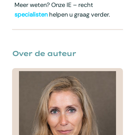
Meer weten? Onze IE – recht
specialisten
helpen u graag verder.
Over de auteur