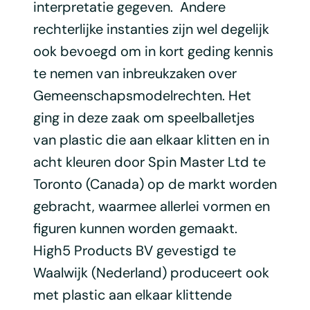
interpretatie gegeven. Andere
rechterlijke instanties zijn wel degelijk
ook bevoegd om in kort geding kennis
te nemen van inbreukzaken over
Gemeenschapsmodelrechten. Het
ging in deze zaak om speelballetjes
van plastic die aan elkaar klitten en in
acht kleuren door Spin Master Ltd te
Toronto (Canada) op de markt worden
gebracht, waarmee allerlei vormen en
figuren kunnen worden gemaakt.
High5 Products BV gevestigd te
Waalwijk (Nederland) produceert ook
met plastic aan elkaar klittende