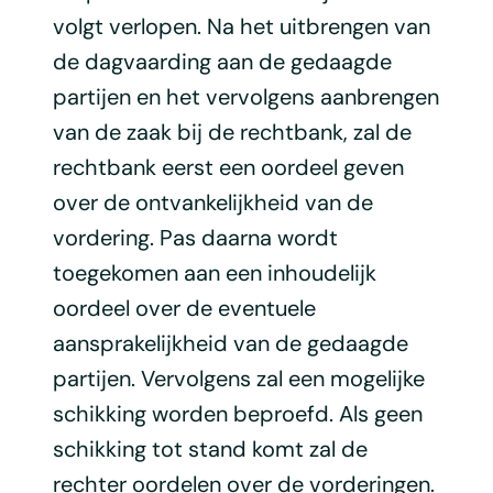
volgt verlopen. Na het uitbrengen van
de dagvaarding aan de gedaagde
partijen en het vervolgens aanbrengen
van de zaak bij de rechtbank, zal de
rechtbank eerst een oordeel geven
over de ontvankelijkheid van de
vordering. Pas daarna wordt
toegekomen aan een inhoudelijk
oordeel over de eventuele
aansprakelijkheid van de gedaagde
partijen. Vervolgens zal een mogelijke
schikking worden beproefd. Als geen
schikking tot stand komt zal de
rechter oordelen over de vorderingen.