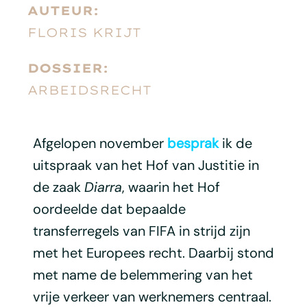
AUTEUR:
FLORIS KRIJT
DOSSIER:
ARBEIDSRECHT
Afgelopen november
besprak
ik de
uitspraak van het Hof van Justitie in
de zaak
Diarra
, waarin het Hof
oordeelde dat bepaalde
transferregels van FIFA in strijd zijn
met het Europees recht. Daarbij stond
met name de belemmering van het
vrije verkeer van werknemers centraal.