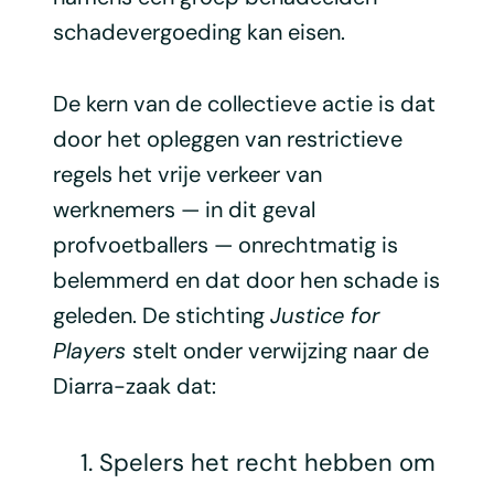
schadevergoeding kan eisen.
De kern van de collectieve actie is dat
door het opleggen van restrictieve
regels het vrije verkeer van
werknemers — in dit geval
profvoetballers — onrechtmatig is
belemmerd en dat door hen schade is
geleden. De stichting
Justice for
Players
stelt onder verwijzing naar de
Diarra-zaak dat:
Spelers het recht hebben om