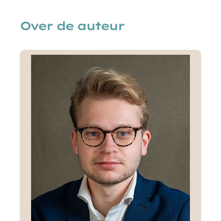
Over de auteur