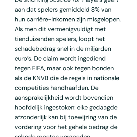
aan dat spelers gemiddeld 8% van
hun carrière-inkomen zijn misgelopen.
Als men dit vermenigvuldigt met
tienduizenden spelers, loopt het
schadebedrag snel in de miljarden
euro’s. De claim wordt ingediend
tegen FIFA, maar ook tegen bonden
als de KNVB die de regels in nationale
competities handhaafden. De
aansprakelijkheid wordt bovendien
hoofdelijk ingestoken: elke gedaagde
afzonderlijk kan bij toewijzing van de
vordering voor het gehele bedrag de
schade moeten vergoeden.