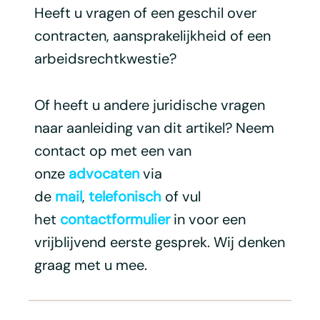
Heeft u vragen of een geschil over
contracten, aansprakelijkheid of een
arbeidsrechtkwestie?
Of heeft u andere juridische vragen
naar aanleiding van dit artikel? Neem
contact op met een van
onze
advocaten
via
de
mail
,
telefonisch
of vul
het
contactformulier
in voor een
vrijblijvend eerste gesprek. Wij denken
graag met u mee.