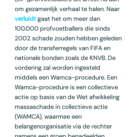
om gezamenlijk verhaal te halen. Naar
verluidt
gaat het om meer dan
100.000 profvoetballers die sinds
2002 schade zouden hebben geleden
door de transferregels van FIFA en
nationale bonden zoals de KNVB. De
vordering zal worden ingesteld
middels een Wamca-procedure. Een
Wamca-procedure is een collectieve
actie op basis van de Wet afwikkeling
massaschade in collectieve actie
(WAMCA), waarmee een
belangenorganisatie via de rechter
namens een groep benadeelden