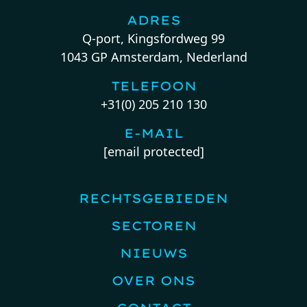
ADRES
Q-port, Kingsfordweg 99
1043 GP Amsterdam, Nederland
TELEFOON
+31(0) 205 210 130
E-MAIL
[email protected]
RECHTSGEBIEDEN
SECTOREN
NIEUWS
OVER ONS