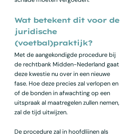
Wat betekent dit voor de
juridische
(voetbal)praktijk?
Met de aangekondigde procedure bij
de rechtbank Midden-Nederland gaat
deze kwestie nu over in een nieuwe
fase. Hoe deze precies zal verlopen en
of de bonden in afwachting op een
uitspraak al maatregelen zullen nemen,
zal de tijd uitwijzen.
De procedure zal in hoofdlijnen als