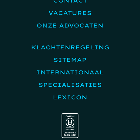
CONTACT
VACATURES
ONZE ADVOCATEN
KLACHTENREGELING
SITEMAP
INTERNATIONAAL
SPECIALISATIES
LEXICON