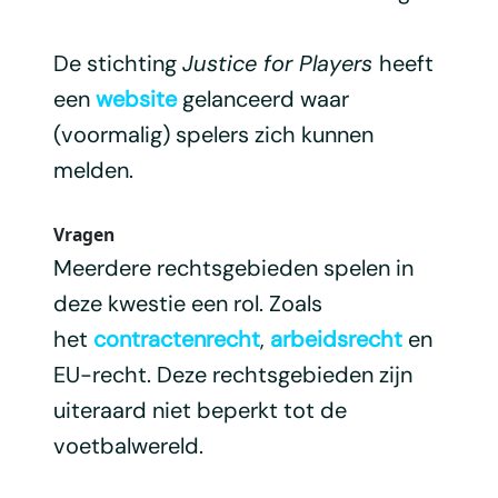
De stichting
Justice for Players
heeft
een
website
gelanceerd waar
(voormalig) spelers zich kunnen
melden.
Vragen
Meerdere rechtsgebieden spelen in
deze kwestie een rol. Zoals
het
contractenrecht
,
arbeidsrecht
en
EU-recht. Deze rechtsgebieden zijn
uiteraard niet beperkt tot de
voetbalwereld.