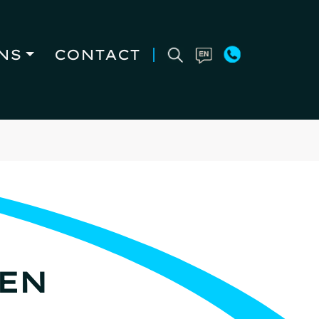
NS
CONTACT
EN