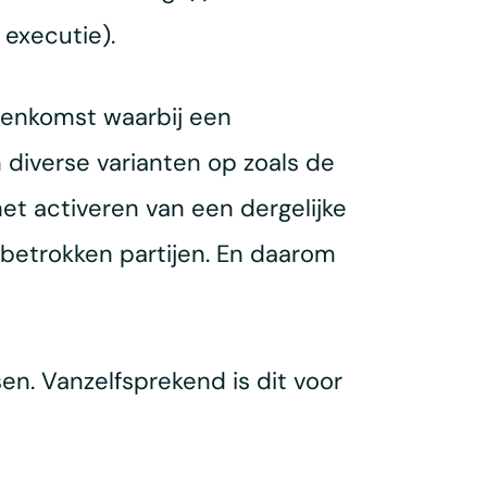
executie).
enkomst waarbij een
diverse varianten op zoals de
het activeren van een dergelijke
e betrokken partijen. En daarom
n. Vanzelfsprekend is dit voor