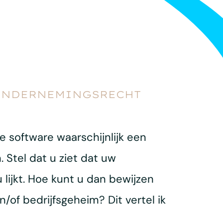
& ONDERNEMINGSRECHT
 software waarschijnlijk een
 Stel dat u ziet dat uw
lijkt. Hoe kunt u dan bewijzen
f bedrijfsgeheim? Dit vertel ik