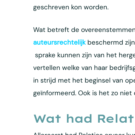
geschreven kon worden.
Wat betreft de overeenstemmende
auteursrechtelijk
beschermd zijn,
sprake kunnen zijn van het herge
vertellen welke van haar bedrijf
in strijd met het beginsel van op
geïnformeerd. Ook is het zo niet
Wat had Relat