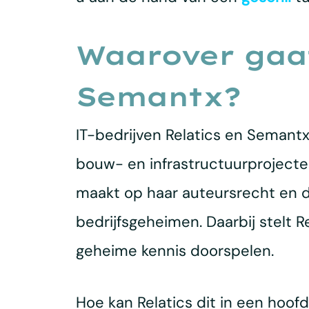
Waarover gaat
Semantx?
IT-bedrijven Relatics en Semant
bouw- en infrastructuurprojecte
maakt op haar auteursrecht en d
bedrijfsgeheimen. Daarbij stelt 
geheime kennis doorspelen.
Hoe kan Relatics dit in een hoof