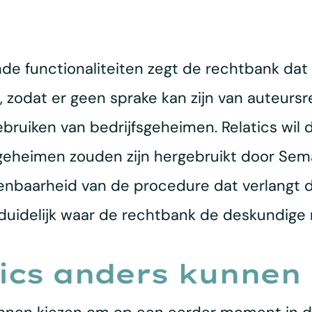
 functionaliteiten zegt de rechtbank dat d
 zodat er geen sprake kan zijn van auteursre
bruiken van bedrijfsgeheimen. Relatics wil 
sgeheimen zouden zijn hergebruikt door Sema
enbaarheid van de procedure dat verlangt dat
 duidelijk waar de rechtbank de deskundige
ics anders kunnen