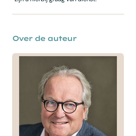
Over de auteur