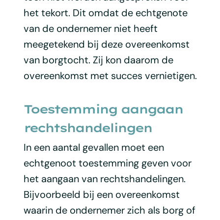
het tekort. Dit omdat de echtgenote
van de ondernemer niet heeft
meegetekend bij deze overeenkomst
van borgtocht. Zij kon daarom de
overeenkomst met succes vernietigen.
Toestemming aangaan
rechtshandelingen
In een aantal gevallen moet een
echtgenoot toestemming geven voor
het aangaan van rechtshandelingen.
Bijvoorbeeld bij een overeenkomst
waarin de ondernemer zich als borg of