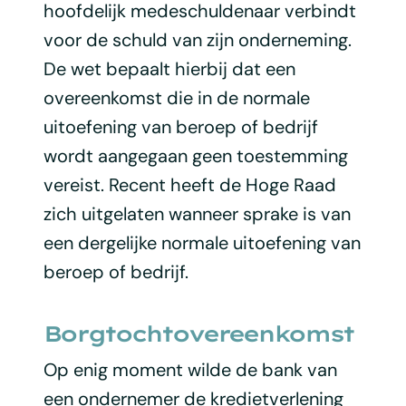
hoofdelijk medeschuldenaar verbindt
voor de schuld van zijn onderneming.
De wet bepaalt hierbij dat een
overeenkomst die in de normale
uitoefening van beroep of bedrijf
wordt aangegaan geen toestemming
vereist. Recent heeft de Hoge Raad
zich uitgelaten wanneer sprake is van
een dergelijke normale uitoefening van
beroep of bedrijf.
Borgtochtovereenkomst
Op enig moment wilde de bank van
een ondernemer de kredietverlening