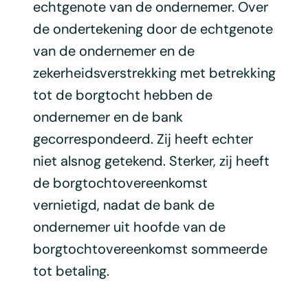
echtgenote van de ondernemer. Over
de ondertekening door de echtgenote
van de ondernemer en de
zekerheidsverstrekking met betrekking
tot de borgtocht hebben de
ondernemer en de bank
gecorrespondeerd. Zij heeft echter
niet alsnog getekend. Sterker, zij heeft
de borgtochtovereenkomst
vernietigd, nadat de bank de
ondernemer uit hoofde van de
borgtochtovereenkomst sommeerde
tot betaling.