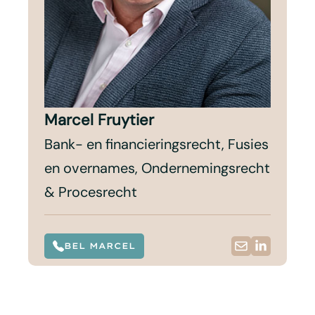
Marcel Fruytier
Bank- en financieringsrecht, Fusies
en overnames, Ondernemingsrecht
& Procesrecht
BEL MARCEL