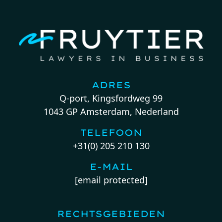
ADRES
Q-port, Kingsfordweg 99
1043 GP Amsterdam, Nederland
TELEFOON
+31(0) 205 210 130
E-MAIL
[email protected]
RECHTSGEBIEDEN