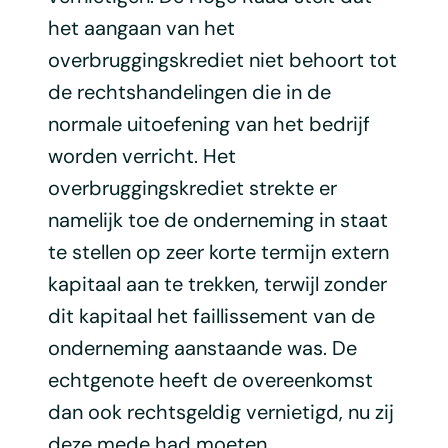
het aangaan van het
overbruggingskrediet niet behoort tot
de rechtshandelingen die in de
normale uitoefening van het bedrijf
worden verricht. Het
overbruggingskrediet strekte er
namelijk toe de onderneming in staat
te stellen op zeer korte termijn extern
kapitaal aan te trekken, terwijl zonder
dit kapitaal het faillissement van de
onderneming aanstaande was. De
echtgenote heeft de overeenkomst
dan ook rechtsgeldig vernietigd, nu zij
deze mede had moeten