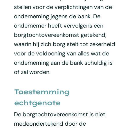
stellen voor de verplichtingen van de
onderneming jegens de bank. De
ondernemer heeft vervolgens een
borgtochtovereenkomst getekend,
waarin hij zich borg stelt tot zekerheid
voor de voldoening van alles wat de
onderneming aan de bank schuldig is
of zal worden.
Toestemming
echtgenote
De borgtochtovereenkomst is niet
medeondertekend door de