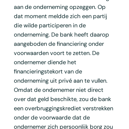
aan de onderneming opzeggen. Op
dat moment meldde zich een partij
die wilde participeren in de
onderneming. De bank heeft daarop
aangeboden de financiering onder
voorwaarden voort te zetten. De
ondernemer diende het
financieringstekort van de
onderneming uit privé aan te vullen.
Omdat de ondernemer niet direct
over dat geld beschikte, zou de bank
een overbruggingskrediet verstrekken
onder de voorwaarde dat de
ondernemer zich persoonlijk borg zou