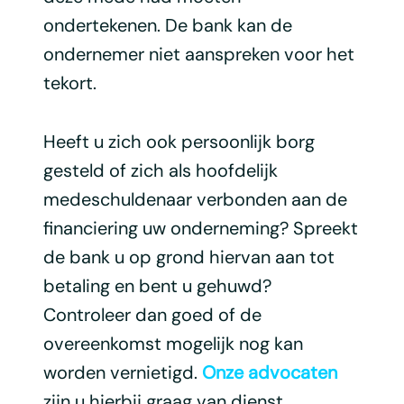
ondertekenen. De bank kan de
ondernemer niet aanspreken voor het
tekort.
Heeft u zich ook persoonlijk borg
gesteld of zich als hoofdelijk
medeschuldenaar verbonden aan de
financiering uw onderneming? Spreekt
de bank u op grond hiervan aan tot
betaling en bent u gehuwd?
Controleer dan goed of de
overeenkomst mogelijk nog kan
worden vernietigd.
Onze advocaten
zijn u hierbij graag van dienst.