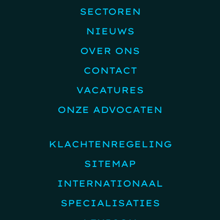
SECTOREN
NIEUWS
OVER ONS
CONTACT
VACATURES
ONZE ADVOCATEN
KLACHTENREGELING
SITEMAP
INTERNATIONAAL
SPECIALISATIES