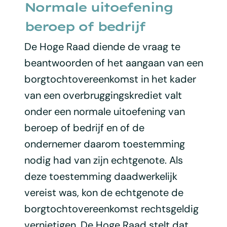
Normale uitoefening
beroep of bedrijf
De Hoge Raad diende de vraag te
beantwoorden of het aangaan van een
borgtochtovereenkomst in het kader
van een overbruggingskrediet valt
onder een normale uitoefening van
beroep of bedrijf en of de
ondernemer daarom toestemming
nodig had van zijn echtgenote. Als
deze toestemming daadwerkelijk
vereist was, kon de echtgenote de
borgtochtovereenkomst rechtsgeldig
vernietigen. De Hoge Raad stelt dat