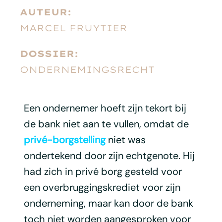
AUTEUR:
MARCEL FRUYTIER
DOSSIER:
ONDERNEMINGSRECHT
Een ondernemer hoeft zijn tekort bij
de bank niet aan te vullen, omdat de
privé-borgstelling
niet was
ondertekend door zijn echtgenote. Hij
had zich in privé borg gesteld voor
een overbruggingskrediet voor zijn
onderneming, maar kan door de bank
toch niet worden aangesproken voor