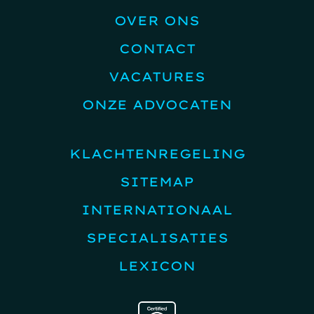
OVER ONS
CONTACT
VACATURES
ONZE ADVOCATEN
KLACHTENREGELING
SITEMAP
INTERNATIONAAL
SPECIALISATIES
LEXICON