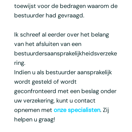
toewijst voor de bedragen waarom de
bestuurder had gevraagd.
Ik schreef al eerder over het belang
van het afsluiten van een
bestuurdersaansprakelijkheidsverzeke
ring.
Indien u als bestuurder aansprakelijk
wordt gesteld of wordt
geconfronteerd met een beslag onder
uw verzekering, kunt u contact
opnemen met
onze specialisten
. Zij
helpen u graag!