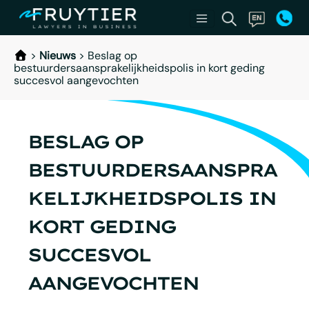
>
Nieuws
>
Beslag op
bestuurdersaansprakelijkheidspolis in kort geding
succesvol aangevochten
BESLAG OP
BESTUURDERSAANSPRA
KELIJKHEIDSPOLIS IN
KORT GEDING
SUCCESVOL
AANGEVOCHTEN