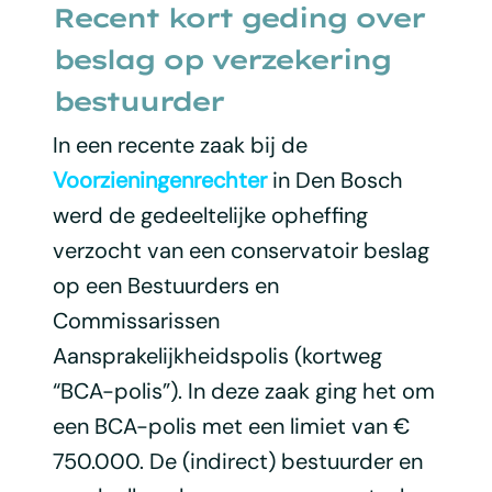
Recent kort geding over
beslag op verzekering
bestuurder
In een recente zaak bij de
Voorzieningenrechter
in Den Bosch
werd de gedeeltelijke opheffing
verzocht van een conservatoir beslag
op een Bestuurders en
Commissarissen
Aansprakelijkheidspolis (kortweg
“BCA-polis”). In deze zaak ging het om
een BCA-polis met een limiet van €
750.000. De (indirect) bestuurder en