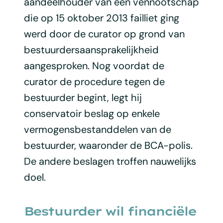
aandeelhouder van een vennootschap
die op 15 oktober 2013 failliet ging
werd door de curator op grond van
bestuurdersaansprakelijkheid
aangesproken. Nog voordat de
curator de procedure tegen de
bestuurder begint, legt hij
conservatoir beslag op enkele
vermogensbestanddelen van de
bestuurder, waaronder de BCA-polis.
De andere beslagen troffen nauwelijks
doel.
Bestuurder wil financiële