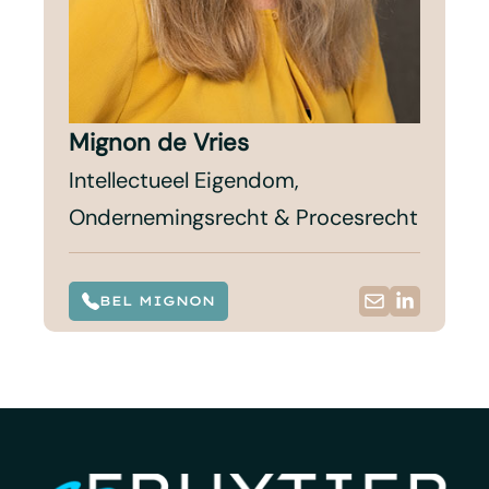
Mignon de Vries
Intellectueel Eigendom,
Ondernemingsrecht & Procesrecht
BEL MIGNON