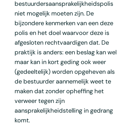
bestuurdersaansprakelijkheidspolis
niet mogelijk moeten zijn. De
bijzondere kenmerken van een deze
polis en het doel waarvoor deze is
afgesloten rechtvaardigen dat. De
praktijk is anders: een beslag kan wel
maar kan in kort geding ook weer
(gedeeltelijk) worden opgeheven als
de bestuurder aannemelijk weet te
maken dat zonder opheffing het
verweer tegen zijn
aansprakelijkheidstelling in gedrang
komt.