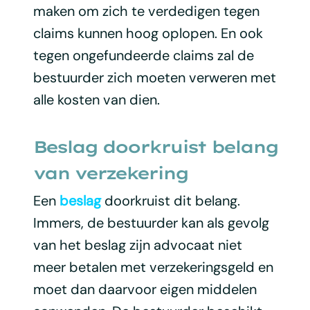
maken om zich te verdedigen tegen
claims kunnen hoog oplopen. En ook
tegen ongefundeerde claims zal de
bestuurder zich moeten verweren met
alle kosten van dien.
Beslag doorkruist belang
van verzekering
Een
beslag
doorkruist dit belang.
Immers, de bestuurder kan als gevolg
van het beslag zijn advocaat niet
meer betalen met verzekeringsgeld en
moet dan daarvoor eigen middelen