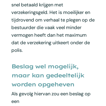
snel betaald krijgen met
verzekeringsgeld. Het is moeilijker en
tijdrovend om verhaal te plegen op de
bestuurder die vaak veel minder
vermogen heeft dan het maximum
dat de verzekering uitkeert onder de
polis.
Beslag wel mogelijk,
maar kan gedeeltelijk
worden opgeheven
Als gevolg hiervan zou een beslag op
een