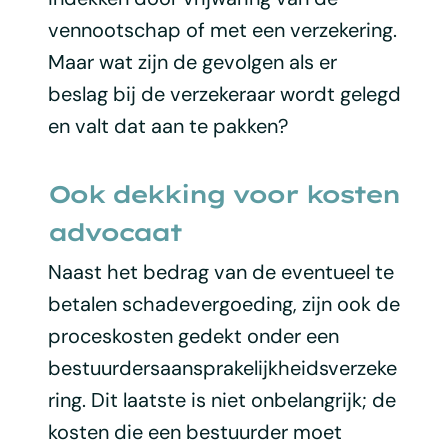
vennootschap of met een verzekering.
Maar wat zijn de gevolgen als er
beslag bij de verzekeraar wordt gelegd
en valt dat aan te pakken?
Ook dekking voor kosten
advocaat
Naast het bedrag van de eventueel te
betalen schadevergoeding, zijn ook de
proceskosten gedekt onder een
bestuurdersaansprakelijkheidsverzeke
ring. Dit laatste is niet onbelangrijk; de
kosten die een bestuurder moet