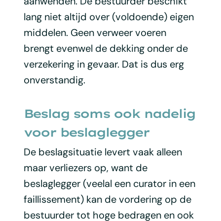
aanwenden. De bestuurder beschikt
lang niet altijd over (voldoende) eigen
middelen. Geen verweer voeren
brengt evenwel de dekking onder de
verzekering in gevaar. Dat is dus erg
onverstandig.
Beslag soms ook nadelig
voor beslaglegger
De beslagsituatie levert vaak alleen
maar verliezers op, want de
beslaglegger (veelal een curator in een
faillissement) kan de vordering op de
bestuurder tot hoge bedragen en ook