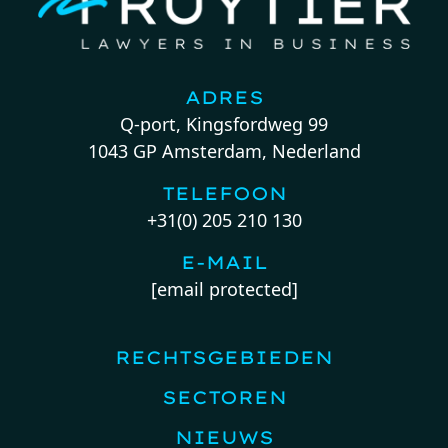
ADRES
Q-port, Kingsfordweg 99
1043 GP Amsterdam, Nederland
TELEFOON
+31(0) 205 210 130
E-MAIL
[email protected]
RECHTSGEBIEDEN
SECTOREN
NIEUWS