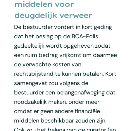
middelen voor
deugdelijk verweer
De bestuurder vordert in kort geding
dat het beslag op de BCA-Polis
gedeeltelijk wordt opgeheven zodat
een ruim bedrag vrijkomt om daarmee
de verwachte kosten van
rechtsbijstand te kunnen betalen. Kort
samengevat zou volgens de
bestuurder een belangenafweging dat
noodzakelijk maken, onder meer
omdat er geen andere financiële
middelen beschikbaar zouden zijn.
Ook zou het belang van de curator (en