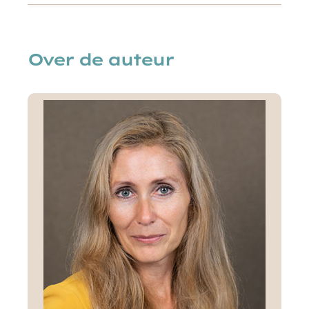
Over de auteur