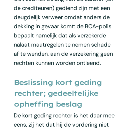
de crediteuren) gediend zijn met een
deugdelijk verweer omdat anders de
dekking in gevaar komt: de BCA-polis
bepaalt namelijk dat als verzekerde
nalaat maatregelen te nemen schade
af te wenden, aan de verzekering geen
rechten kunnen worden ontleend.
Beslissing kort geding
rechter; gedeeltelijke
opheffing beslag
De kort geding rechter is het daar mee
eens, zij het dat hij de vordering niet