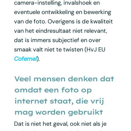
camera-instelling, invalshoek en
eventuele ontwikkeling en bewerking
van de foto. Overigens is de kwaliteit
van het eindresultaat niet relevant,
dat is immers subjectief en over
smaak valt niet te twisten (HvJ EU
Cofemel
).
Veel mensen denken dat
omdat een foto op
internet staat, die vrij
mag worden gebruikt
Dat is niet het geval, ook niet als je