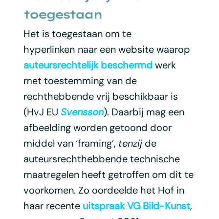
toegestaan
Het is toegestaan om te
hyperlinken
naar een website waarop
auteursrechtelijk beschermd
werk
met toestemming van de
rechthebbende vrij beschikbaar is
(HvJ EU
Svensson
). Daarbij mag een
afbeelding worden getoond door
middel van ‘framing’,
tenzij
de
auteursrechthebbende technische
maatregelen heeft getroffen om dit te
voorkomen. Zo oordeelde het
Hof in
haar recente
uitspraak VG Bild-Kunst
,