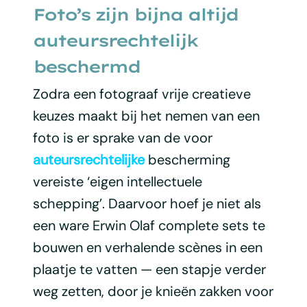
Foto’s zijn bijna altijd
auteursrechtelijk
beschermd
Zodra een fotograaf vrije creatieve
keuzes maakt bij het nemen van een
foto is er sprake van de voor
auteursrechtelijke
bescherming
vereiste ‘eigen intellectuele
schepping’. Daarvoor hoef je niet als
een ware Erwin Olaf complete sets te
bouwen en verhalende scènes in een
plaatje te vatten — een stapje verder
weg zetten, door je knieën zakken voor