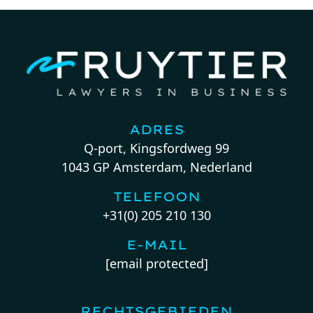
ADRES
Q-port, Kingsfordweg 99
1043 GP Amsterdam, Nederland
TELEFOON
+31(0) 205 210 130
E-MAIL
[email protected]
RECHTSGEBIEDEN