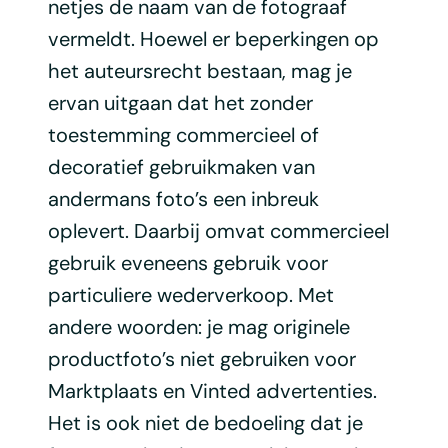
netjes de naam van de fotograaf
vermeldt. Hoewel er beperkingen op
het auteursrecht bestaan, mag je
ervan uitgaan dat het zonder
toestemming commercieel of
decoratief gebruikmaken van
andermans foto’s een inbreuk
oplevert. Daarbij omvat commercieel
gebruik eveneens gebruik voor
particuliere wederverkoop. Met
andere woorden: je mag originele
productfoto’s niet gebruiken voor
Marktplaats en Vinted advertenties.
Het is ook niet de bedoeling dat je