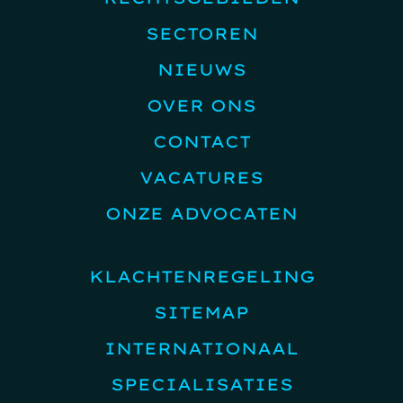
SECTOREN
NIEUWS
OVER ONS
CONTACT
VACATURES
ONZE ADVOCATEN
KLACHTENREGELING
SITEMAP
INTERNATIONAAL
SPECIALISATIES