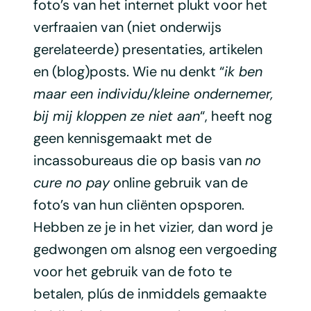
foto’s van het internet plukt voor het
verfraaien van (niet onderwijs
gerelateerde) presentaties, artikelen
en (blog)posts. Wie nu denkt “
ik ben
maar een individu/kleine ondernemer,
bij mij kloppen ze niet aan
“, heeft nog
geen kennisgemaakt met de
incassobureaus die op basis van
no
cure no pay
online gebruik van de
foto’s van hun cliënten opsporen.
Hebben ze je in het vizier, dan word je
gedwongen om alsnog een vergoeding
voor het gebruik van de foto te
betalen, plús de inmiddels gemaakte