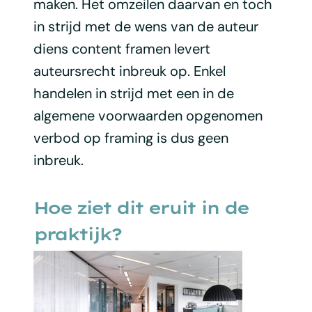
maken. Het omzeilen daarvan en toch
in strijd met de wens van de auteur
diens content framen levert
auteursrecht inbreuk op. Enkel
handelen in strijd met een in de
algemene voorwaarden opgenomen
verbod op framing is dus geen
inbreuk.
Hoe ziet dit eruit in de
praktijk?