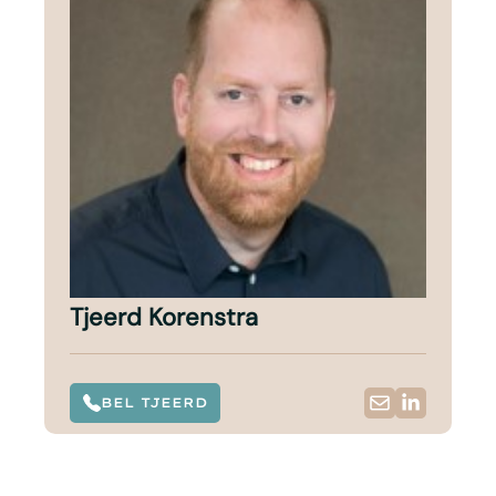
Tjeerd Korenstra
BEL TJEERD