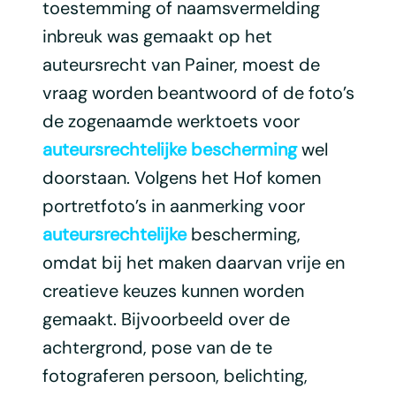
toestemming of naamsvermelding
inbreuk was gemaakt op het
auteursrecht van Painer, moest de
vraag worden beantwoord of de foto’s
de zogenaamde werktoets voor
auteursrechtelijke bescherming
wel
doorstaan. Volgens het Hof komen
portretfoto’s in aanmerking voor
auteursrechtelijke
bescherming,
omdat bij het maken daarvan vrije en
creatieve keuzes kunnen worden
gemaakt. Bijvoorbeeld over de
achtergrond, pose van de te
fotograferen persoon, belichting,