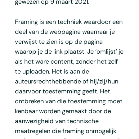
gewezen op 9 maart 2021.
Framing is een techniek waardoor een
deel van de webpagina waarnaar je
verwijst te zien is op de pagina
waarop je de link plaatst. Je ‘omlijst’ je
als het ware content, zonder het zelf
te uploaden. Het is aan de
auteursrechthebbende of hij/zij/hun
daarvoor toestemming geeft. Het
ontbreken van die toestemming moet
kenbaar worden gemaakt door de
aanwezigheid van technische
maatregelen die framing onmogelijk