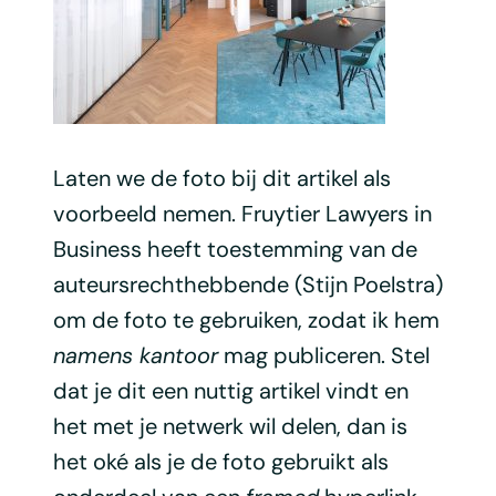
Laten we de foto bij dit artikel als
voorbeeld nemen. Fruytier Lawyers in
Business heeft toestemming van de
auteursrechthebbende (Stijn Poelstra)
om de foto te gebruiken, zodat ik hem
namens kantoor
mag publiceren. Stel
dat je dit een nuttig artikel vindt en
het met je netwerk wil delen, dan is
het oké als je de foto gebruikt als