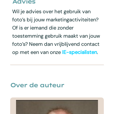
Advies
Wil je advies over het gebruik van
foto’s bij jouw marketingactiviteiten?
Of is er iemand die zonder
toestemming gebruik maakt van jouw
foto’s? Neem dan vrijblijvend contact
op met een van onze
IE-specialisten
.
Over de auteur