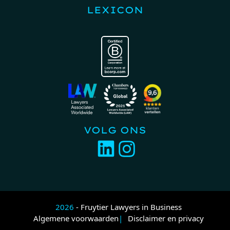
LEXICON
VOLG ONS
2026
- Fruytier Lawyers in Business
Algemene voorwaarden
Disclaimer en privacy