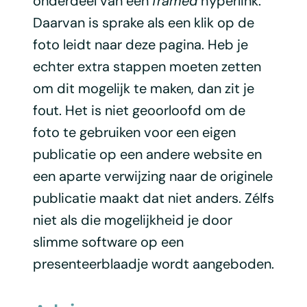
onderdeel van een
framed
hyperlink.
Daarvan is sprake als een klik op de
foto leidt naar deze pagina. Heb je
echter extra stappen moeten zetten
om dit mogelijk te maken, dan zit je
fout. Het is niet geoorloofd om de
foto te gebruiken voor een eigen
publicatie op een andere website en
een aparte verwijzing naar de originele
publicatie maakt dat niet anders. Zélfs
niet als die mogelijkheid je door
slimme software op een
presenteerblaadje wordt aangeboden.