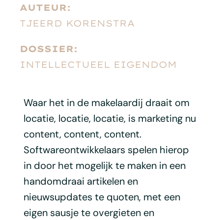
AUTEUR:
TJEERD KORENSTRA
DOSSIER:
INTELLECTUEEL EIGENDOM
Waar het in de makelaardij draait om
locatie, locatie, locatie, is marketing nu
content, content, content.
Softwareontwikkelaars spelen hierop
in door het mogelijk te maken in een
handomdraai artikelen en
nieuwsupdates te quoten, met een
eigen sausje te overgieten en