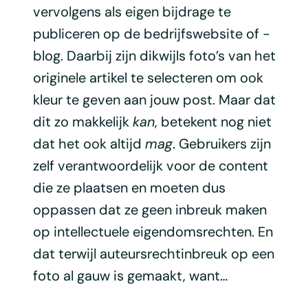
vervolgens als eigen bijdrage te
publiceren op de bedrijfswebsite of -
blog. Daarbij zijn dikwijls foto’s van het
originele artikel te selecteren om ook
kleur te geven aan jouw post. Maar dat
dit zo makkelijk
kan
, betekent nog niet
dat het ook altijd
mag
. Gebruikers zijn
zelf verantwoordelijk voor de content
die ze plaatsen en moeten dus
oppassen dat ze geen inbreuk maken
op intellectuele eigendomsrechten. En
dat terwijl auteursrechtinbreuk op een
foto al gauw is gemaakt, want…