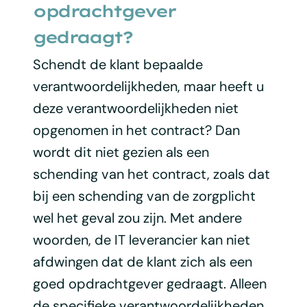
opdrachtgever
gedraagt?
Schendt de klant bepaalde
verantwoordelijkheden, maar heeft u
deze verantwoordelijkheden niet
opgenomen in het contract? Dan
wordt dit niet gezien als een
schending van het contract, zoals dat
bij een schending van de zorgplicht
wel het geval zou zijn. Met andere
woorden, de IT leverancier kan niet
afdwingen dat de klant zich als een
goed opdrachtgever gedraagt. Alleen
de specifieke verantwoordelijkheden