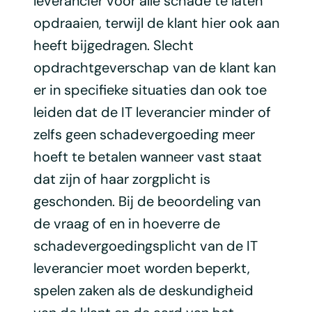
leverancier voor alle schade te laten
opdraaien, terwijl de klant hier ook aan
heeft bijgedragen. Slecht
opdrachtgeverschap van de klant kan
er in specifieke situaties dan ook toe
leiden dat de IT leverancier minder of
zelfs geen schadevergoeding meer
hoeft te betalen wanneer vast staat
dat zijn of haar zorgplicht is
geschonden. Bij de beoordeling van
de vraag of en in hoeverre de
schadevergoedingsplicht van de IT
leverancier moet worden beperkt,
spelen zaken als de deskundigheid