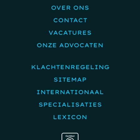
OVER ONS
CONTACT
VACATURES
ONZE ADVOCATEN
KLACHTENREGELING
SITEMAP
INTERNATIONAAL
SPECIALISATIES
LEXICON