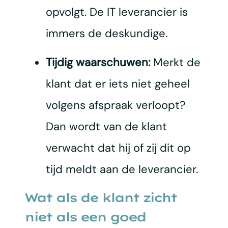
opvolgt. De IT leverancier is
immers de deskundige.
Tijdig waarschuwen:
Merkt de
klant dat er iets niet geheel
volgens afspraak verloopt?
Dan wordt van de klant
verwacht dat hij of zij dit op
tijd meldt aan de leverancier.
Wat als de klant zicht
niet als een goed