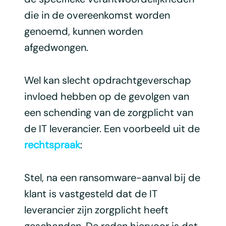
die in de overeenkomst worden
genoemd, kunnen worden
afgedwongen.
Wel kan slecht opdrachtgeverschap
invloed hebben op de gevolgen van
een schending van de zorgplicht van
de IT leverancier. Een voorbeeld uit de
rechtspraak
:
Stel, na een ransomware-aanval bij de
klant is vastgesteld dat de IT
leverancier zijn zorgplicht heeft
geschonden. De reden hiervoor is dat