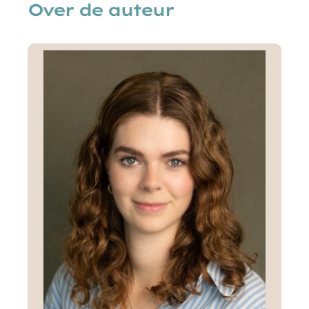
Over de auteur