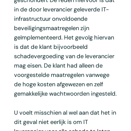
in de door leverancier geleverde IT-
infrastructuur onvoldoende
beveiligingsmaatregelen zijn
geïmplementeerd. Het gevolg hiervan
is dat de klant bijvoorbeeld
schadevergoeding van de leverancier
mag eisen. De klant had alleen de
voorgestelde maatregelen vanwege
de hoge kosten afgewezen en zelf
gemakkelijke wachtwoorden ingesteld.
U voelt misschien al wel aan dat het in
dit geval niet eerlijk is om IT