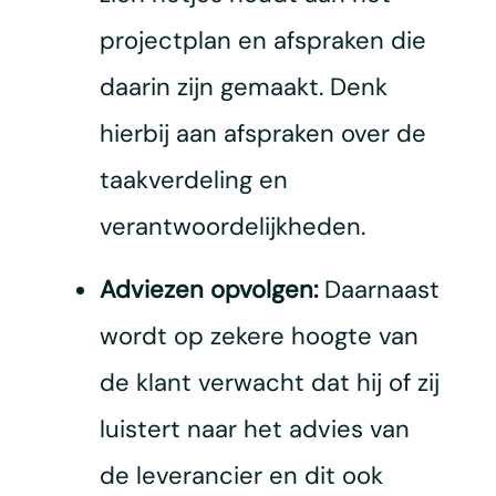
projectplan en afspraken die
daarin zijn gemaakt. Denk
hierbij aan afspraken over de
taakverdeling en
verantwoordelijkheden.
Adviezen opvolgen:
Daarnaast
wordt op zekere hoogte van
de klant verwacht dat hij of zij
luistert naar het advies van
de leverancier en dit ook