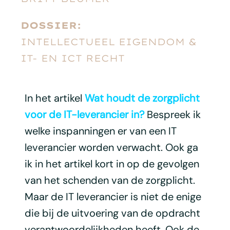
DOSSIER:
INTELLECTUEEL EIGENDOM &
IT- EN ICT RECHT
In het artikel
Wat houdt de zorgplicht
voor de IT-leverancier in?
Bespreek ik
welke inspanningen er van een IT
leverancier worden verwacht. Ook ga
ik in het artikel kort in op de gevolgen
van het schenden van de zorgplicht.
Maar de IT leverancier is niet de enige
die bij de uitvoering van de opdracht
verantwoordelijkheden heeft. Ook de