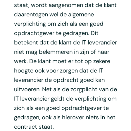
staat, wordt aangenomen dat de klant
daarentegen wel de algemene
verplichting om zich als een goed
opdrachtgever te gedragen. Dit
betekent dat de klant de IT leverancier
niet mag belemmeren in zijn of haar
werk. De klant moet er tot op zekere
hoogte ook voor zorgen dat de IT
leverancier de opdracht goed kan
uitvoeren. Net als de zorgplicht van de
IT leverancier geldt de verplichting om
zich als een goed opdrachtgever te
gedragen, ook als hierover niets in het
contract staat.