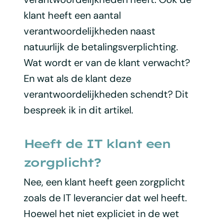
klant heeft een aantal
verantwoordelijkheden naast
natuurlijk de betalingsverplichting.
Wat wordt er van de klant verwacht?
En wat als de klant deze
verantwoordelijkheden schendt? Dit
bespreek ik in dit artikel.
Heeft de IT klant een
zorgplicht?
Nee, een klant heeft geen zorgplicht
zoals de IT leverancier dat wel heeft.
Hoewel het niet expliciet in de wet