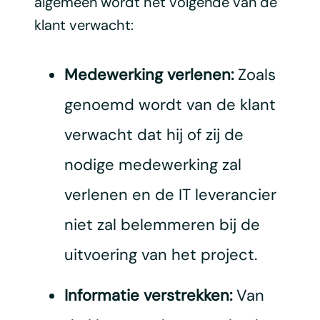
algemeen wordt het volgende van de
klant verwacht:
Medewerking verlenen:
Zoals
genoemd wordt van de klant
verwacht dat hij of zij de
nodige medewerking zal
verlenen en de IT leverancier
niet zal belemmeren bij de
uitvoering van het project.
Informatie verstrekken:
Van