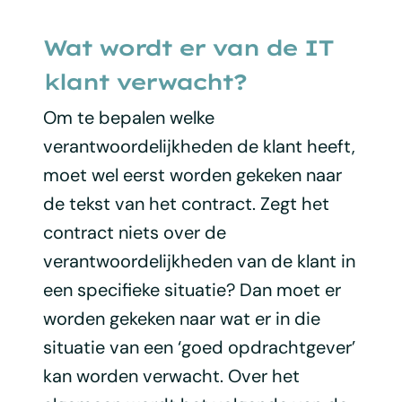
Wat wordt er van de IT
klant verwacht?
Om te bepalen welke
verantwoordelijkheden de klant heeft,
moet wel eerst worden gekeken naar
de tekst van het contract. Zegt het
contract niets over de
verantwoordelijkheden van de klant in
een specifieke situatie? Dan moet er
worden gekeken naar wat er in die
situatie van een ‘goed opdrachtgever’
kan worden verwacht. Over het