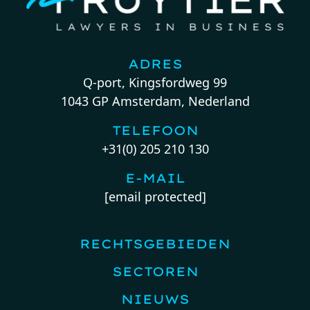
ADRES
Q-port, Kingsfordweg 99
1043 GP Amsterdam, Nederland
TELEFOON
+31(0) 205 210 130
E-MAIL
[email protected]
RECHTSGEBIEDEN
SECTOREN
NIEUWS