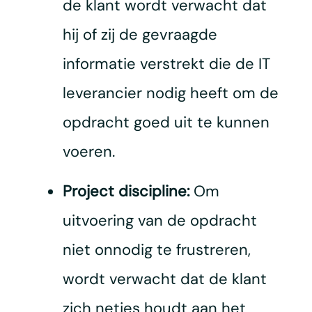
de klant wordt verwacht dat
hij of zij de gevraagde
informatie verstrekt die de IT
leverancier nodig heeft om de
opdracht goed uit te kunnen
voeren.
Project discipline:
Om
uitvoering van de opdracht
niet onnodig te frustreren,
wordt verwacht dat de klant
zich netjes houdt aan het