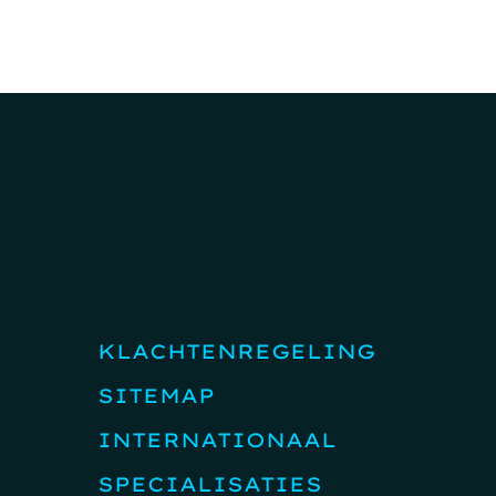
KLACHTENREGELING
SITEMAP
INTERNATIONAAL
SPECIALISATIES