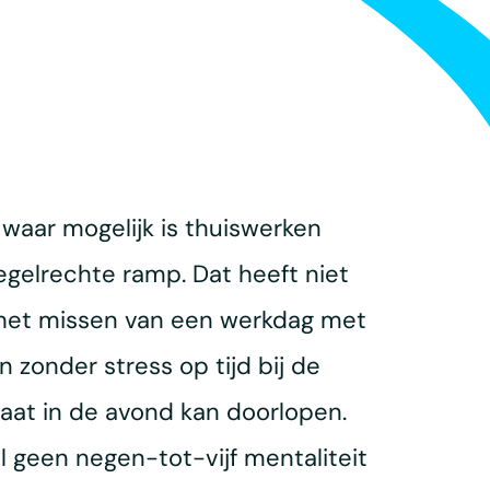
waar mogelijk is thuiswerken
egelrechte ramp. Dat heeft niet
t het missen van een werkdag met
 zonder stress op tijd bij de
aat in de avond kan doorlopen.
geen negen-tot-vijf mentaliteit