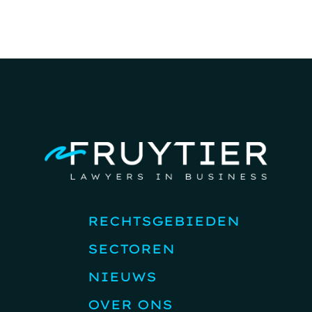
RECHTSGEBIEDEN
SECTOREN
NIEUWS
OVER ONS