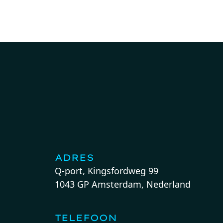
ADRES
Q-port, Kingsfordweg 99
1043 GP Amsterdam, Nederland
TELEFOON