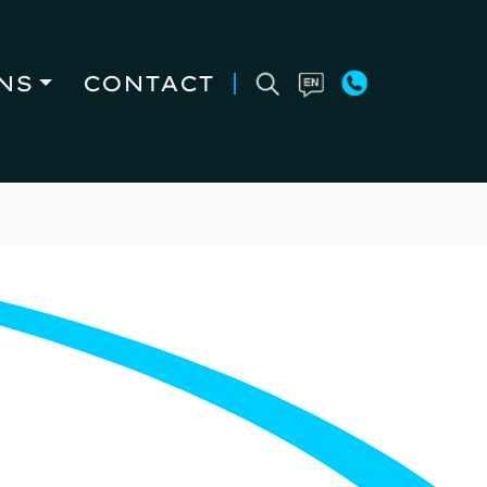
NS
CONTACT