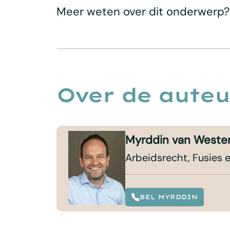
Meer weten over dit onderwerp
Over de auteu
Myrddin van Weste
Arbeidsrecht, Fusies
BEL MYRDDIN