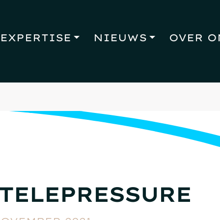
EXPERTISE
NIEUWS
OVER O
TELEPRESSURE