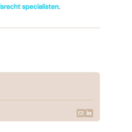
srecht specialisten
.