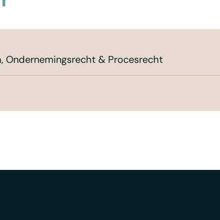
om, Ondernemingsrecht & Procesrecht