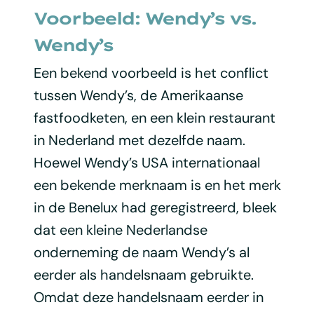
Voorbeeld: Wendy’s vs.
Wendy’s
Een bekend voorbeeld is het conflict
tussen Wendy’s, de Amerikaanse
fastfoodketen, en een klein restaurant
in Nederland met dezelfde naam.
Hoewel Wendy’s USA internationaal
een bekende merknaam is en het merk
in de Benelux had geregistreerd, bleek
dat een kleine Nederlandse
onderneming de naam Wendy’s al
eerder als handelsnaam gebruikte.
Omdat deze handelsnaam eerder in