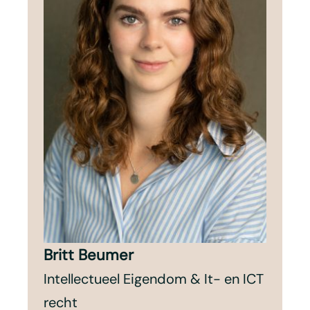
Britt Beumer
Intellectueel Eigendom & It- en ICT
recht