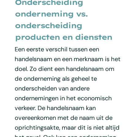
Onderscheiding
onderneming vs.
onderscheiding
producten en diensten
Een eerste verschil tussen een
handelsnaam en een merknaam is het
doel. Zo dient een handelsnaam om
de onderneming als geheel te
onderscheiden van andere
ondernemingen in het economisch
verkeer. De handelsnaam kan
overeenkomen met de naam uit de
oprichtingsakte, maar dit is niet altijd