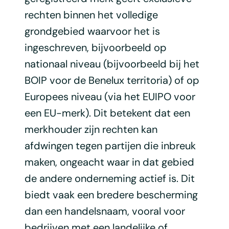
rechten binnen het volledige
grondgebied waarvoor het is
ingeschreven, bijvoorbeeld op
nationaal niveau (bijvoorbeeld bij het
BOIP voor de Benelux territoria) of op
Europees niveau (via het EUIPO voor
een EU-merk). Dit betekent dat een
merkhouder zijn rechten kan
afdwingen tegen partijen die inbreuk
maken, ongeacht waar in dat gebied
de andere onderneming actief is. Dit
biedt vaak een bredere bescherming
dan een handelsnaam, vooral voor
bedrijven met een landelijke of