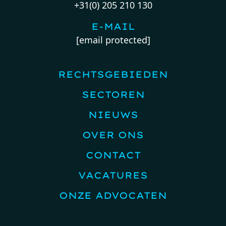
+31(0) 205 210 130
E-MAIL
[email protected]
RECHTSGEBIEDEN
SECTOREN
NIEUWS
OVER ONS
CONTACT
VACATURES
ONZE ADVOCATEN