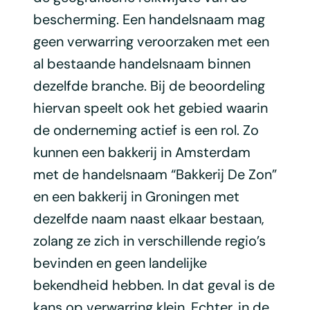
bescherming. Een handelsnaam mag
geen verwarring veroorzaken met een
al bestaande handelsnaam binnen
dezelfde branche. Bij de beoordeling
hiervan speelt ook het gebied waarin
de onderneming actief is een rol. Zo
kunnen een bakkerij in Amsterdam
met de handelsnaam “Bakkerij De Zon”
en een bakkerij in Groningen met
dezelfde naam naast elkaar bestaan,
zolang ze zich in verschillende regio’s
bevinden en geen landelijke
bekendheid hebben. In dat geval is de
kans op verwarring klein. Echter, in de