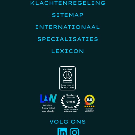
KLACHTENREGELING
SITEMAP
INTERNATIONAAL
SPECIALISATIES
LEXICON
VOLG ONS