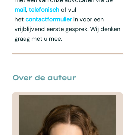
mail
,
telefonisch
of vul
het
contactformulier
in voor een
vrijblijvend eerste gesprek. Wij denken
graag met u mee.
Over de auteur