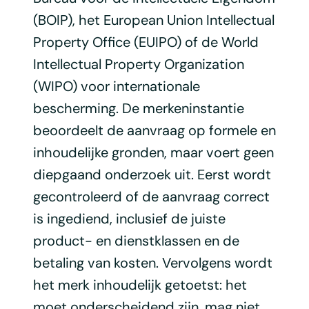
(BOIP), het European Union Intellectual
Property Office (EUIPO) of de World
Intellectual Property Organization
(WIPO) voor internationale
bescherming. De merkeninstantie
beoordeelt de aanvraag op formele en
inhoudelijke gronden, maar voert geen
diepgaand onderzoek uit. Eerst wordt
gecontroleerd of de aanvraag correct
is ingediend, inclusief de juiste
product- en dienstklassen en de
betaling van kosten. Vervolgens wordt
het merk inhoudelijk getoetst: het
moet onderscheidend zijn, mag niet