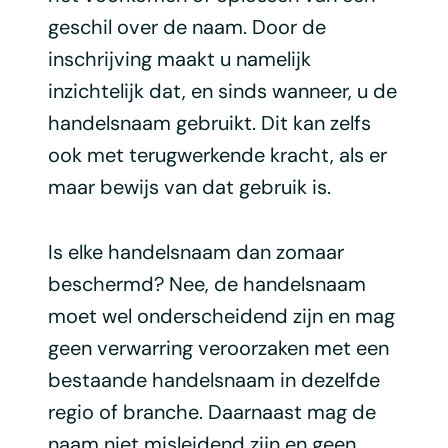
geschil over de naam. Door de
inschrijving maakt u namelijk
inzichtelijk dat, en sinds wanneer, u de
handelsnaam gebruikt. Dit kan zelfs
ook met terugwerkende kracht, als er
maar bewijs van dat gebruik is.
Is elke handelsnaam dan zomaar
beschermd? Nee, de handelsnaam
moet wel onderscheidend zijn en mag
geen verwarring veroorzaken met een
bestaande handelsnaam in dezelfde
regio of branche. Daarnaast mag de
naam niet misleidend zijn en geen