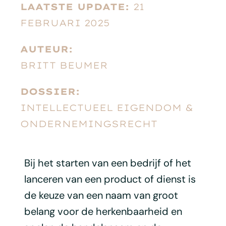
LAATSTE UPDATE:
21
FEBRUARI 2025
AUTEUR:
BRITT BEUMER
DOSSIER:
INTELLECTUEEL EIGENDOM &
ONDERNEMINGSRECHT
Bij het starten van een bedrijf of het
lanceren van een product of dienst is
de keuze van een naam van groot
belang voor de herkenbaarheid en