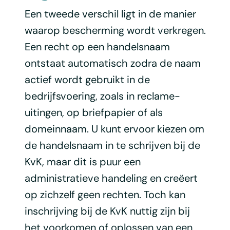
Een tweede verschil ligt in de manier
waarop bescherming wordt verkregen.
Een recht op een handelsnaam
ontstaat automatisch zodra de naam
actief wordt gebruikt in de
bedrijfsvoering, zoals in reclame-
uitingen, op briefpapier of als
domeinnaam. U kunt ervoor kiezen om
de handelsnaam in te schrijven bij de
KvK, maar dit is puur een
administratieve handeling en creëert
op zichzelf geen rechten. Toch kan
inschrijving bij de KvK nuttig zijn bij
het voorkomen of oplossen van een