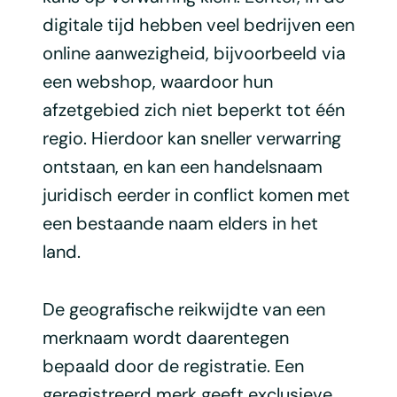
digitale tijd hebben veel bedrijven een
online aanwezigheid, bijvoorbeeld via
een webshop, waardoor hun
afzetgebied zich niet beperkt tot één
regio. Hierdoor kan sneller verwarring
ontstaan, en kan een handelsnaam
juridisch eerder in conflict komen met
een bestaande naam elders in het
land.
De geografische reikwijdte van een
merknaam wordt daarentegen
bepaald door de registratie. Een
geregistreerd merk geeft exclusieve