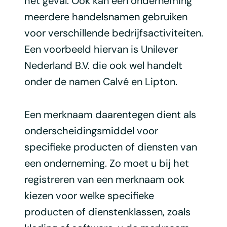
het geval. Ook kan een onderneming
meerdere handelsnamen gebruiken
voor verschillende bedrijfsactiviteiten.
Een voorbeeld hiervan is Unilever
Nederland B.V. die ook wel handelt
onder de namen Calvé en Lipton.
Een merknaam daarentegen dient als
onderscheidingsmiddel voor
specifieke producten of diensten van
een onderneming. Zo moet u bij het
registreren van een merknaam ook
kiezen voor welke specifieke
producten of dienstenklassen, zoals