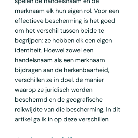
spelen de handelsnaam en de
merknaam elk hun eigen rol. Voor een
effectieve bescherming is het goed
om het verschil tussen beide te
begrijpen; ze hebben elk een eigen
identiteit. Hoewel zowel een
handelsnaam als een merknaam
bijdragen aan de herkenbaarheid,
verschillen ze in doel, de manier
waarop ze juridisch worden
beschermd en de geografische
reikwijdte van die bescherming. In dit
artikel ga ik in op deze verschillen.