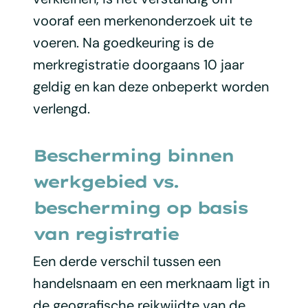
vooraf een merkenonderzoek uit te
voeren. Na goedkeuring is de
merkregistratie doorgaans 10 jaar
geldig en kan deze onbeperkt worden
verlengd.
Bescherming binnen
werkgebied vs.
bescherming op basis
van registratie
Een derde verschil tussen een
handelsnaam en een merknaam ligt in
de geografische reikwijdte van de