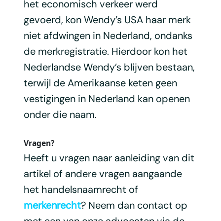
het economisch verkeer werd
gevoerd, kon Wendy’s USA haar merk
niet afdwingen in Nederland, ondanks
de merkregistratie. Hierdoor kon het
Nederlandse Wendy’s blijven bestaan,
terwijl de Amerikaanse keten geen
vestigingen in Nederland kan openen
onder die naam.
Vragen?
Heeft u vragen naar aanleiding van dit
artikel of andere vragen aangaande
het handelsnaamrecht of
merkenrecht
? Neem dan contact op
met een van onze advocaten via de