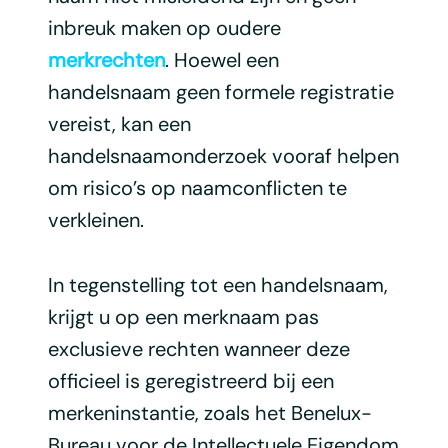
inbreuk maken op oudere
merkrechten
. Hoewel een
handelsnaam geen formele registratie
vereist, kan een
handelsnaamonderzoek vooraf helpen
om risico’s op naamconflicten te
verkleinen.
In tegenstelling tot een handelsnaam,
krijgt u op een merknaam pas
exclusieve rechten wanneer deze
officieel is geregistreerd bij een
merkeninstantie, zoals het Benelux-
Bureau voor de Intellectuele Eigendom