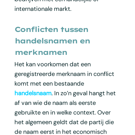
internationale markt.
Conflicten tussen
handelsnamen en
merknamen
Het kan voorkomen dat een
geregistreerde merknaam in conflict
komt met een bestaande
handelsnaam
. In zo’n geval hangt het
af van wie de naam als eerste
gebruikte en in welke context. Over
het algemeen geldt dat de partij die
de naam eerst in het economisch