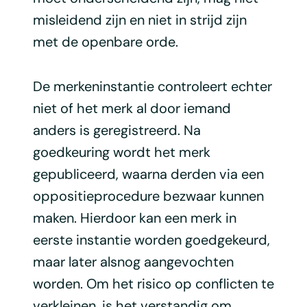
misleidend zijn en niet in strijd zijn
met de openbare orde.
De merkeninstantie controleert echter
niet of het merk al door iemand
anders is geregistreerd. Na
goedkeuring wordt het merk
gepubliceerd, waarna derden via een
oppositieprocedure bezwaar kunnen
maken. Hierdoor kan een merk in
eerste instantie worden goedgekeurd,
maar later alsnog aangevochten
worden. Om het risico op conflicten te
verkleinen, is het verstandig om