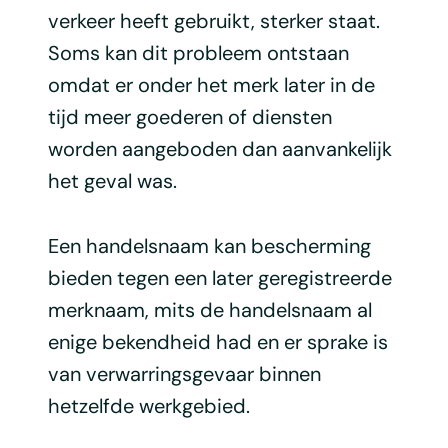
verkeer heeft gebruikt, sterker staat.
Soms kan dit probleem ontstaan
omdat er onder het merk later in de
tijd meer goederen of diensten
worden aangeboden dan aanvankelijk
het geval was.
Een handelsnaam kan bescherming
bieden tegen een later geregistreerde
merknaam, mits de handelsnaam al
enige bekendheid had en er sprake is
van verwarringsgevaar binnen
hetzelfde werkgebied.