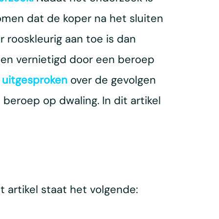
men dat de koper na het sluiten
rooskleurig aan toe is dan
en vernietigd door een beroep
 uitgesproken
over de gevolgen
eroep op dwaling. In dit artikel
at artikel staat het volgende: