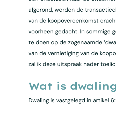
afgerond, worden de transactied
van de koopovereenkomst erachte
voorheen gedacht. In sommige g
te doen op de zogenaamde ‘dwal
van de vernietiging van de koopo
zal ik deze uitspraak nader toelic
Wat is dwalin
Dwaling is vastgelegd in artikel 6