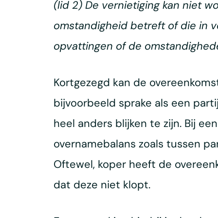
(lid 2) De vernietiging kan niet
omstandigheid betreft of die in
opvattingen of de omstandighede
Kortgezegd kan de overeenkomst 
bijvoorbeeld sprake als een part
heel anders blijken te zijn. Bij
overnamebalans zoals tussen part
Oftewel, koper heeft de overeen
dat deze niet klopt.