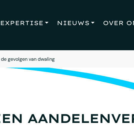
EXPERTISE
NIEUWS
OVER O
 de gevolgen van dwaling
EN AANDELENVE