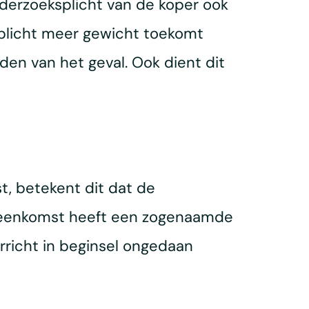
nderzoeksplicht van de koper ook
gsplicht meer gewicht toekomt
den van het geval. Ook dient dit
t, betekent dit dat de
vereenkomst heeft een zogenaamde
erricht in beginsel ongedaan