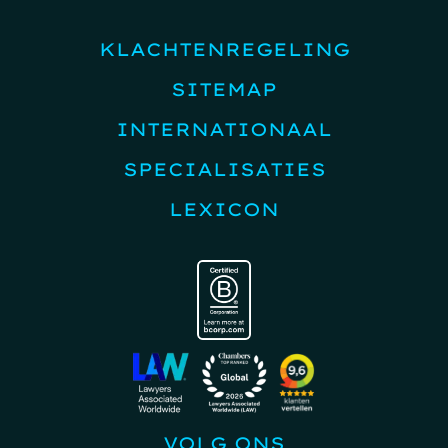
KLACHTENREGELING
SITEMAP
INTERNATIONAAL
SPECIALISATIES
LEXICON
VOLG ONS