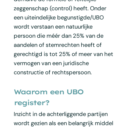
zeggenschap (control) heeft. Onder
een uiteindelijke begunstigde/UBO
wordt verstaan een natuurlijke
persoon die méér dan 25% van de
aandelen of stemrechten heeft of
gerechtigd is tot 25% of meer van het
vermogen van een juridische
constructie of rechtspersoon.
Waarom een UBO
register?
Inzicht in de achterliggende partijen
wordt gezien als een belangrijk middel