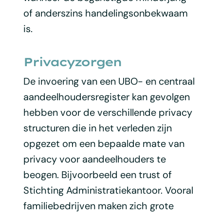
of anderszins handelingsonbekwaam
is.
Privacyzorgen
De invoering van een UBO- en centraal
aandeelhoudersregister kan gevolgen
hebben voor de verschillende privacy
structuren die in het verleden zijn
opgezet om een bepaalde mate van
privacy voor aandeelhouders te
beogen. Bijvoorbeeld een trust of
Stichting Administratiekantoor. Vooral
familiebedrijven maken zich grote