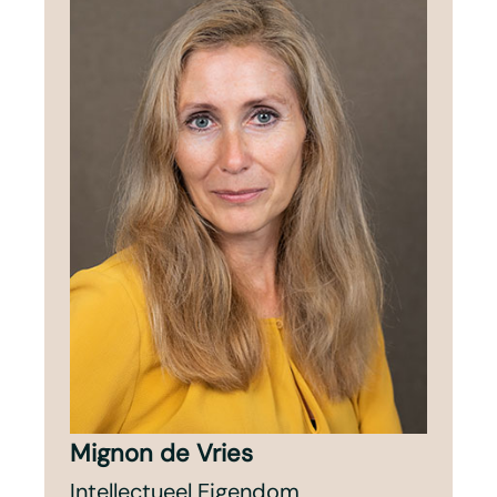
Mignon de Vries
Intellectueel Eigendom,