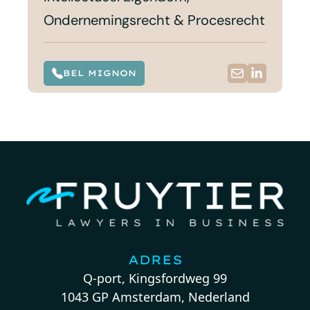
Ondernemingsrecht & Procesrecht
BEL MIGNON
ADRES
Q-port, Kingsfordweg 99
1043 GP Amsterdam, Nederland