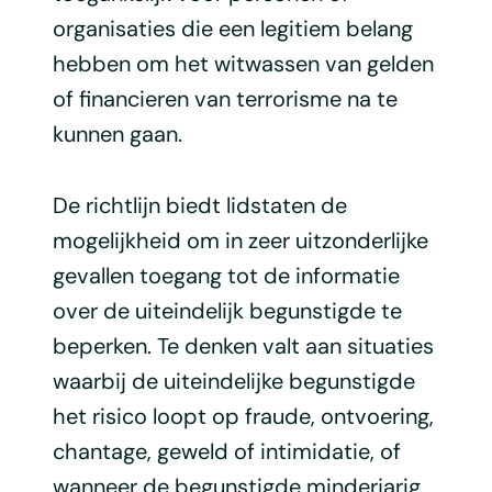
organisaties die een legitiem belang
hebben om het witwassen van gelden
of financieren van terrorisme na te
kunnen gaan.
De richtlijn biedt lidstaten de
mogelijkheid om in zeer uitzonderlijke
gevallen toegang tot de informatie
over de uiteindelijk begunstigde te
beperken. Te denken valt aan situaties
waarbij de uiteindelijke begunstigde
het risico loopt op fraude, ontvoering,
chantage, geweld of intimidatie, of
wanneer de begunstigde minderjarig