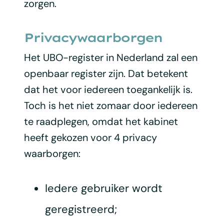
zorgen.
Privacywaarborgen
Het UBO-register in Nederland zal een
openbaar register zijn. Dat betekent
dat het voor iedereen toegankelijk is.
Toch is het niet zomaar door iedereen
te raadplegen, omdat het kabinet
heeft gekozen voor 4 privacy
waarborgen:
Iedere gebruiker wordt
geregistreerd;