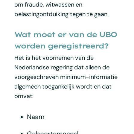
om fraude, witwassen en
belastingontduiking tegen te gaan.
Wat moet er van de UBO
worden geregistreerd?
Het is het voornemen van de
Nederlandse regering dat alleen de
voorgeschreven minimum-informatie
algemeen toegankelijk wordt en dat
omvat:
Naam
Geboortemaand