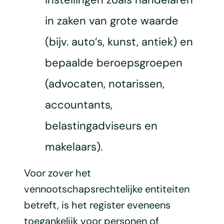
in zaken van grote waarde
(bijv. auto’s, kunst, antiek) en
bepaalde beroepsgroepen
(advocaten, notarissen,
accountants,
belastingadviseurs en
makelaars).
Voor zover het
vennootschapsrechtelijke entiteiten
betreft, is het register eveneens
toegankelijk voor personen of