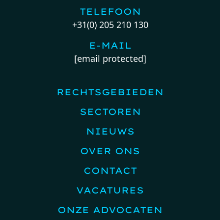
TELEFOON
+31(0) 205 210 130
E-MAIL
[email protected]
RECHTSGEBIEDEN
SECTOREN
NIEUWS
OVER ONS
CONTACT
VACATURES
ONZE ADVOCATEN