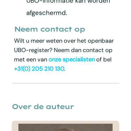
UBO-informatie kan worden
afgeschermd.
Neem contact op
Wilt u meer weten over het openbaar
UBO-register? Neem dan contact op
met een van
onze specialisten
of bel
+31(0) 205 210 130
.
Over de auteur