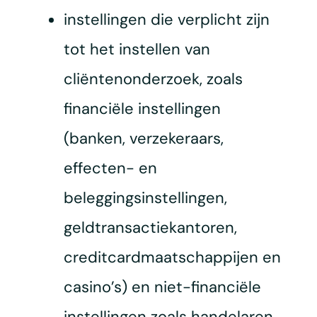
instellingen die verplicht zijn
tot het instellen van
cliëntenonderzoek, zoals
financiële instellingen
(banken, verzekeraars,
effecten- en
beleggingsinstellingen,
geldtransactiekantoren,
creditcardmaatschappijen en
casino’s) en niet-financiële
instellingen zoals handelaren