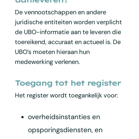
De vennootschappen en andere
juridische entiteiten worden verplicht
de UBO-informatie aan te leveren die
toereikend, accuraat en actueel is. De
UBO’s moeten hieraan hun
medewerking verlenen.
Toegang tot het register
Het register wordt toegankelijk voor:
overheidsinstanties en
opsporingsdiensten, en