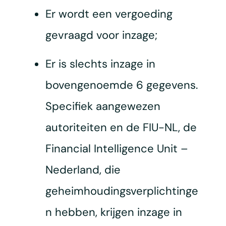
Er wordt een vergoeding
gevraagd voor inzage;
Er is slechts inzage in
bovengenoemde 6 gegevens.
Specifiek aangewezen
autoriteiten en de FIU-NL, de
Financial Intelligence Unit –
Nederland, die
geheimhoudingsverplichtinge
n hebben, krijgen inzage in