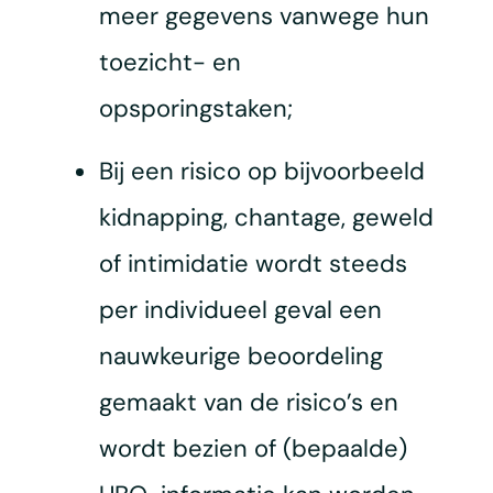
meer gegevens vanwege hun
toezicht- en
opsporingstaken;
Bij een risico op bijvoorbeeld
kidnapping, chantage, geweld
of intimidatie wordt steeds
per individueel geval een
nauwkeurige beoordeling
gemaakt van de risico’s en
wordt bezien of (bepaalde)