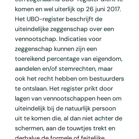
komen en wel uiterlijk op 26 juni 2017.
Het UBO-register beschrijft de
uiteindelijke zeggenschap over een
vennootschap. Indicaties voor
zeggenschap kunnen zijn een
toereikend percentage van eigendom,
aandelen en/of stemrechten, maar
ook het recht hebben om bestuurders
te ontslaan. Het register prikt door
lagen van vennootschappen heen om
uiteindelijk bij de natuurlijk persoon
uit te komen die, al dan niet achter de
schermen, aan de touwtjes trekt en
derhalve de formele of feitelijke