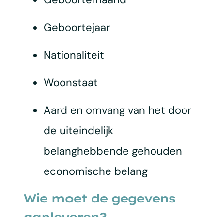
Geboortejaar
Nationaliteit
Woonstaat
Aard en omvang van het door
de uiteindelijk
belanghebbende gehouden
economische belang
Wie moet de gegevens
aanleveren?