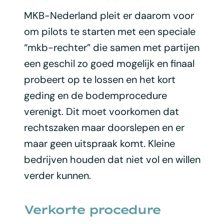
MKB-Nederland pleit er daarom voor
om pilots te starten met een speciale
“mkb-rechter” die samen met partijen
een geschil zo goed mogelijk en finaal
probeert op te lossen en het kort
geding en de bodemprocedure
verenigt. Dit moet voorkomen dat
rechtszaken maar doorslepen en er
maar geen uitspraak komt. Kleine
bedrijven houden dat niet vol en willen
verder kunnen.
Verkorte procedure