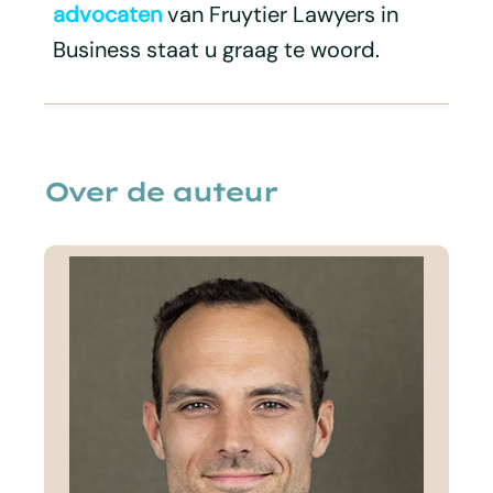
advocaten
van Fruytier Lawyers in
Business staat u graag te woord.
Over de auteur