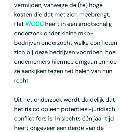
vermijden, vanwege de (te) hoge
kosten die dat met zich meebrengt.
Het
WODC
heeft in een grootschalig
onderzoek onder kleine mkb-
bedrijven onderzocht welke conflicten
zich bij deze bedrijven voordoen, hoe
ondernemers hiermee omgaan en hoe
ze aankijken tegen het halen van hun
recht.
Uit het onderzoek wordt duidelijk dat
het risico op een potentieel-juridisch
conflict fors is. In slechts één jaar tijd
heeft ongeveer een derde van de