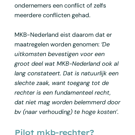
ondernemers een conflict of zelfs
meerdere conflicten gehad.
MKB-Nederland eist daarom dat er
maatregelen worden genomen:
‘De
uitkomsten bevestigen voor een
groot deel wat MKB-Nederland ook al
lang constateert. Dat is natuurlijk een
slechte zaak, want toegang tot de
rechter is een fundamenteel recht,
dat niet mag worden belemmerd door
bv (naar verhouding) te hoge kosten’
.
Pilot mkb-rechter?