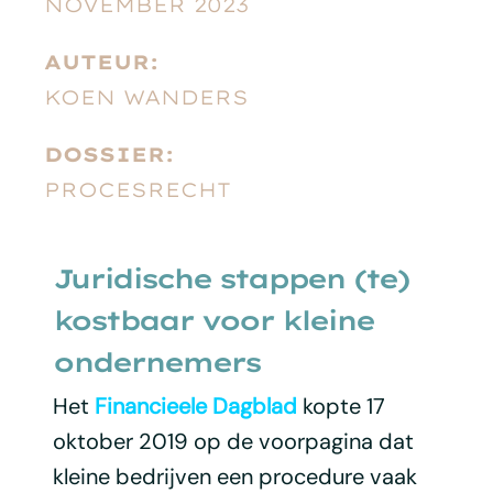
NOVEMBER 2023
AUTEUR:
KOEN WANDERS
DOSSIER:
PROCESRECHT
Juridische stappen (te)
kostbaar voor kleine
ondernemers
Het
Financieele Dagblad
kopte 17
oktober 2019 op de voorpagina dat
kleine bedrijven een procedure vaak