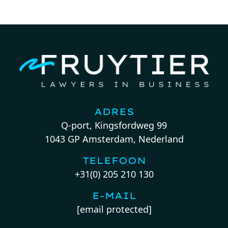
ADRES
Q-port, Kingsfordweg 99
1043 GP Amsterdam, Nederland
TELEFOON
+31(0) 205 210 130
E-MAIL
[email protected]