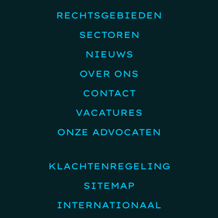
RECHTSGEBIEDEN
SECTOREN
NIEUWS
OVER ONS
CONTACT
VACATURES
ONZE ADVOCATEN
KLACHTENREGELING
SITEMAP
INTERNATIONAAL