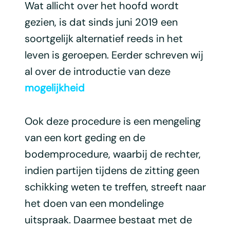
Wat allicht over het hoofd wordt
gezien, is dat sinds juni 2019 een
soortgelijk alternatief reeds in het
leven is geroepen. Eerder schreven wij
al over de introductie van deze
mogelijkheid
Ook deze procedure is een mengeling
van een kort geding en de
bodemprocedure, waarbij de rechter,
indien partijen tijdens de zitting geen
schikking weten te treffen, streeft naar
het doen van een mondelinge
uitspraak. Daarmee bestaat met de