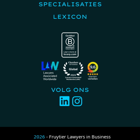
SPECIALISATIES
LEXICON
VOLG ONS
2026
- Fruytier Lawyers in Business