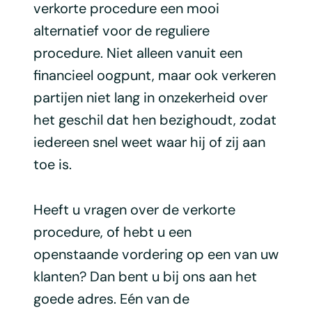
verkorte procedure een mooi
alternatief voor de reguliere
procedure. Niet alleen vanuit een
financieel oogpunt, maar ook verkeren
partijen niet lang in onzekerheid over
het geschil dat hen bezighoudt, zodat
iedereen snel weet waar hij of zij aan
toe is.
Heeft u vragen over de verkorte
procedure, of hebt u een
openstaande vordering op een van uw
klanten? Dan bent u bij ons aan het
goede adres. Eén van de