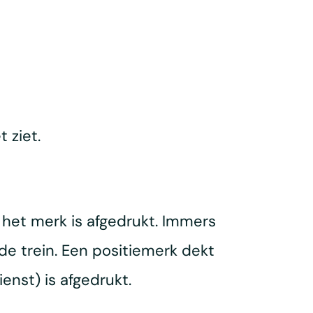
 ziet.
 het merk is afgedrukt. Immers
de trein. Een positiemerk dekt
nst) is afgedrukt.