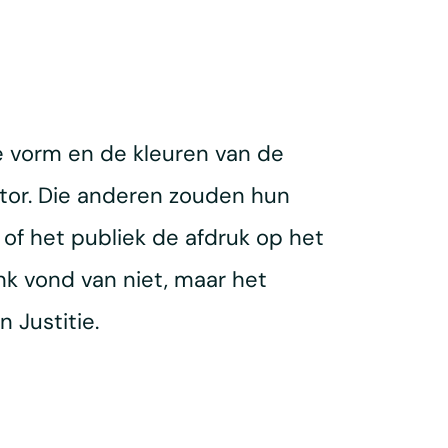
 vorm en de kleuren van de
tor. Die anderen zouden hun
 of het publiek de afdruk op het
k vond van niet, maar het
 Justitie.