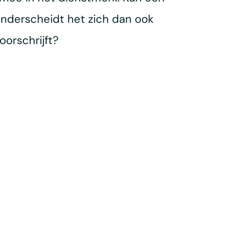
nderscheidt het zich dan ook
oorschrijft?