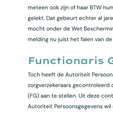
meteen ook zijn of haar BTW num
gelekt. Dat gebeurt echter al j
mocht onder de Wet Bescherming
melding nu juist het falen van de
Functionaris
Toch heeft de Autoriteit Persoon
zorgverzekeraars gecontroleerd 
(FG) aan te stellen. Uit deze c
Autoriteit Persoonsgegevens wil