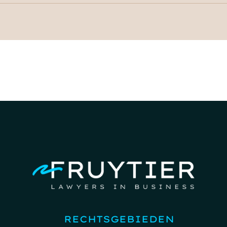
RECHTSGEBIEDEN