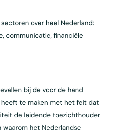
 sectoren over heel Nederland:
ie, communicatie, financiële
evallen bij de voor de hand
heeft te maken met het feit dat
iteit de leidende toezichthouder
den waarom het Nederlandse