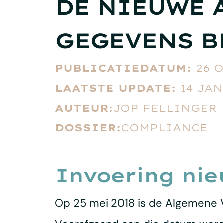
DE NIEUWE 
GEGEVENS B
PUBLICATIEDATUM:
26 
LAATSTE UPDATE:
14 JAN
AUTEUR:
JOP FELLINGER
DOSSIER:
COMPLIANCE
Invoering nie
Op 25 mei 2018 is de Algemene