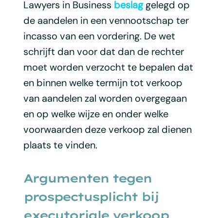
Lawyers in Business
beslag
gelegd op
de aandelen in een vennootschap ter
incasso van een vordering. De wet
schrijft dan voor dat dan de rechter
moet worden verzocht te bepalen dat
en binnen welke termijn tot verkoop
van aandelen zal worden overgegaan
en op welke wijze en onder welke
voorwaarden deze verkoop zal dienen
plaats te vinden.
Argumenten tegen
prospectusplicht bij
executoriale verkoop