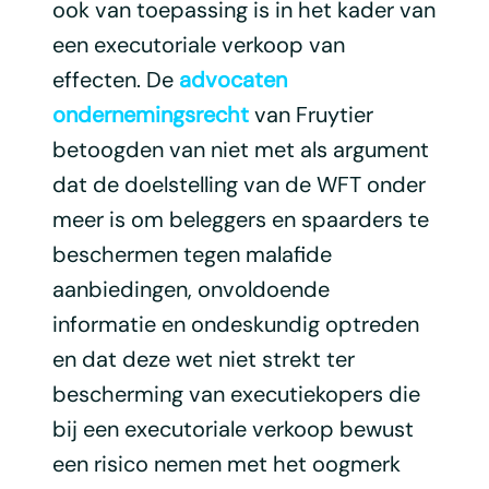
ook van toepassing is in het kader van
een executoriale verkoop van
effecten. De
advocaten
ondernemingsrecht
van Fruytier
betoogden van niet met als argument
dat de doelstelling van de WFT onder
meer is om beleggers en spaarders te
beschermen tegen malafide
aanbiedingen, onvoldoende
informatie en ondeskundig optreden
en dat deze wet niet strekt ter
bescherming van executiekopers die
bij een executoriale verkoop bewust
een risico nemen met het oogmerk