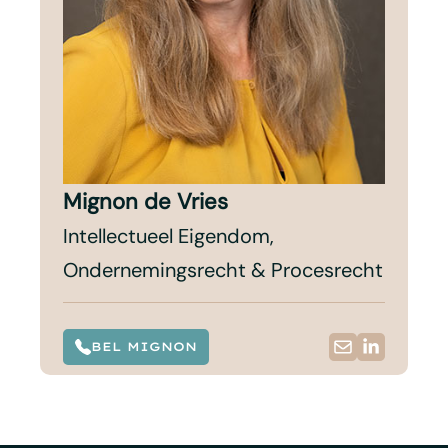
Mignon de Vries
Intellectueel Eigendom,
Ondernemingsrecht & Procesrecht
BEL MIGNON