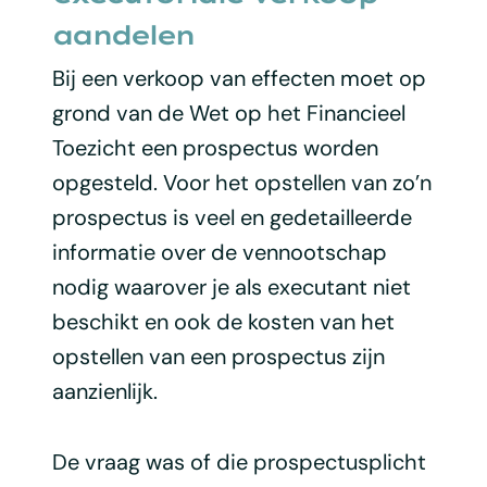
aandelen
Bij een verkoop van effecten moet op
grond van de Wet op het Financieel
Toezicht een prospectus worden
opgesteld. Voor het opstellen van zo’n
prospectus is veel en gedetailleerde
informatie over de vennootschap
nodig waarover je als executant niet
beschikt en ook de kosten van het
opstellen van een prospectus zijn
aanzienlijk.
De vraag was of die prospectusplicht