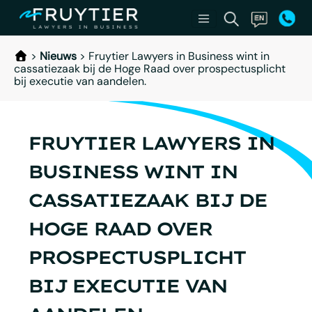
>
Nieuws
>
Fruytier Lawyers in Business wint in
cassatiezaak bij de Hoge Raad over prospectusplicht
bij executie van aandelen.
FRUYTIER LAWYERS IN
BUSINESS WINT IN
CASSATIEZAAK BIJ DE
HOGE RAAD OVER
PROSPECTUSPLICHT
BIJ EXECUTIE VAN