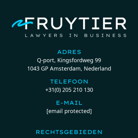
ADRES
Q-port, Kingsfordweg 99
1043 GP Amsterdam, Nederland
TELEFOON
+31(0) 205 210 130
E-MAIL
[email protected]
RECHTSGEBIEDEN