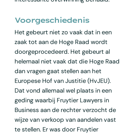
Voorgeschiedenis
Het gebeurt niet zo vaak dat in een
zaak tot aan de Hoge Raad wordt
doorgeprocedeerd. Het gebeurt al
helemaal niet vaak dat die Hoge Raad
dan vragen gaat stellen aan het
Europese Hof van Justitie (HvJEU).
Dat vond allemaal wel plaats in een
geding waarbij Fruytier Lawyers in
Business aan de rechter verzocht de
wijze van verkoop van aandelen vast
te stellen. Er was door Fruytier