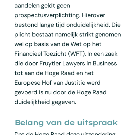
aandelen geldt geen
prospectusverplichting. Hierover
bestond lange tijd onduidelijkheid. Die
plicht bestaat namelijk strikt genomen
wel op basis van de Wet op het
Financieel Toezicht (WFT). In een zaak
die door Fruytier Lawyers in Business
tot aan de Hoge Raad en het
Europese Hof van Justitie werd
gevoerd is nu door de Hoge Raad
duidelijkheid gegeven.
Belang van de uitspraak
Dat de Hoge Raad deze uitzondering