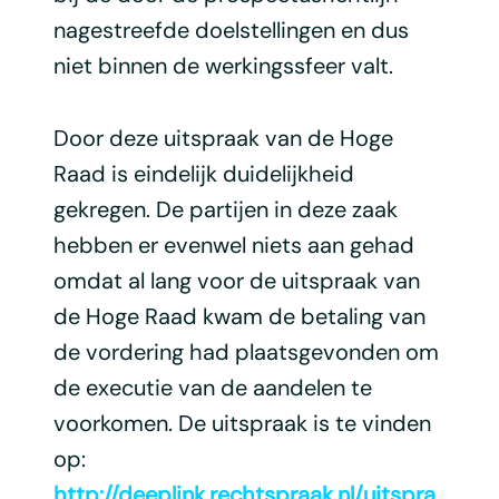
nagestreefde doelstellingen en dus
niet binnen de werkingssfeer valt.
Door deze uitspraak van de Hoge
Raad is eindelijk duidelijkheid
gekregen. De partijen in deze zaak
hebben er evenwel niets aan gehad
omdat al lang voor de uitspraak van
de Hoge Raad kwam de betaling van
de vordering had plaatsgevonden om
de executie van de aandelen te
voorkomen. De uitspraak is te vinden
op:
http://deeplink.rechtspraak.nl/uitspra