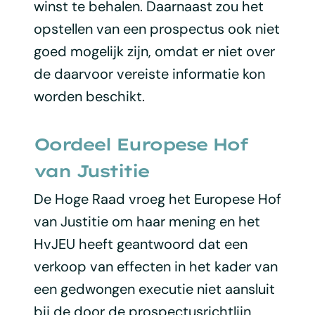
winst te behalen. Daarnaast zou het
opstellen van een prospectus ook niet
goed mogelijk zijn, omdat er niet over
de daarvoor vereiste informatie kon
worden beschikt.
Oordeel Europese Hof
van Justitie
De Hoge Raad vroeg het Europese Hof
van Justitie om haar mening en het
HvJEU heeft geantwoord dat een
verkoop van effecten in het kader van
een gedwongen executie niet aansluit
bij de door de prospectusrichtlijn