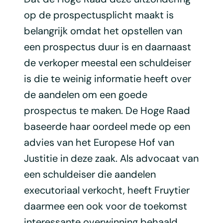
op de prospectusplicht maakt is
belangrijk omdat het opstellen van
een prospectus duur is en daarnaast
de verkoper meestal een schuldeiser
is die te weinig informatie heeft over
de aandelen om een goede
prospectus te maken. De Hoge Raad
baseerde haar oordeel mede op een
advies van het Europese Hof van
Justitie in deze zaak. Als advocaat van
een schuldeiser die aandelen
executoriaal verkocht, heeft Fruytier
daarmee een ook voor de toekomst
interessante overwinning behaald.