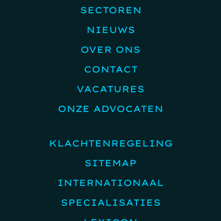
SECTOREN
NIEUWS
OVER ONS
CONTACT
VACATURES
ONZE ADVOCATEN
KLACHTENREGELING
SITEMAP
INTERNATIONAAL
SPECIALISATIES