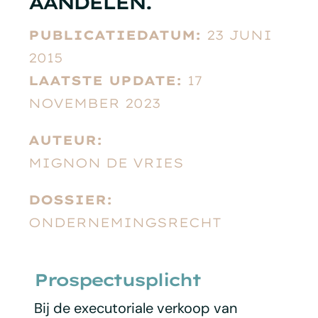
AANDELEN.
PUBLICATIEDATUM:
23 JUNI
2015
LAATSTE UPDATE:
17
NOVEMBER 2023
AUTEUR:
MIGNON DE VRIES
DOSSIER:
ONDERNEMINGSRECHT
Prospectusplicht
Bij de executoriale verkoop van