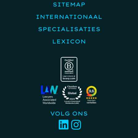
SITEMAP
INTERNATIONAAL
SPECIALISATIES
LEXICON
VOLG ONS