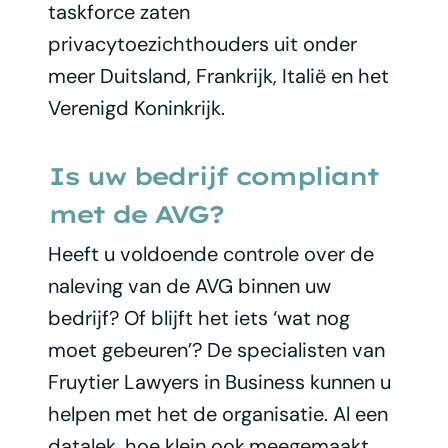
taskforce zaten
privacytoezichthouders uit onder
meer Duitsland, Frankrijk, Italië en het
Verenigd Koninkrijk.
Is uw bedrijf compliant
met de AVG?
Heeft u voldoende controle over de
naleving van de AVG binnen uw
bedrijf? Of blijft het iets ‘wat nog
moet gebeuren’? De specialisten van
Fruytier Lawyers in Business kunnen u
helpen met het de organisatie. Al een
datalek, hoe klein ook,meegemaakt.