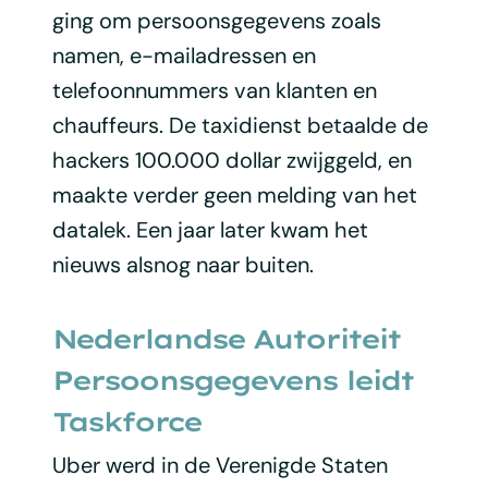
ging om persoonsgegevens zoals
namen, e-mailadressen en
telefoonnummers van klanten en
chauffeurs. De taxidienst betaalde de
hackers 100.000 dollar zwijggeld, en
maakte verder geen melding van het
datalek. Een jaar later kwam het
nieuws alsnog naar buiten.
Nederlandse Autoriteit
Persoonsgegevens leidt
Taskforce
Uber werd in de Verenigde Staten