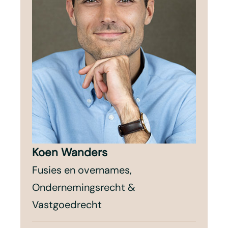
Koen Wanders
Fusies en overnames,
Ondernemingsrecht &
Vastgoedrecht