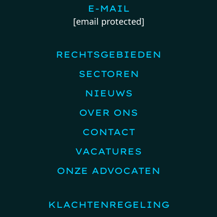
E-MAIL
[email protected]
RECHTSGEBIEDEN
SECTOREN
NIEUWS
OVER ONS
CONTACT
VACATURES
ONZE ADVOCATEN
KLACHTENREGELING