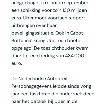
aangeklaagd, en sloot in september
een schikking voor zo’n 130 miljoen
euro. Uber moet voortaan rapport
uitbrengen over haar
beveiligingssituatie. Ook in Groot-
Brittannië kreeg Uber een boete
opgelegd. De toezichthouder kwam
daar tot een bedrag van 434.000
euro.
De Nederlandse Autoriteit
Persoonsgegevens leidde sinds vorig
jaar een taskforce die onderzoek deed
naar het datalek bij Uber. In de