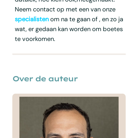
Neem contact op met een van onze
specialisten
om na te gaan of , en zo ja
wat, er gedaan kan worden om boetes
te voorkomen.
Over de auteur