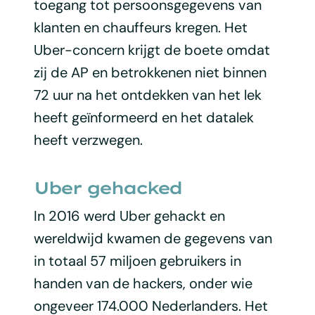
toegang tot persoonsgegevens van
klanten en chauffeurs kregen. Het
Uber-concern krijgt de boete omdat
zij de AP en betrokkenen niet binnen
72 uur na het ontdekken van het lek
heeft geïnformeerd en het datalek
heeft verzwegen.
Uber gehacked
In 2016 werd Uber gehackt en
wereldwijd kwamen de gegevens van
in totaal 57 miljoen gebruikers in
handen van de hackers, onder wie
ongeveer 174.000 Nederlanders. Het