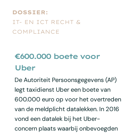
DOSSIER:
IT- EN ICT RECHT &
COMPLIANCE
€600.000 boete voor
Uber
De Autoriteit Persoonsgegevens (AP)
legt taxidienst Uber een boete van
600.000 euro op voor het overtreden
van de meldplicht datalekken. In 2016
vond een datalek bij het Uber-
concern plaats waarbij onbevoegden