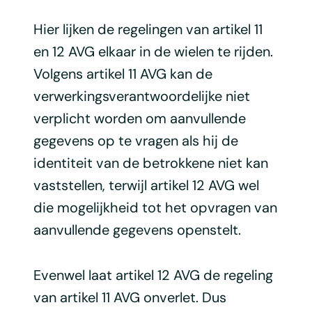
Hier lijken de regelingen van artikel 11
en 12 AVG elkaar in de wielen te rijden.
Volgens artikel 11 AVG kan de
verwerkingsverantwoordelijke niet
verplicht worden om aanvullende
gegevens op te vragen als hij de
identiteit van de betrokkene niet kan
vaststellen, terwijl artikel 12 AVG wel
die mogelijkheid tot het opvragen van
aanvullende gegevens openstelt.
Evenwel laat artikel 12 AVG de regeling
van artikel 11 AVG onverlet. Dus