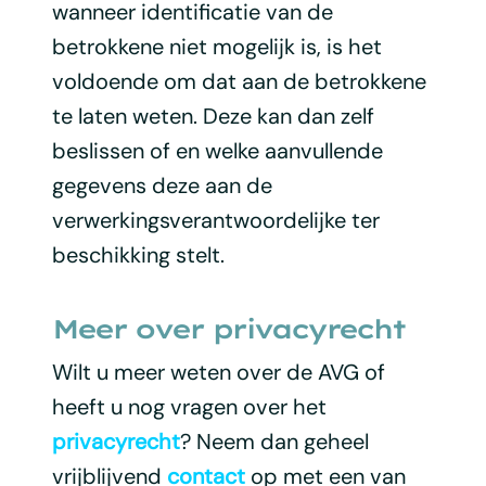
wanneer identificatie van de
betrokkene niet mogelijk is, is het
voldoende om dat aan de betrokkene
te laten weten. Deze kan dan zelf
beslissen of en welke aanvullende
gegevens deze aan de
verwerkingsverantwoordelijke ter
beschikking stelt.
Meer over privacyrecht
Wilt u meer weten over de AVG of
heeft u nog vragen over het
privacyrecht
? Neem dan geheel
vrijblijvend
contact
op met een van