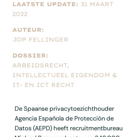
LAATSTE UPDATE:
31 MAART
2022
AUTEUR:
JOP FELLINGER
DOSSIER:
ARBEIDSRECHT,
INTELLECTUEEL EIGENDOM &
IT- EN ICT RECHT
De Spaanse privacytoezichthouder
Agencia Española de Protección de
Datos (AEPD) heeft recruitmentbureau