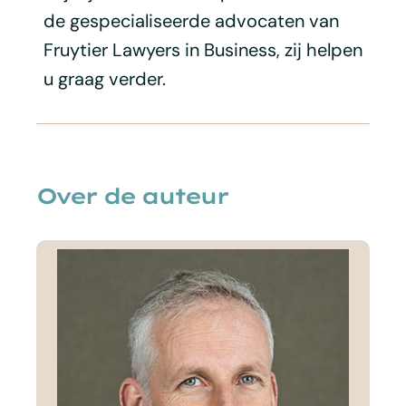
de gespecialiseerde advocaten van
Fruytier Lawyers in Business, zij helpen
u graag verder.
Over de auteur