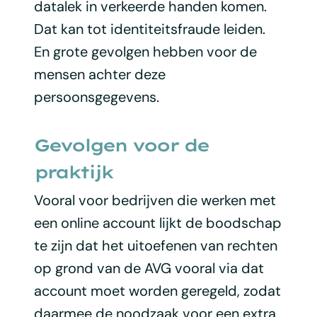
datalek in verkeerde handen komen.
Dat kan tot identiteitsfraude leiden.
En grote gevolgen hebben voor de
mensen achter deze
persoonsgegevens.
Gevolgen voor de
praktijk
Vooral voor bedrijven die werken met
een online account lijkt de boodschap
te zijn dat het uitoefenen van rechten
op grond van de AVG vooral via dat
account moet worden geregeld, zodat
daarmee de noodzaak voor een extra