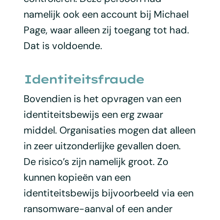
namelijk ook een account bij Michael
Page, waar alleen zij toegang tot had.
Dat is voldoende.
Identiteitsfraude
Bovendien is het opvragen van een
identiteitsbewijs een erg zwaar
middel. Organisaties mogen dat alleen
in zeer uitzonderlijke gevallen doen.
De risico’s zijn namelijk groot. Zo
kunnen kopieën van een
identiteitsbewijs bijvoorbeeld via een
ransomware-aanval of een ander