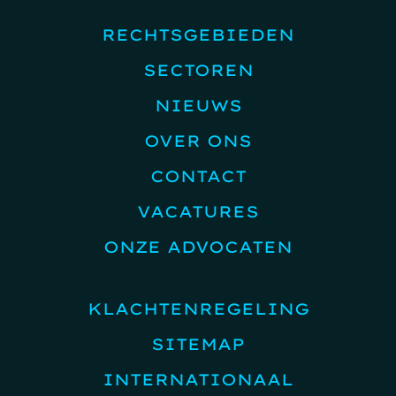
RECHTSGEBIEDEN
SECTOREN
NIEUWS
OVER ONS
CONTACT
VACATURES
ONZE ADVOCATEN
KLACHTENREGELING
SITEMAP
INTERNATIONAAL