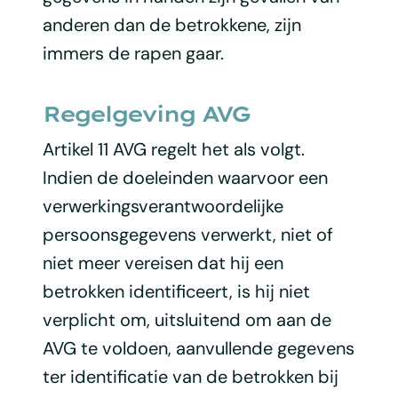
anderen dan de betrokkene, zijn
immers de rapen gaar.
Regelgeving AVG
Artikel 11 AVG regelt het als volgt.
Indien de doeleinden waarvoor een
verwerkingsverantwoordelijke
persoonsgegevens verwerkt, niet of
niet meer vereisen dat hij een
betrokken identificeert, is hij niet
verplicht om, uitsluitend om aan de
AVG te voldoen, aanvullende gegevens
ter identificatie van de betrokken bij