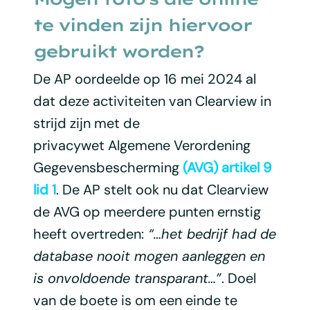
te vinden zijn hiervoor
gebruikt worden?
De AP oordeelde op 16 mei 2024 al
dat deze activiteiten van Clearview in
strijd zijn met de
privacywet Algemene Verordening
Gegevensbescherming
(AVG) artikel 9
lid 1
. De AP stelt ook nu dat Clearview
de AVG op meerdere punten ernstig
heeft overtreden:
“…het bedrijf had de
database nooit mogen aanleggen en
is onvoldoende transparant…”
. Doel
van de boete is om een einde te