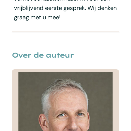
vrijblijvend eerste gesprek. Wij denken
graag met u mee!
Over de auteur