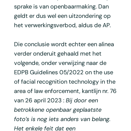
sprake is van openbaarmaking. Dan
geldt er dus wel een uitzondering op
het verwerkingsverbod, aldus de AP.
Die conclusie wordt echter een alinea
verder onderuit gehaald met het
volgende, onder verwijzing naar de
EDPB Guidelines 05/2022 on the use
of facial recognition technology in the
area of law enforcement, kantlijn nr. 76
van 26 april 2023 :
Bij door een
betrokkene openbaar geplaatste
foto’s is nog iets anders van belang.
Het enkele feit dat een