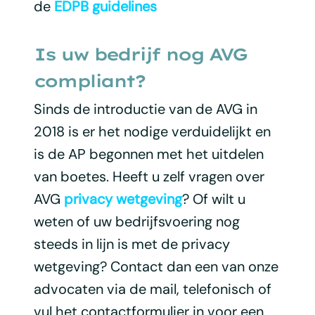
de
EDPB guidelines
Is uw bedrijf nog AVG
compliant?
Sinds de introductie van de AVG in
2018 is er het nodige verduidelijkt en
is de AP begonnen met het uitdelen
van boetes. Heeft u zelf vragen over
AVG
privacy wetgeving
? Of wilt u
weten of uw bedrijfsvoering nog
steeds in lijn is met de privacy
wetgeving? Contact dan een van onze
advocaten via de mail, telefonisch of
vul het contactformulier in voor een