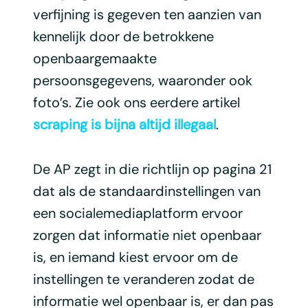
verfijning is gegeven ten aanzien van
kennelijk door de betrokkene
openbaargemaakte
persoonsgegevens, waaronder ook
foto’s. Zie ook ons eerdere artikel
scraping is bijna altijd illegaal
.
De AP zegt in die richtlijn op pagina 21
dat als de standaardinstellingen van
een socialemediaplatform ervoor
zorgen dat informatie niet openbaar
is, en iemand kiest ervoor om de
instellingen te veranderen zodat de
informatie wel openbaar is, er dan pas