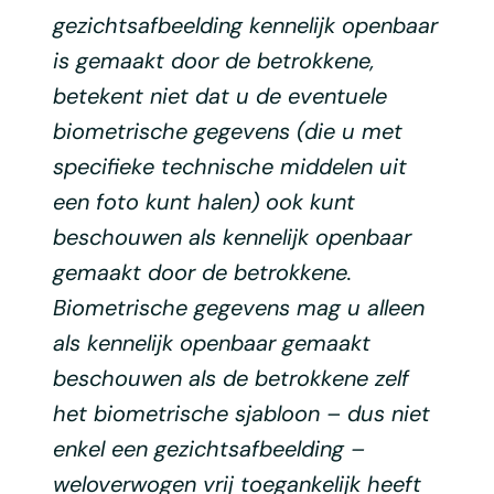
gezichtsafbeelding kennelijk openbaar
is gemaakt door de betrokkene,
betekent niet dat u de eventuele
biometrische gegevens (die u met
specifieke technische middelen uit
een foto kunt halen) ook kunt
beschouwen als kennelijk openbaar
gemaakt door de betrokkene.
Biometrische gegevens mag u alleen
als kennelijk openbaar gemaakt
beschouwen als de betrokkene zelf
het biometrische sjabloon – dus niet
enkel een gezichtsafbeelding –
weloverwogen vrij toegankelijk heeft