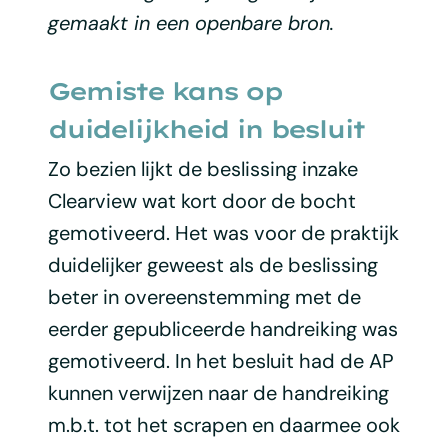
gemaakt in een openbare bron.
Gemiste kans op
duidelijkheid in besluit
Zo bezien lijkt de beslissing inzake
Clearview wat kort door de bocht
gemotiveerd. Het was voor de praktijk
duidelijker geweest als de beslissing
beter in overeenstemming met de
eerder gepubliceerde handreiking was
gemotiveerd. In het besluit had de AP
kunnen verwijzen naar de handreiking
m.b.t. tot het scrapen en daarmee ook