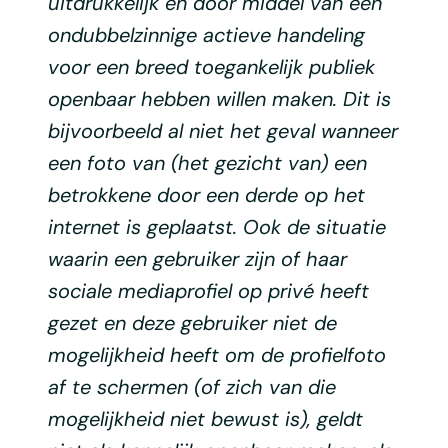
uitdrukkelijk en door middel van een
ondubbelzinnige actieve handeling
voor een breed toegankelijk publiek
openbaar hebben willen maken. Dit is
bijvoorbeeld al niet het geval wanneer
een foto van (het gezicht van) een
betrokkene door een derde op het
internet is geplaatst. Ook de situatie
waarin een gebruiker zijn of haar
sociale mediaprofiel op privé heeft
gezet en deze gebruiker niet de
mogelijkheid heeft om de profielfoto
af te schermen (of zich van die
mogelijkheid niet bewust is), geldt