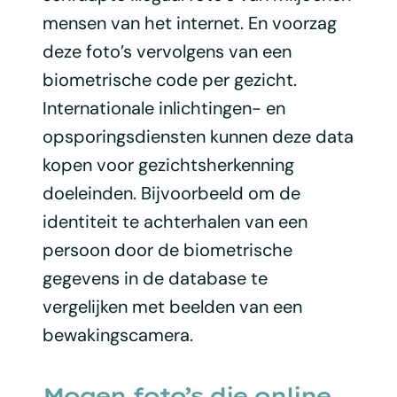
mensen van het internet. En voorzag
deze foto’s vervolgens van een
biometrische code per gezicht.
Internationale inlichtingen- en
opsporingsdiensten kunnen deze data
kopen voor gezichtsherkenning
doeleinden. Bijvoorbeeld om de
identiteit te achterhalen van een
persoon door de biometrische
gegevens in de database te
vergelijken met beelden van een
bewakingscamera.
Mogen foto’s die online