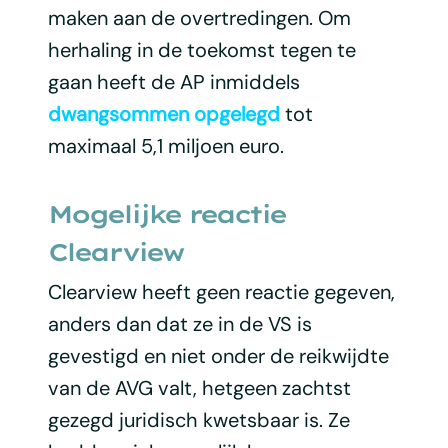
maken aan de overtredingen. Om
herhaling in de toekomst tegen te
gaan heeft de AP inmiddels
dwangsommen opgelegd
tot
maximaal 5,1 miljoen euro.
Mogelijke reactie
Clearview
Clearview heeft geen reactie gegeven,
anders dan dat ze in de VS is
gevestigd en niet onder de reikwijdte
van de AVG valt, hetgeen zachtst
gezegd juridisch kwetsbaar is. Ze