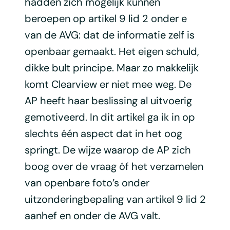
hadden zich mogelijk kunnen
beroepen op artikel 9 lid 2 onder e
van de AVG: dat de informatie zelf is
openbaar gemaakt. Het eigen schuld,
dikke bult principe. Maar zo makkelijk
komt Clearview er niet mee weg. De
AP heeft haar beslissing al uitvoerig
gemotiveerd. In dit artikel ga ik in op
slechts één aspect dat in het oog
springt. De wijze waarop de AP zich
boog over de vraag óf het verzamelen
van openbare foto’s onder
uitzonderingbepaling van artikel 9 lid 2
aanhef en onder de AVG valt.