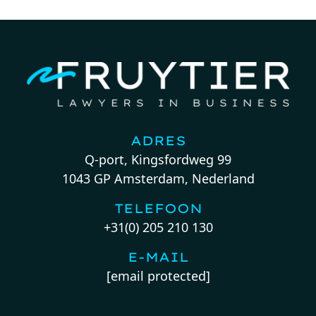
ADRES
Q-port, Kingsfordweg 99
1043 GP Amsterdam, Nederland
TELEFOON
+31(0) 205 210 130
E-MAIL
[email protected]