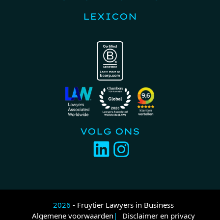
LEXICON
VOLG ONS
2026
- Fruytier Lawyers in Business
Algemene voorwaarden
Disclaimer en privacy