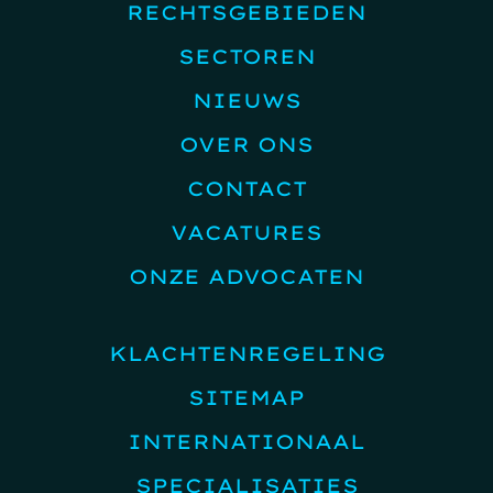
RECHTSGEBIEDEN
SECTOREN
NIEUWS
OVER ONS
CONTACT
VACATURES
ONZE ADVOCATEN
KLACHTENREGELING
SITEMAP
INTERNATIONAAL
SPECIALISATIES