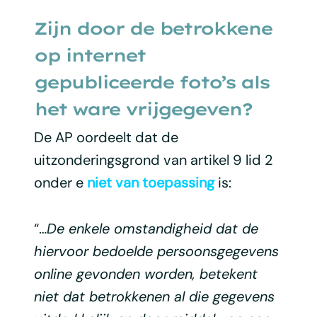
Zijn door de betrokkene
op internet
gepubliceerde foto’s als
het ware vrijgegeven?
De AP oordeelt dat de
uitzonderingsgrond van artikel 9 lid 2
onder e
niet van toepassing
is:
“…
De enkele omstandigheid dat de
hiervoor bedoelde persoonsgegevens
online gevonden worden, betekent
niet dat betrokkenen al die gegevens