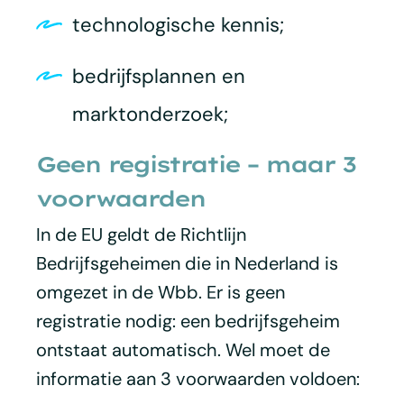
technologische kennis;
bedrijfsplannen en
marktonderzoek;
Geen registratie – maar 3
voorwaarden
In de EU geldt de Richtlijn
Bedrijfsgeheimen die in Nederland is
omgezet in de Wbb. Er is geen
registratie nodig: een bedrijfsgeheim
ontstaat automatisch. Wel moet de
informatie aan 3 voorwaarden voldoen: