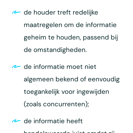
de houder treft redelijke
maatregelen om de informatie
geheim te houden, passend bij
de omstandigheden.
de informatie moet niet
algemeen bekend of eenvoudig
toegankelijk voor ingewijden
(zoals concurrenten);
de informatie heeft