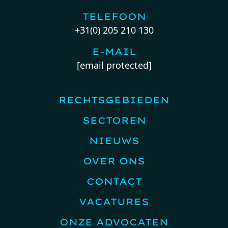
TELEFOON
+31(0) 205 210 130
E-MAIL
[email protected]
RECHTSGEBIEDEN
SECTOREN
NIEUWS
OVER ONS
CONTACT
VACATURES
ONZE ADVOCATEN