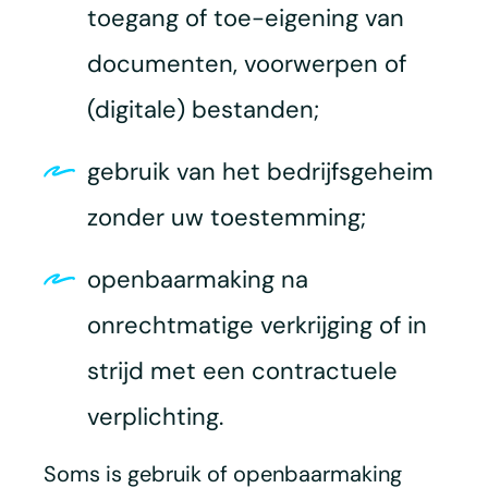
toegang of toe-eigening van
documenten, voorwerpen of
(digitale) bestanden;
gebruik van het bedrijfsgeheim
zonder uw toestemming;
openbaarmaking na
onrechtmatige verkrijging of in
strijd met een contractuele
verplichting.
Soms is gebruik of openbaarmaking