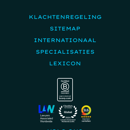
KLACHTENREGELING
SITEMAP
INTERNATIONAAL
SPECIALISATIES
LEXICON