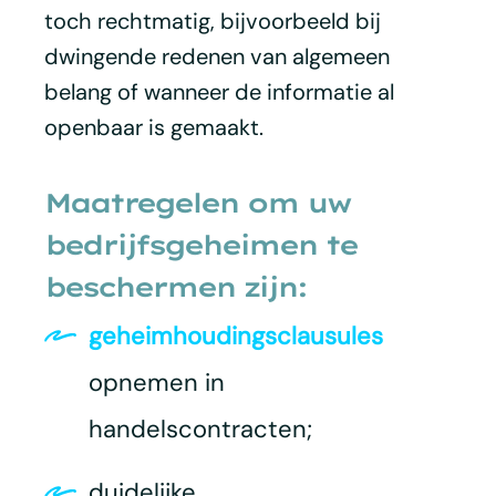
toch rechtmatig, bijvoorbeeld bij
dwingende redenen van algemeen
belang of wanneer de informatie al
openbaar is gemaakt.
Maatregelen om uw
bedrijfsgeheimen te
beschermen zijn:
geheimhoudingsclausules
opnemen in
handelscontracten;
duidelijke