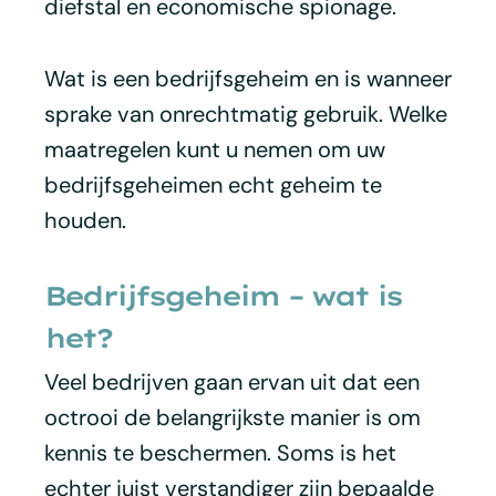
diefstal en economische spionage.
Wat is een bedrijfsgeheim en is wanneer
sprake van onrechtmatig gebruik. Welke
maatregelen kunt u nemen om uw
bedrijfsgeheimen echt geheim te
houden.
Bedrijfsgeheim – wat is
het?
Veel bedrijven gaan ervan uit dat een
octrooi de belangrijkste manier is om
kennis te beschermen. Soms is het
echter juist verstandiger zijn bepaalde