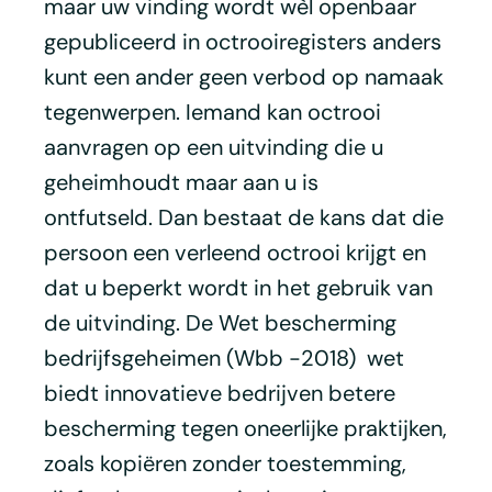
maar uw vinding wordt wèl openbaar
gepubliceerd in octrooiregisters anders
kunt een ander geen verbod op namaak
tegenwerpen. Iemand kan octrooi
aanvragen op een uitvinding die u
geheimhoudt maar aan u is
ontfutseld. Dan bestaat de kans dat die
persoon een verleend octrooi krijgt en
dat u beperkt wordt in het gebruik van
de uitvinding. De Wet bescherming
bedrijfsgeheimen (Wbb -2018) wet
biedt innovatieve bedrijven betere
bescherming tegen oneerlijke praktijken,
zoals kopiëren zonder toestemming,