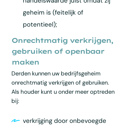
handelswaarde juist omdat zij
geheim is (feitelijk of
potentieel);
Onrechtmatig verkrijgen,
gebruiken of openbaar
maken
Derden kunnen uw bedrijfsgeheim
onrechtmatig verkrijgen of gebruiken.
Als houder kunt u onder meer optreden
bij:
verkrijging door onbevoegde