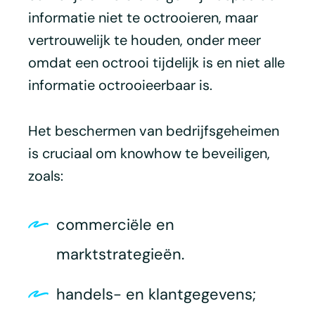
informatie niet te octrooieren, maar
vertrouwelijk te houden, onder meer
omdat een octrooi tijdelijk is en niet alle
informatie octrooieerbaar is.
Het beschermen van bedrijfsgeheimen
is cruciaal om knowhow te beveiligen,
zoals:
commerciële en
marktstrategieën.
handels- en klantgegevens;