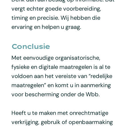
vergt echter goede voorbereiding,
timing en precisie. Wij hebben die
ervaring en helpen u graag.
Conclusie
Met eenvoudige organisatorische,
fysieke en digitale maatregelen is al te
voldoen aan het vereiste van “redelijke
maatregelen” en komt u in aanmerking
voor bescherming onder de Wbb.
Heeft u te maken met onrechtmatige
verkrijging, gebruik of openbaarmaking