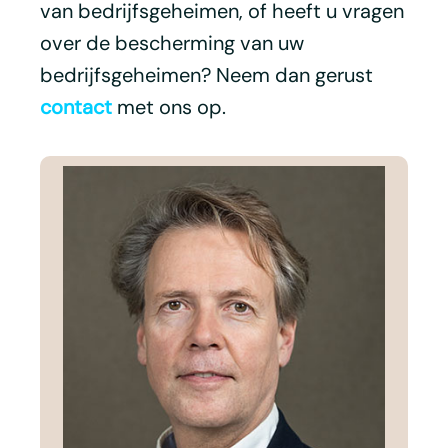
van bedrijfsgeheimen, of heeft u vragen
over de bescherming van uw
bedrijfsgeheimen? Neem dan gerust
contact
met ons op.