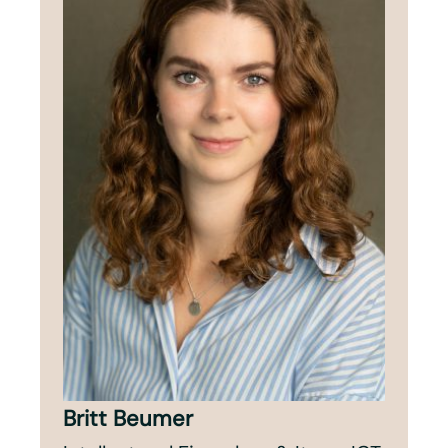
Britt Beumer