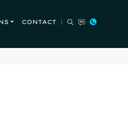
NS
CONTACT