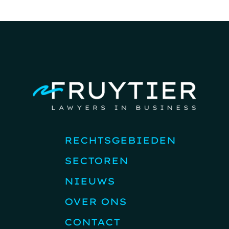
RECHTSGEBIEDEN
SECTOREN
NIEUWS
OVER ONS
CONTACT