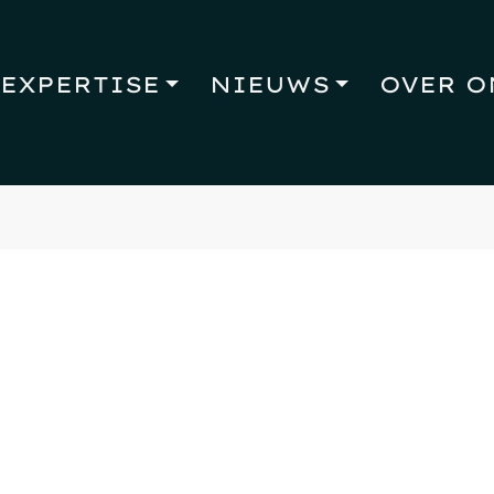
EXPERTISE
NIEUWS
OVER O