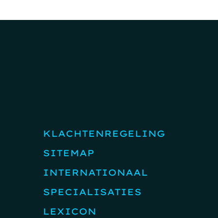
KLACHTENREGELING
SITEMAP
INTERNATIONAAL
SPECIALISATIES
LEXICON