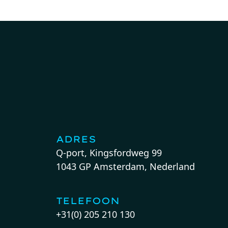
ADRES
Q-port, Kingsfordweg 99
1043 GP Amsterdam, Nederland
TELEFOON
+31(0) 205 210 130