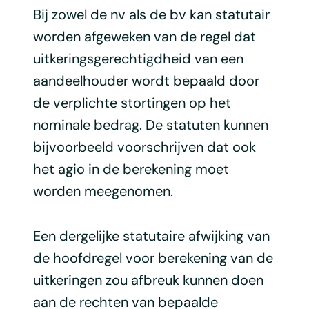
Bij zowel de nv als de bv kan statutair
worden afgeweken van de regel dat
uitkeringsgerechtigdheid van een
aandeelhouder wordt bepaald door
de verplichte stortingen op het
nominale bedrag. De statuten kunnen
bijvoorbeeld voorschrijven dat ook
het agio in de berekening moet
worden meegenomen.
Een dergelijke statutaire afwijking van
de hoofdregel voor berekening van de
uitkeringen zou afbreuk kunnen doen
aan de rechten van bepaalde