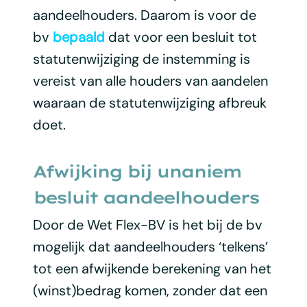
aandeelhouders. Daarom is voor de
bv
bepaald
dat voor een besluit tot
statutenwijziging de instemming is
vereist van alle houders van aandelen
waaraan de statutenwijziging afbreuk
doet.
Afwijking bij unaniem
besluit aandeelhouders
Door de Wet Flex-BV is het bij de bv
mogelijk dat aandeelhouders ‘telkens’
tot een afwijkende berekening van het
(winst)bedrag komen, zonder dat een