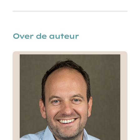
Over de auteur