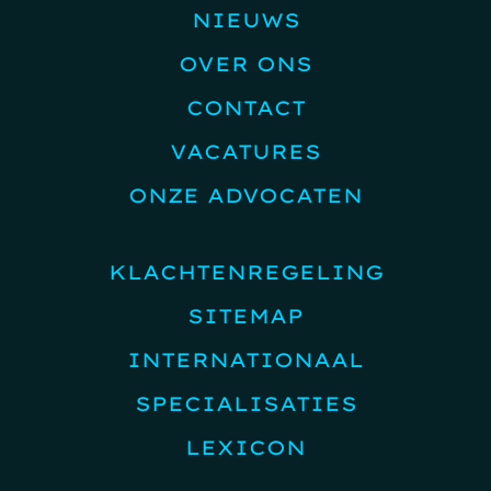
NIEUWS
OVER ONS
CONTACT
VACATURES
ONZE ADVOCATEN
KLACHTENREGELING
SITEMAP
INTERNATIONAAL
SPECIALISATIES
LEXICON