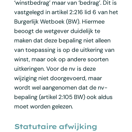
‘winstbedrag’ maar van ‘bedrag’. Dit is
vastgelegd in artikel 2:216 lid 6 van het
Burgerlijk Wetboek (BW). Hiermee
beoogt de wetgever duidelijk te
maken dat deze bepaling niet alleen
van toepassing is op de uitkering van
winst, maar ook op andere soorten
uitkeringen. Voor de nv is deze
wijziging niet doorgevoerd, maar
wordt wel aangenomen dat de nv-
bepaling (artikel 2:105 BW) ook aldus
moet worden gelezen.
Statutaire afwijking