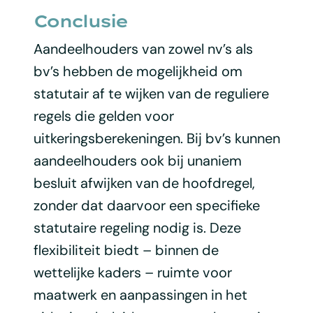
Conclusie
Aandeelhouders van zowel nv’s als
bv’s hebben de mogelijkheid om
statutair af te wijken van de reguliere
regels die gelden voor
uitkeringsberekeningen. Bij bv’s kunnen
aandeelhouders ook bij unaniem
besluit afwijken van de hoofdregel,
zonder dat daarvoor een specifieke
statutaire regeling nodig is. Deze
flexibiliteit biedt – binnen de
wettelijke kaders – ruimte voor
maatwerk en aanpassingen in het