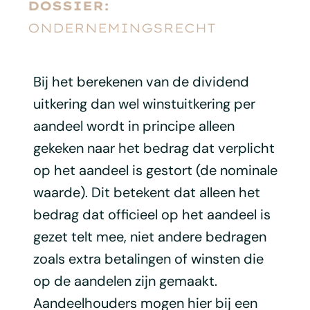
DOSSIER:
ONDERNEMINGSRECHT
Bij het berekenen van de dividend
uitkering dan wel winstuitkering per
aandeel wordt in principe alleen
gekeken naar het bedrag dat verplicht
op het aandeel is gestort (de nominale
waarde). Dit betekent dat alleen het
bedrag dat officieel op het aandeel is
gezet telt mee, niet andere bedragen
zoals extra betalingen of winsten die
op de aandelen zijn gemaakt.
Aandeelhouders mogen hier bij een