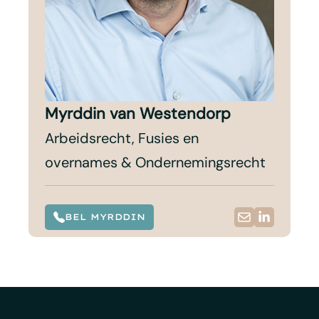
Myrddin van Westendorp
Arbeidsrecht, Fusies en
overnames & Ondernemingsrecht
BEL MYRDDIN