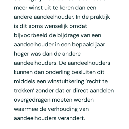
meer winst uit te keren dan een
andere aandeelhouder. In de praktijk
is dit soms wenselijk omdat
bijvoorbeeld de bijdrage van een
aandeelhouder in een bepaald jaar
hoger was dan de andere
aandeelhouders. De aandeelhouders
kunnen dan onderling besluiten dit
middels een winstuitkering ‘recht te
trekken’ zonder dat er direct aandelen
overgedragen moeten worden
waarmee de verhouding van
aandeelhouders verandert.