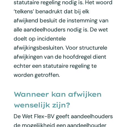
statutaire regeling nodig is. Het woord
‘telkens’ benadrukt dat bij elk
afwijkend besluit de instemming van
alle aandeelhouders nodig is. De wet
doelt op incidentele
afwijkingsbesluiten. Voor structurele
afwijkingen van de hoofdregel dient
echter een statutaire regeling te
worden getroffen.
Wanneer kan afwijken
wenselijk zijn?
De Wet Flex-BV geeft aandeelhouders
de mogelijkheid een aandeelhouder