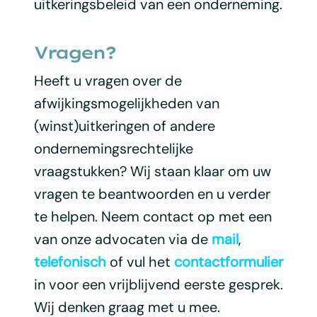
uitkeringsbeleid van een onderneming.
Vragen?
Heeft u vragen over de
afwijkingsmogelijkheden van
(winst)uitkeringen of andere
ondernemingsrechtelijke
vraagstukken? Wij staan klaar om uw
vragen te beantwoorden en u verder
te helpen. Neem contact op met een
van onze advocaten via de
mail
,
telefonisch
of vul het
contactformulier
in voor een vrijblijvend eerste gesprek.
Wij denken graag met u mee.