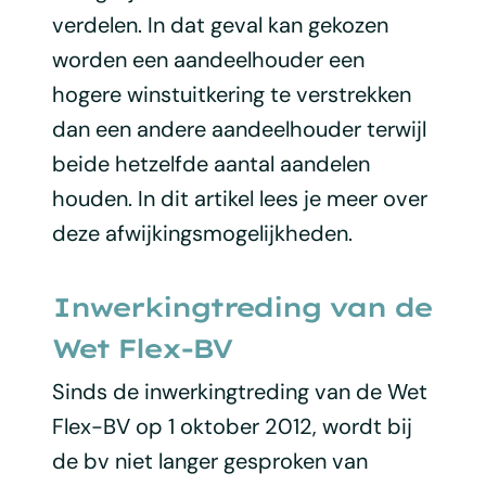
verdelen. In dat geval kan gekozen
worden een aandeelhouder een
hogere winstuitkering te verstrekken
dan een andere aandeelhouder terwijl
beide hetzelfde aantal aandelen
houden. In dit artikel lees je meer over
deze afwijkingsmogelijkheden.
Inwerkingtreding van de
Wet Flex-BV
Sinds de inwerkingtreding van de Wet
Flex-BV op 1 oktober 2012, wordt bij
de bv niet langer gesproken van