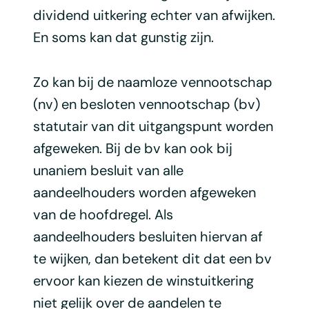
dividend uitkering echter van afwijken.
En soms kan dat gunstig zijn.
Zo kan bij de naamloze vennootschap
(nv) en besloten vennootschap (bv)
statutair van dit uitgangspunt worden
afgeweken. Bij de bv kan ook bij
unaniem besluit van alle
aandeelhouders worden afgeweken
van de hoofdregel. Als
aandeelhouders besluiten hiervan af
te wijken, dan betekent dit dat een bv
ervoor kan kiezen de winstuitkering
niet gelijk over de aandelen te