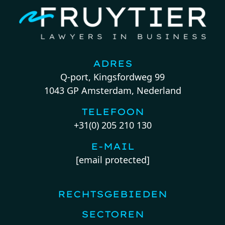
ADRES
Q-port, Kingsfordweg 99
1043 GP Amsterdam, Nederland
TELEFOON
+31(0) 205 210 130
E-MAIL
[email protected]
RECHTSGEBIEDEN
SECTOREN