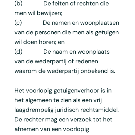
(b) De feiten of rechten die
men wil bewijzen;
(c) De namen en woonplaatsen
van de personen die men als getuigen
wil doen horen; en
(d) De naam en woonplaats
van de wederpartij of redenen
waarom de wederpartij onbekend is.
Het voorlopig getuigenverhoor is in
het algemeen te zien als een vrij
laagdrempelig juridisch rechtsmiddel.
De rechter mag een verzoek tot het
afnemen van een voorlopig