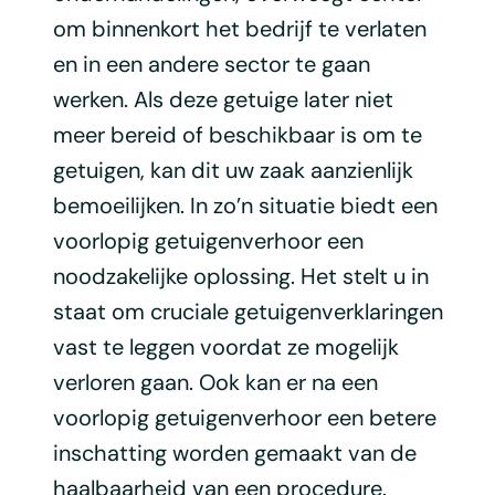
om binnenkort het bedrijf te verlaten
en in een andere sector te gaan
werken. Als deze getuige later niet
meer bereid of beschikbaar is om te
getuigen, kan dit uw zaak aanzienlijk
bemoeilijken. In zo’n situatie biedt een
voorlopig getuigenverhoor een
noodzakelijke oplossing. Het stelt u in
staat om cruciale getuigenverklaringen
vast te leggen voordat ze mogelijk
verloren gaan. Ook kan er na een
voorlopig getuigenverhoor een betere
inschatting worden gemaakt van de
haalbaarheid van een procedure.