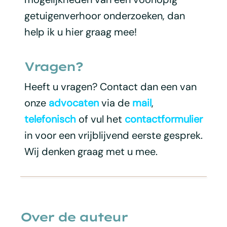
getuigenverhoor onderzoeken, dan
help ik u hier graag mee!
Vragen?
Heeft u vragen? Contact dan een van
onze
advocaten
via de
mail
,
telefonisch
of vul het
contactformulier
in voor een vrijblijvend eerste gesprek.
Wij denken graag met u mee.
Over de auteur