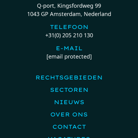
Q-port, Kingsfordweg 99
1043 GP Amsterdam, Nederland
TELEFOON
+31(0) 205 210 130
E-MAIL
[email protected]
RECHTSGEBIEDEN
SECTOREN
NIEUWS
OVER ONS
CONTACT