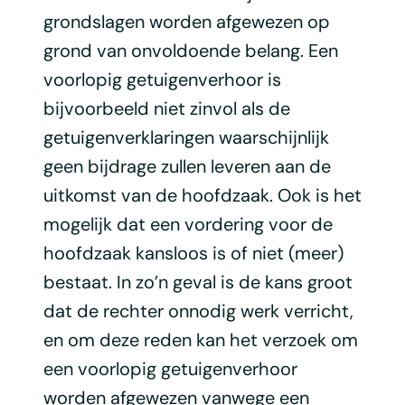
grondslagen worden afgewezen op
grond van onvoldoende belang. Een
voorlopig getuigenverhoor is
bijvoorbeeld niet zinvol als de
getuigenverklaringen waarschijnlijk
geen bijdrage zullen leveren aan de
uitkomst van de hoofdzaak. Ook is het
mogelijk dat een vordering voor de
hoofdzaak kansloos is of niet (meer)
bestaat. In zo’n geval is de kans groot
dat de rechter onnodig werk verricht,
en om deze reden kan het verzoek om
een voorlopig getuigenverhoor
worden afgewezen vanwege een