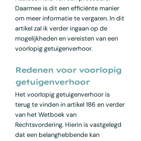
Daarmee is dit een efficiënte manier
om meer informatie te vergaren. In dit
artikel zal ik verder ingaan op de
mogelijkheden en vereisten van een
voorlopig getuigenverhoor.
Redenen voor voorlopig
getuigenverhoor
Het voorlopig getuigenverhoor is
terug te vinden in artikel 186 en verder
van het Wetboek van
Rechtsvordering. Hierin is vastgelegd
dat een belanghebbende kan