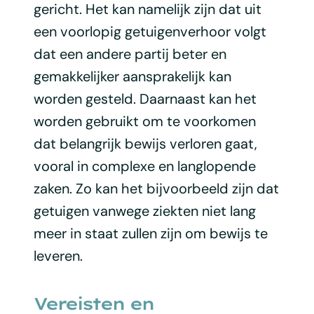
gericht. Het kan namelijk zijn dat uit
een voorlopig getuigenverhoor volgt
dat een andere partij beter en
gemakkelijker aansprakelijk kan
worden gesteld. Daarnaast kan het
worden gebruikt om te voorkomen
dat belangrijk bewijs verloren gaat,
vooral in complexe en langlopende
zaken. Zo kan het bijvoorbeeld zijn dat
getuigen vanwege ziekten niet lang
meer in staat zullen zijn om bewijs te
leveren.
Vereisten en