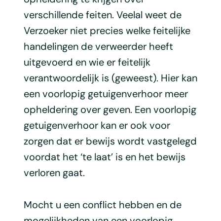
verschillende feiten. Veelal weet de
Verzoeker niet precies welke feitelijke
handelingen de verweerder heeft
uitgevoerd en wie er feitelijk
verantwoordelijk is (geweest). Hier kan
een voorlopig getuigenverhoor meer
opheldering over geven. Een voorlopig
getuigenverhoor kan er ook voor
zorgen dat er bewijs wordt vastgelegd
voordat het ‘te laat’ is en het bewijs
verloren gaat.
Mocht u een conflict hebben en de
mogelijkheden van een voorlopig