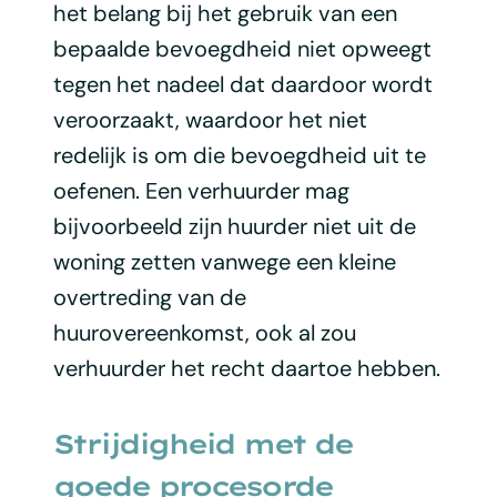
het belang bij het gebruik van een
bepaalde bevoegdheid niet opweegt
tegen het nadeel dat daardoor wordt
veroorzaakt, waardoor het niet
redelijk is om die bevoegdheid uit te
oefenen. Een verhuurder mag
bijvoorbeeld zijn huurder niet uit de
woning zetten vanwege een kleine
overtreding van de
huurovereenkomst, ook al zou
verhuurder het recht daartoe hebben.
Strijdigheid met de
goede procesorde