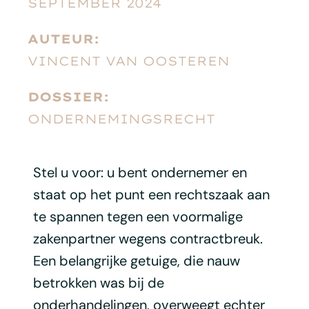
SEPTEMBER 2024
AUTEUR:
VINCENT VAN OOSTEREN
DOSSIER:
ONDERNEMINGSRECHT
Stel u voor: u bent ondernemer en
staat op het punt een rechtszaak aan
te spannen tegen een voormalige
zakenpartner wegens contractbreuk.
Een belangrijke getuige, die nauw
betrokken was bij de
onderhandelingen, overweegt echter