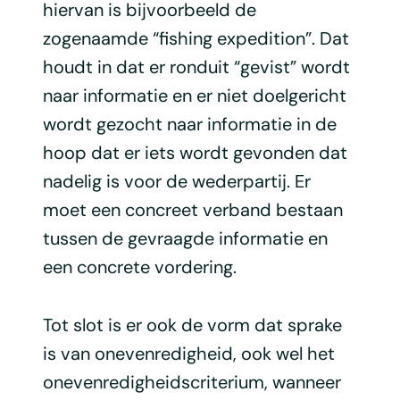
hiervan is bijvoorbeeld de
zogenaamde “fishing expedition”. Dat
houdt in dat er ronduit “gevist” wordt
naar informatie en er niet doelgericht
wordt gezocht naar informatie in de
hoop dat er iets wordt gevonden dat
nadelig is voor de wederpartij. Er
moet een concreet verband bestaan
tussen de gevraagde informatie en
een concrete vordering.
Tot slot is er ook de vorm dat sprake
is van onevenredigheid, ook wel het
onevenredigheidscriterium, wanneer