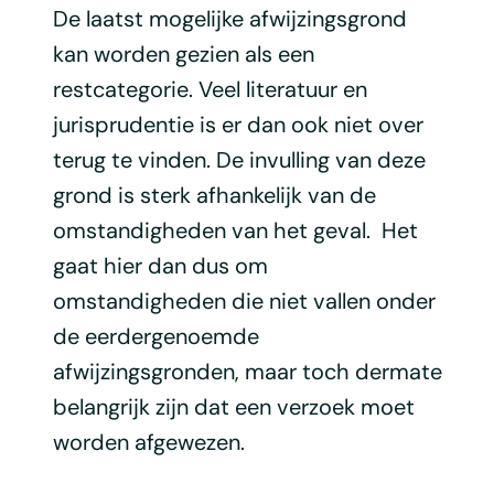
De laatst mogelijke afwijzingsgrond
kan worden gezien als een
restcategorie. Veel literatuur en
jurisprudentie is er dan ook niet over
terug te vinden. De invulling van deze
grond is sterk afhankelijk van de
omstandigheden van het geval. Het
gaat hier dan dus om
omstandigheden die niet vallen onder
de eerdergenoemde
afwijzingsgronden, maar toch dermate
belangrijk zijn dat een verzoek moet
worden afgewezen.