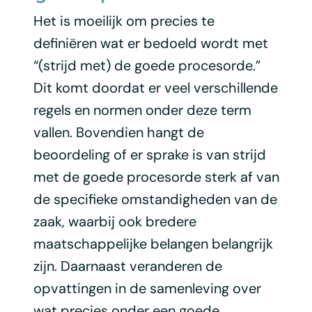
Het is moeilijk om precies te
definiëren wat er bedoeld wordt met
“(strijd met) de goede procesorde.”
Dit komt doordat er veel verschillende
regels en normen onder deze term
vallen. Bovendien hangt de
beoordeling of er sprake is van strijd
met de goede procesorde sterk af van
de specifieke omstandigheden van de
zaak, waarbij ook bredere
maatschappelijke belangen belangrijk
zijn. Daarnaast veranderen de
opvattingen in de samenleving over
wat precies onder een goede