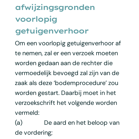
afwijzingsgronden
voorlopig
getuigenverhoor
Om een voorlopig getuigenverhoor af
te nemen, zal er een verzoek moeten
worden gedaan aan de rechter die
vermoedelijk bevoegd zal zijn van de
zaak als deze ‘bodemprocedure’ zou
worden gestart. Daarbij moet in het
verzoekschrift het volgende worden
vermeld:
(a) De aard en het beloop van
de vordering;