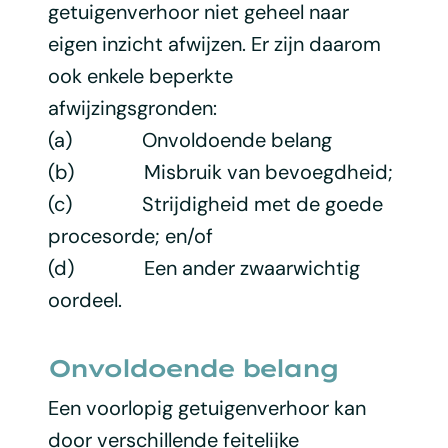
getuigenverhoor niet geheel naar
eigen inzicht afwijzen. Er zijn daarom
ook enkele beperkte
afwijzingsgronden:
(a) Onvoldoende belang
(b) Misbruik van bevoegdheid;
(c) Strijdigheid met de goede
procesorde; en/of
(d) Een ander zwaarwichtig
oordeel.
Onvoldoende belang
Een voorlopig getuigenverhoor kan
door verschillende feitelijke