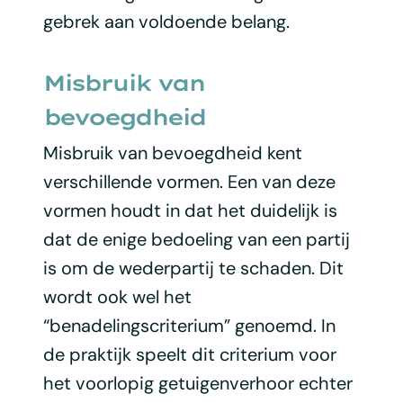
gebrek aan voldoende belang.
Misbruik van
bevoegdheid
Misbruik van bevoegdheid kent
verschillende vormen. Een van deze
vormen houdt in dat het duidelijk is
dat de enige bedoeling van een partij
is om de wederpartij te schaden. Dit
wordt ook wel het
“benadelingscriterium” genoemd. In
de praktijk speelt dit criterium voor
het voorlopig getuigenverhoor echter