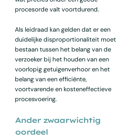
procesorde valt voortdurend.
Als leidraad kan gelden dat er een
duidelijke disproportionaliteit moet
bestaan tussen het belang van de
verzoeker bij het houden van een
voorlopig getuigenverhoor en het
belang van een efficiënte,
voortvarende en kosteneffectieve
procesvoering.
Ander zwaarwichtig
oordeel