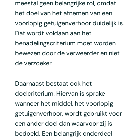
meestal geen belangrijke rol, omdat
het doel van het afnemen van een
voorlopig getuigenverhoor duidelijk is.
Dat wordt voldaan aan het
benadelingscriterium moet worden
bewezen door de verweerder en niet
de verzoeker.
Daarnaast bestaat ook het
doelcriterium. Hiervan is sprake
wanneer het middel, het voorlopig
getuigenverhoor, wordt gebruikt voor
een ander doel dan waarvoor zij is
bedoeld. Een belangrijk onderdeel