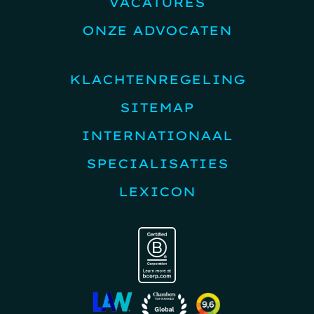
VACATURES
ONZE ADVOCATEN
KLACHTENREGELING
SITEMAP
INTERNATIONAAL
SPECIALISATIES
LEXICON