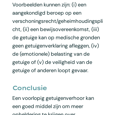
Voorbeelden kunnen zijn: (i) een
aangekondigd beroep op een
verschoningsrecht/geheimhoudingspli
cht, (ii) een bewijsovereenkomst, (iii)
de getuige kan op medische gronden
geen getuigenverklaring afleggen, (iv)
de (emotionele) belasting van de
getuige of (v) de veiligheid van de
getuige of anderen loopt gevaar.
Conclusie
Een voorlopig getuigenverhoor kan
een goed middel zijn om meer
opheldering te krijgen over