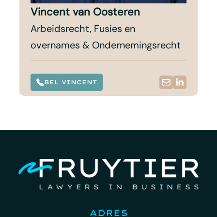
Vincent van Oosteren
Arbeidsrecht, Fusies en
overnames & Ondernemingsrecht
BEL VINCENT
ADRES