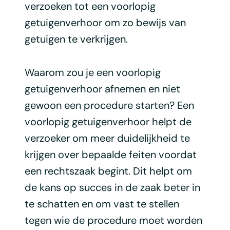
verzoeken tot een voorlopig
getuigenverhoor om zo bewijs van
getuigen te verkrijgen.
Waarom zou je een voorlopig
getuigenverhoor afnemen en niet
gewoon een procedure starten? Een
voorlopig getuigenverhoor helpt de
verzoeker om meer duidelijkheid te
krijgen over bepaalde feiten voordat
een rechtszaak begint. Dit helpt om
de kans op succes in de zaak beter in
te schatten en om vast te stellen
tegen wie de procedure moet worden