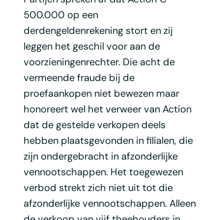
500.000 op een
derdengeldenrekening stort en zij
leggen het geschil voor aan de
voorzieningenrechter. Die acht de
vermeende fraude bij de
proefaankopen niet bewezen maar
honoreert wel het verweer van Action
dat de gestelde verkopen deels
hebben plaatsgevonden in filialen, die
zijn ondergebracht in afzonderlijke
vennootschappen. Het toegewezen
verbod strekt zich niet uit tot die
afzonderlijke vennootschappen. Alleen
de verkoop van vijf theehouders in