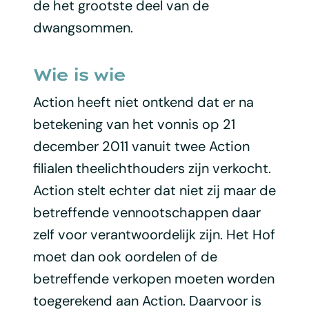
de het grootste deel van de
dwangsommen.
Wie is wie
Action heeft niet ontkend dat er na
betekening van het vonnis op 21
december 2011 vanuit twee Action
filialen theelichthouders zijn verkocht.
Action stelt echter dat niet zij maar de
betreffende vennootschappen daar
zelf voor verantwoordelijk zijn. Het Hof
moet dan ook oordelen of de
betreffende verkopen moeten worden
toegerekend aan Action. Daarvoor is