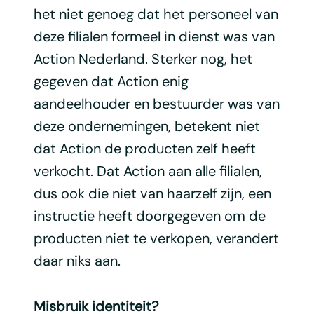
het niet genoeg dat het personeel van
deze filialen formeel in dienst was van
Action Nederland. Sterker nog, het
gegeven dat Action enig
aandeelhouder en bestuurder was van
deze ondernemingen, betekent niet
dat Action de producten zelf heeft
verkocht. Dat Action aan alle filialen,
dus ook die niet van haarzelf zijn, een
instructie heeft doorgegeven om de
producten niet te verkopen, verandert
daar niks aan.
Misbruik identiteit?