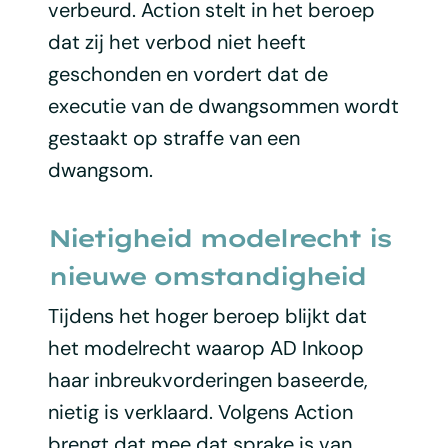
verbeurd. Action stelt in het beroep
dat zij het verbod niet heeft
geschonden en vordert dat de
executie van de dwangsommen wordt
gestaakt op straffe van een
dwangsom.
Nietigheid modelrecht is
nieuwe omstandigheid
Tijdens het hoger beroep blijkt dat
het modelrecht waarop AD Inkoop
haar inbreukvorderingen baseerde,
nietig is verklaard. Volgens Action
brengt dat mee dat sprake is van