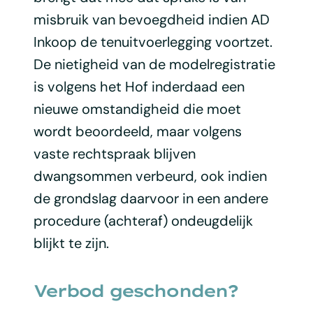
misbruik van bevoegdheid indien AD
Inkoop de tenuitvoerlegging voortzet.
De nietigheid van de modelregistratie
is volgens het Hof inderdaad een
nieuwe omstandigheid die moet
wordt beoordeeld, maar volgens
vaste rechtspraak blijven
dwangsommen verbeurd, ook indien
de grondslag daarvoor in een andere
procedure (achteraf) ondeugdelijk
blijkt te zijn.
Verbod geschonden?