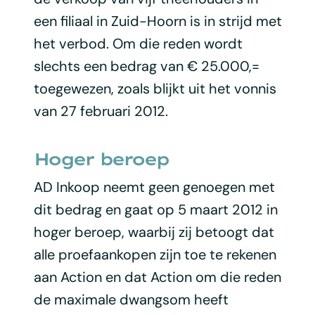
een filiaal in Zuid-Hoorn is in strijd met
het verbod. Om die reden wordt
slechts een bedrag van € 25.000,=
toegewezen, zoals blijkt uit het vonnis
van 27 februari 2012.
Hoger beroep
AD Inkoop neemt geen genoegen met
dit bedrag en gaat op 5 maart 2012 in
hoger beroep, waarbij zij betoogt dat
alle proefaankopen zijn toe te rekenen
aan Action en dat Action om die reden
de maximale dwangsom heeft