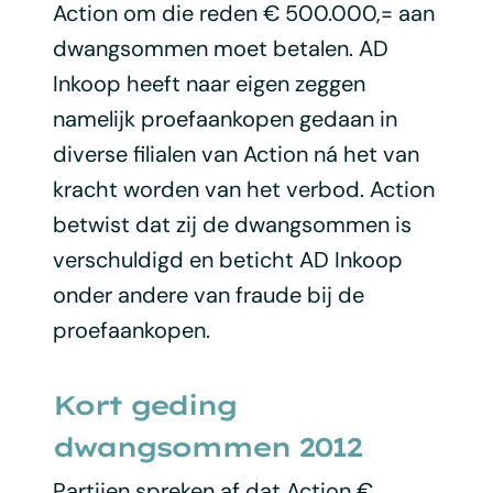
Action om die reden € 500.000,= aan
dwangsommen moet betalen. AD
Inkoop heeft naar eigen zeggen
namelijk proefaankopen gedaan in
diverse filialen van Action ná het van
kracht worden van het verbod. Action
betwist dat zij de dwangsommen is
verschuldigd en beticht AD Inkoop
onder andere van fraude bij de
proefaankopen.
Kort geding
dwangsommen 2012
Partijen spreken af dat Action €