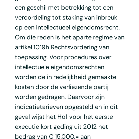
een geschil met betrekking tot een
veroordeling tot staking van inbreuk
op een intellectueel eigendomsrecht.
Om die reden is het aparte regime van
artikel 1019h Rechtsvordering van
toepassing. Voor procedures over
intellectuele eigendomsrechten
worden de in redelijkheid gemaakte
kosten door de verliezende partij
worden gedragen. Daarvoor zijn
indicatietarieven opgesteld en in dit
geval wijst het Hof voor het eerste
executie kort geding uit 2012 het
bedrag van € 15.000,= aan