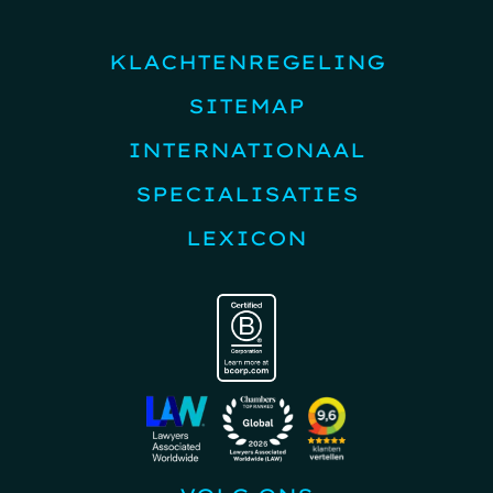
KLACHTENREGELING
SITEMAP
INTERNATIONAAL
SPECIALISATIES
LEXICON