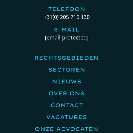
TELEFOON
+31(0) 205 210 130
E-MAIL
[email protected]
RECHTSGEBIEDEN
SECTOREN
NIEUWS
OVER ONS
CONTACT
VACATURES
ONZE ADVOCATEN