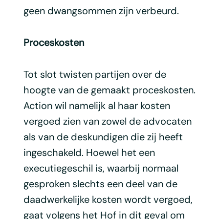
geen dwangsommen zijn verbeurd.
Proceskosten
Tot slot twisten partijen over de
hoogte van de gemaakt proceskosten.
Action wil namelijk al haar kosten
vergoed zien van zowel de advocaten
als van de deskundigen die zij heeft
ingeschakeld. Hoewel het een
executiegeschil is, waarbij normaal
gesproken slechts een deel van de
daadwerkelijke kosten wordt vergoed,
gaat volgens het Hof in dit geval om