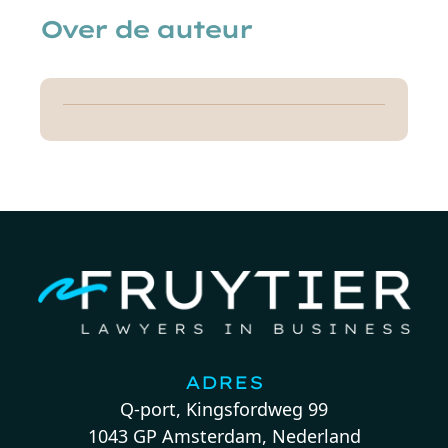
Over de auteur
ADRES
Q-port, Kingsfordweg 99
1043 GP Amsterdam, Nederland