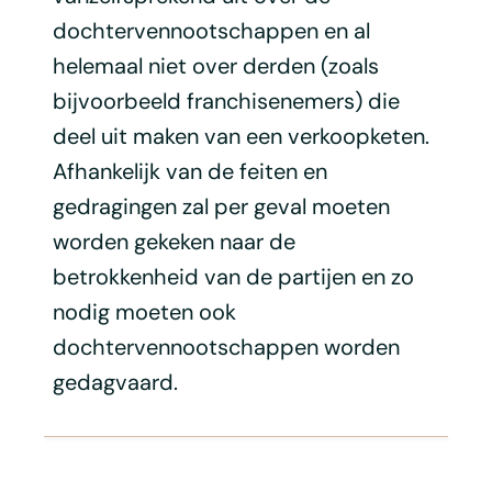
dochtervennootschappen en al
helemaal niet over derden (zoals
bijvoorbeeld franchisenemers) die
deel uit maken van een verkoopketen.
Afhankelijk van de feiten en
gedragingen zal per geval moeten
worden gekeken naar de
betrokkenheid van de partijen en zo
nodig moeten ook
dochtervennootschappen worden
gedagvaard.