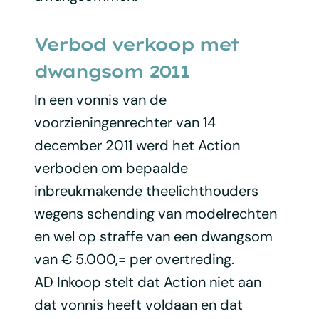
Verbod verkoop met
dwangsom 2011
In een vonnis van de
voorzieningenrechter van 14
december 2011 werd het Action
verboden om bepaalde
inbreukmakende theelichthouders
wegens schending van modelrechten
en wel op straffe van een dwangsom
van € 5.000,= per overtreding.
AD Inkoop stelt dat Action niet aan
dat vonnis heeft voldaan en dat