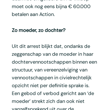
moet ook nog eens bijna € 60.000
betalen aan Action.
Zo moeder, zo dochter?
Uit dit arrest blijkt dat, ondanks de
zeggenschap van de moeder in haar
dochtervennootschappen binnen een
structuur, van vereenzelviging van
vennootschappen in civielrechtelijk
opzicht niet per definitie sprake is.
Een gebod of verbod gericht aan ‘de
moeder’ strekt zich dan ook niet
vanzelfsprekend uit over de