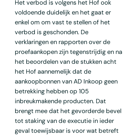
Het verbod is volgens het Hof ook
voldoende duidelijk en het gaat er
enkel om om vast te stellen of het
verbod is geschonden. De
verklaringen en rapporten over de
proefaankopen zijn tegenstrijdig en na
het beoordelen van de stukken acht
het Hof aannemelijk dat de
aankoopbonnen van AD Inkoop geen
betrekking hebben op 105
inbreukmakende producten. Dat
brengt mee dat het gevorderde bevel
tot staking van de executie in ieder
geval toewijsbaar is voor wat betreft