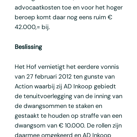
advocaatkosten toe en voor het hoger
beroep komt daar nog eens ruim €
42.000,= bij.
Beslissing
Het Hof vernietigt het eerdere vonnis
van 27 februari 2012 ten gunste van
Action waarbij zij AD Inkoop gebiedt
de tenuitvoerlegging van de inning van
de dwangsommen te staken en
gestaakt te houden op straffe van een
dwangsom van € 10.000. De rollen zijn
daarmee omgekeerd en AD Inkoop