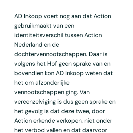
AD Inkoop voert nog aan dat Action
gebruikmaakt van een
identiteitsverschil tussen Action
Nederland en de
dochtervennootschappen. Daar is
volgens het Hof geen sprake van en
bovendien kon AD Inkoop weten dat
het om afzonderlijke
vennootschappen ging. Van
vereenzelviging is dus geen sprake en
het gevolg is dat deze twee, door
Action erkende verkopen, niet onder
het verbod vallen en dat daarvoor