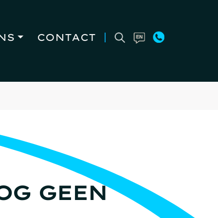
NS
CONTACT
OG GEEN