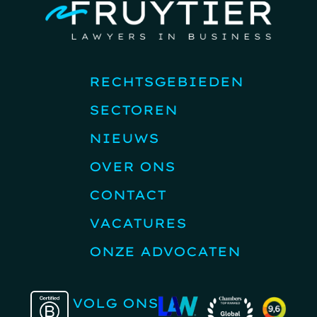
RECHTSGEBIEDEN
SECTOREN
NIEUWS
OVER ONS
CONTACT
VACATURES
ONZE ADVOCATEN
VOLG ONS