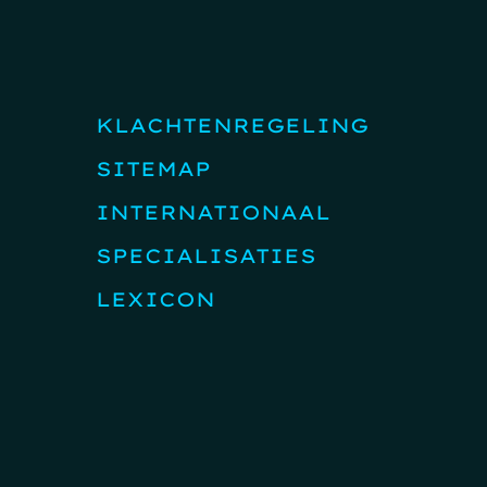
KLACHTENREGELING
SITEMAP
INTERNATIONAAL
SPECIALISATIES
LEXICON