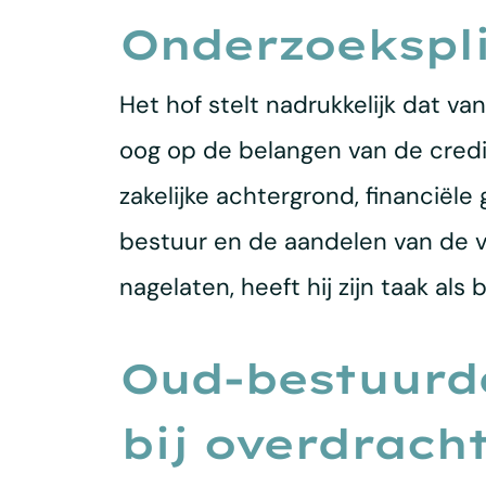
Onderzoekspli
Het hof stelt nadrukkelijk dat 
oog op de belangen van de cred
zakelijke achtergrond, financiële
bestuur en de aandelen van de 
nagelaten, heeft hij zijn taak als
Oud-bestuurde
bij overdrach