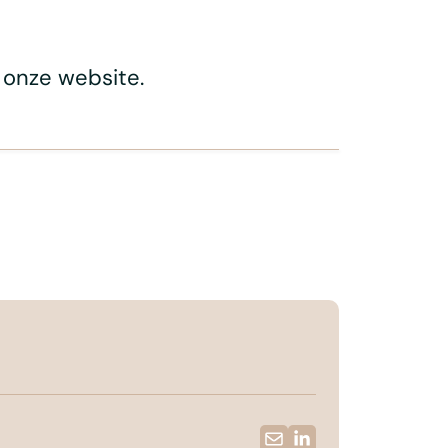
 onze website.