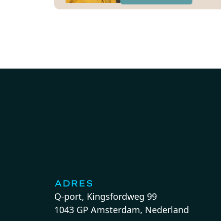
ADRES
Q-port, Kingsfordweg 99
1043 GP Amsterdam, Nederland