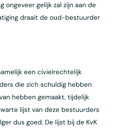
ongeveer gelijk zal zijn aan de
tiging draait de oud-bestuurder
melijk een civielrechtelijk
ders die zich schuldig hebben
an hebben gemaakt, tijdelijk
arte lijst van deze bestuurders
ger dus goed. De lijst bij de KvK