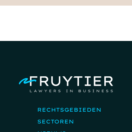
RECHTSGEBIEDEN
SECTOREN