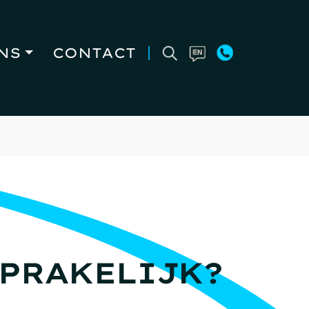
NS
CONTACT
PRAKELIJK?