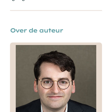
Over de auteur