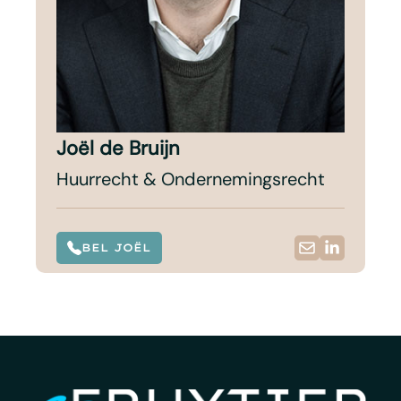
Joël de Bruijn
Huurrecht & Ondernemingsrecht
BEL JOËL