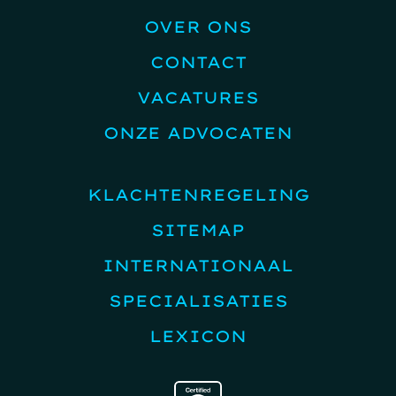
OVER ONS
CONTACT
VACATURES
ONZE ADVOCATEN
KLACHTENREGELING
SITEMAP
INTERNATIONAAL
SPECIALISATIES
LEXICON