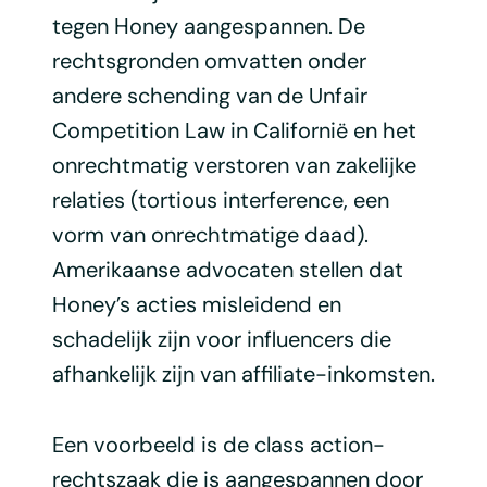
tegen Honey aangespannen. De
rechtsgronden omvatten onder
andere schending van de Unfair
Competition Law in Californië en het
onrechtmatig verstoren van zakelijke
relaties (tortious interference, een
vorm van onrechtmatige daad).
Amerikaanse advocaten stellen dat
Honey’s acties misleidend en
schadelijk zijn voor influencers die
afhankelijk zijn van affiliate-inkomsten.
Een voorbeeld is de class action-
rechtszaak die is aangespannen door