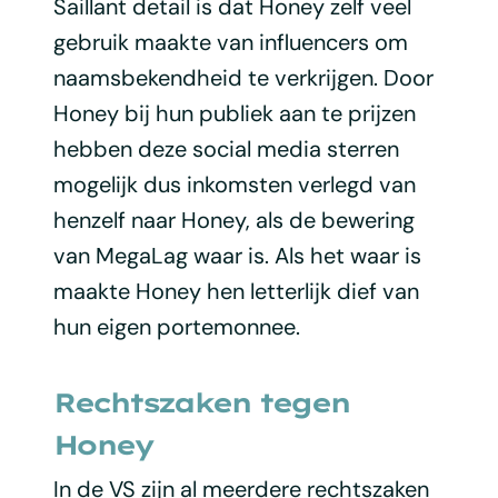
Saillant detail is dat Honey zelf veel
gebruik maakte van influencers om
naamsbekendheid te verkrijgen. Door
Honey bij hun publiek aan te prijzen
hebben deze social media sterren
mogelijk dus inkomsten verlegd van
henzelf naar Honey, als de bewering
van MegaLag waar is. Als het waar is
maakte Honey hen letterlijk dief van
hun eigen portemonnee.
Rechtszaken tegen
Honey
In de VS zijn al meerdere rechtszaken