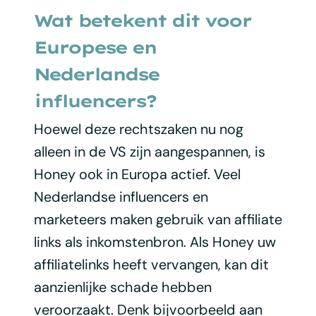
Wat betekent dit voor
Europese en
Nederlandse
influencers?
Hoewel deze rechtszaken nu nog
alleen in de VS zijn aangespannen, is
Honey ook in Europa actief. Veel
Nederlandse influencers en
marketeers maken gebruik van affiliate
links als inkomstenbron. Als Honey uw
affiliatelinks heeft vervangen, kan dit
aanzienlijke schade hebben
veroorzaakt. Denk bijvoorbeeld aan