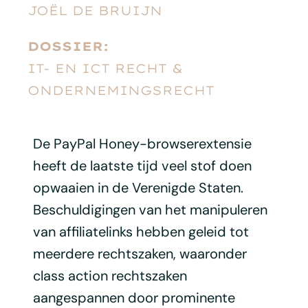
JOËL DE BRUIJN
DOSSIER:
IT- EN ICT RECHT &
ONDERNEMINGSRECHT
De PayPal Honey-browserextensie
heeft de laatste tijd veel stof doen
opwaaien in de Verenigde Staten.
Beschuldigingen van het manipuleren
van affiliatelinks hebben geleid tot
meerdere rechtszaken, waaronder
class action rechtszaken
aangespannen door prominente