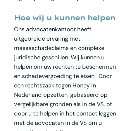
Hoe wij u kunnen helpen
Ons advocatenkantoor heeft
uitgebreide ervaring met
massaschadeclaims en complexe
juridische geschillen. Wij kunnen u
helpen om uw rechten te beschermen
en schadevergoeding te eisen. Door
een rechtszaak tegen Honey in
Nederland opzetten, gebaseerd op
vergelijkbare gronden als in de VS, of
door u te helpen in het contact leggen
met de advocaten in de VS om u