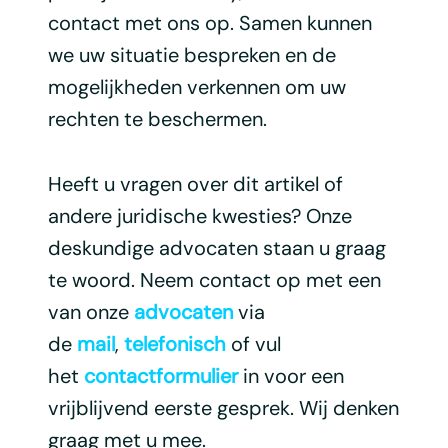
contact met ons op. Samen kunnen
we uw situatie bespreken en de
mogelijkheden verkennen om uw
rechten te beschermen.
Heeft u vragen over dit artikel of
andere juridische kwesties? Onze
deskundige advocaten staan u graag
te woord. Neem contact op met een
van onze
advocaten
via
de
mail
,
telefonisch
of vul
het
contactformulier
in voor een
vrijblijvend eerste gesprek. Wij denken
graag met u mee.