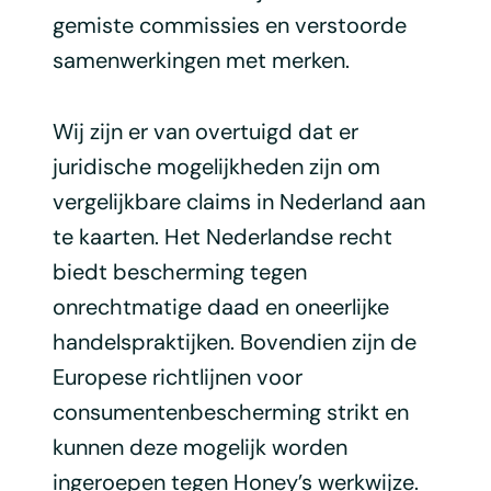
gemiste commissies en verstoorde
samenwerkingen met merken.
Wij zijn er van overtuigd dat er
juridische mogelijkheden zijn om
vergelijkbare claims in Nederland aan
te kaarten. Het Nederlandse recht
biedt bescherming tegen
onrechtmatige daad en oneerlijke
handelspraktijken. Bovendien zijn de
Europese richtlijnen voor
consumentenbescherming strikt en
kunnen deze mogelijk worden
ingeroepen tegen Honey’s werkwijze.