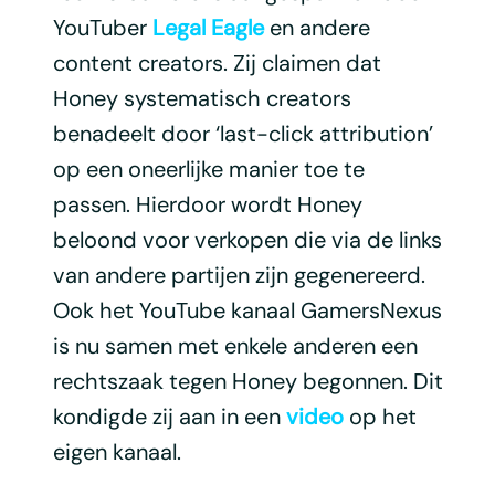
YouTuber
Legal Eagle
en andere
content creators. Zij claimen dat
Honey systematisch creators
benadeelt door ‘last-click attribution’
op een oneerlijke manier toe te
passen. Hierdoor wordt Honey
beloond voor verkopen die via de links
van andere partijen zijn gegenereerd.
Ook het YouTube kanaal GamersNexus
is nu samen met enkele anderen een
rechtszaak tegen Honey begonnen. Dit
kondigde zij aan in een
video
op het
eigen kanaal.