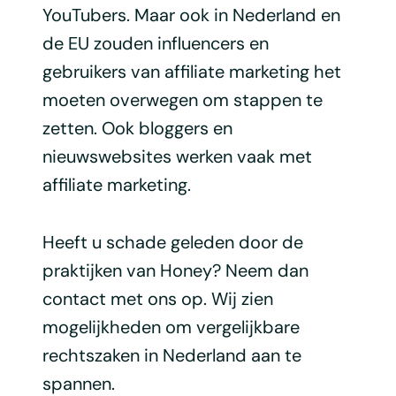
YouTubers. Maar ook in Nederland en
de EU zouden influencers en
gebruikers van affiliate marketing het
moeten overwegen om stappen te
zetten. Ook bloggers en
nieuwswebsites werken vaak met
affiliate marketing.
Heeft u schade geleden door de
praktijken van Honey? Neem dan
contact met ons op. Wij zien
mogelijkheden om vergelijkbare
rechtszaken in Nederland aan te
spannen.