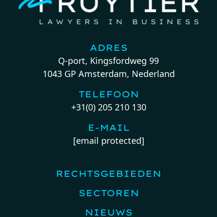
ADRES
Q-port, Kingsfordweg 99
1043 GP Amsterdam, Nederland
TELEFOON
+31(0) 205 210 130
E-MAIL
[email protected]
RECHTSGEBIEDEN
SECTOREN
NIEUWS