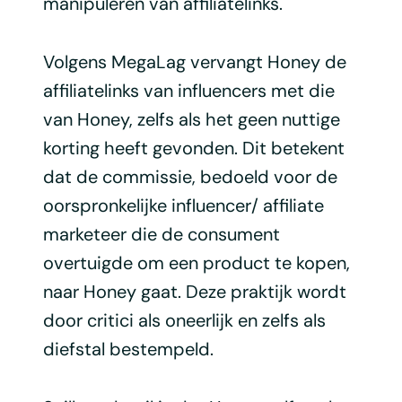
manipuleren van affiliatelinks.
Volgens MegaLag vervangt Honey de
affiliatelinks van influencers met die
van Honey, zelfs als het geen nuttige
korting heeft gevonden. Dit betekent
dat de commissie, bedoeld voor de
oorspronkelijke influencer/ affiliate
marketeer die de consument
overtuigde om een product te kopen,
naar Honey gaat. Deze praktijk wordt
door critici als oneerlijk en zelfs als
diefstal bestempeld.