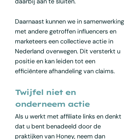
daarbij aan te sluiten.
Daarnaast kunnen we in samenwerking
met andere getroffen influencers en
marketeers een collectieve actie in
Nederland overwegen. Dit versterkt u
positie en kan leiden tot een
efficiëntere afhandeling van claims.
Twijfel niet en
onderneem actie
Als u werkt met affiliate links en denkt
dat u bent benadeeld door de
praktijken van Honey, neem dan