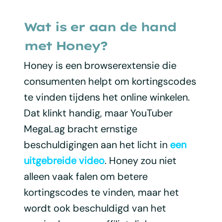
Wat is er aan de hand
met Honey?
Honey is een browserextensie die
consumenten helpt om kortingscodes
te vinden tijdens het online winkelen.
Dat klinkt handig, maar YouTuber
MegaLag bracht ernstige
beschuldigingen aan het licht in
een
uitgebreide video
. Honey zou niet
alleen vaak falen om betere
kortingscodes te vinden, maar het
wordt ook beschuldigd van het