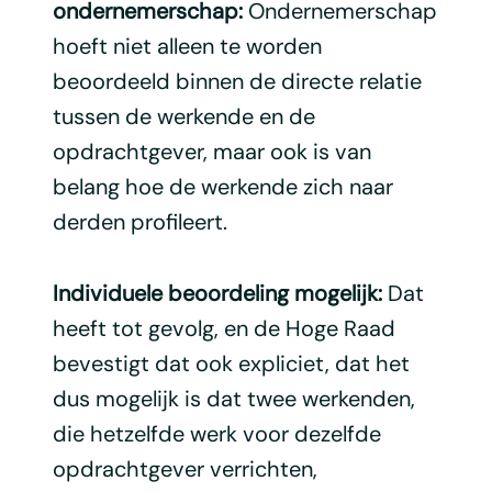
ondernemerschap:
Ondernemerschap
hoeft niet alleen te worden
beoordeeld binnen de directe relatie
tussen de werkende en de
opdrachtgever, maar ook is van
belang hoe de werkende zich naar
derden profileert.
Individuele beoordeling mogelijk:
Dat
heeft tot gevolg, en de Hoge Raad
bevestigt dat ook expliciet, dat het
dus mogelijk is dat twee werkenden,
die hetzelfde werk voor dezelfde
opdrachtgever verrichten,