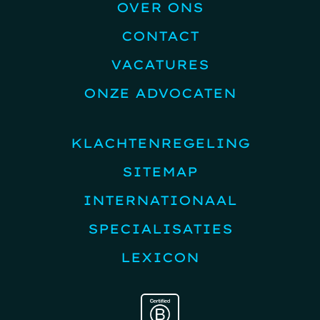
OVER ONS
CONTACT
VACATURES
ONZE ADVOCATEN
KLACHTENREGELING
SITEMAP
INTERNATIONAAL
SPECIALISATIES
LEXICON