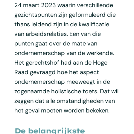
24 maart 2023 waarin verschillende
gezichtspunten zijn geformuleerd die
thans leidend zijn in de kwalificatie
van arbeidsrelaties. Een van die
punten gaat over de mate van
ondernemerschap van de werkende.
Het gerechtshof had aan de Hoge
Raad gevraagd hoe het aspect
ondernemerschap meeweegt in de
zogenaamde holistische toets. Dat wil
zeggen dat alle omstandigheden van
het geval moeten worden bekeken.
De belangrijkste