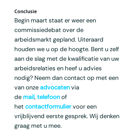
Conclusie
Begin maart staat er weer een
commissiedebat over de
arbeidsmarkt gepland. Uiteraard
houden we u op de hoogte. Bent u zelf
aan de slag met de kwalificatie van uw
arbeidsrelaties en heef u advies
nodig? Neem dan contact op met een
van onze
advocaten
via
de
mail
,
telefoon
of
het
contactformulier
voor een
vrijblijvend eerste gesprek. Wij denken
graag met u mee.