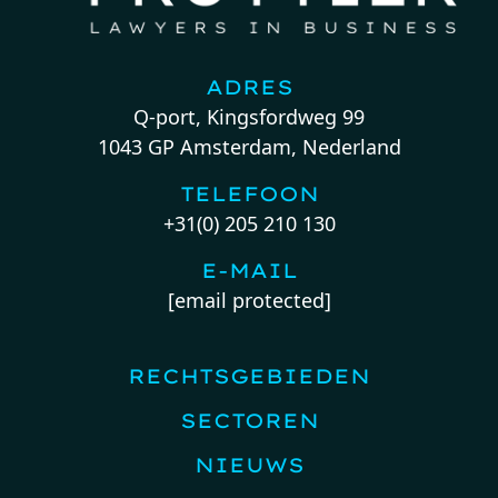
ADRES
Q-port, Kingsfordweg 99
1043 GP Amsterdam, Nederland
TELEFOON
+31(0) 205 210 130
E-MAIL
[email protected]
RECHTSGEBIEDEN
SECTOREN
NIEUWS