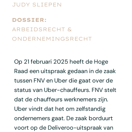
JUDY SLIEPEN
DOSSIER:
ARBEIDSRECHT &
ONDERNEMINGSRECHT
Op 21 februari 2025 heeft de Hoge
Raad een uitspraak gedaan in de zaak
tussen FNV en Uber die gaat over de
status van Uber-chauffeurs. FNV stelt
dat de chauffeurs werknemers zijn.
Uber vindt dat het om zelfstandig
ondernemers gaat. De zaak borduurt
voort op de Deliveroo-uitspraak van