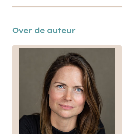
Over de auteur