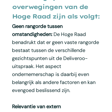
overwegingen van de
Hoge Raad zijn als volgt:
Geen rangorde tussen
omstandigheden:
De Hoge Raad
benadrukt dat er geen vaste rangorde
bestaat tussen de verschillende
gezichtspunten uit de Deliveroo-
uitspraak. Het aspect
ondernemerschap is daarbij even
belangrijk als andere factoren en kan
evengoed beslissend zijn.
Relevantie van extern