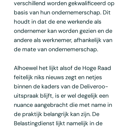
verschillend worden gekwalificeerd op
basis van hun ondernemerschap. Dit
houdt in dat de ene werkende als
ondernemer kan worden gezien en de
andere als werknemer, afhankelijk van
de mate van ondernemerschap.
Alhoewel het lijkt alsof de Hoge Raad
feitelijk niks nieuws zegt en netjes
binnen de kaders van de Deliveroo-
uitspraak blijft, is er wel degelijk een
nuance aangebracht die met name in
de praktijk belangrijk kan zijn. De
Belastingdienst lijkt namelijk in de