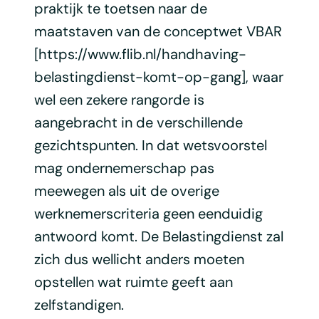
praktijk te toetsen naar de
maatstaven van de conceptwet VBAR
[https://www.flib.nl/handhaving-
belastingdienst-komt-op-gang], waar
wel een zekere rangorde is
aangebracht in de verschillende
gezichtspunten. In dat wetsvoorstel
mag ondernemerschap pas
meewegen als uit de overige
werknemerscriteria geen eenduidig
antwoord komt. De Belastingdienst zal
zich dus wellicht anders moeten
opstellen wat ruimte geeft aan
zelfstandigen.