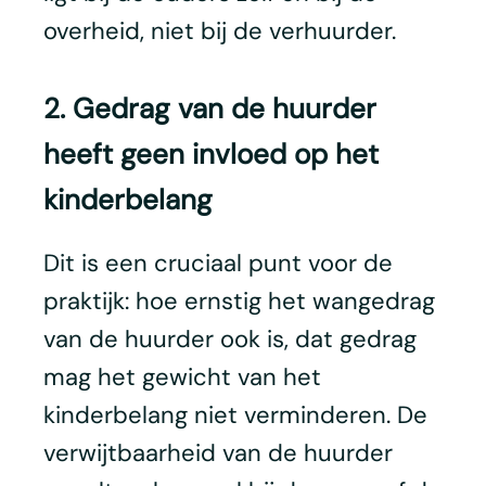
overheid, niet bij de verhuurder.
2. Gedrag van de huurder
heeft geen invloed op het
kinderbelang
Dit is een cruciaal punt voor de
praktijk: hoe ernstig het wangedrag
van de huurder ook is, dat gedrag
mag het gewicht van het
kinderbelang niet verminderen. De
verwijtbaarheid van de huurder