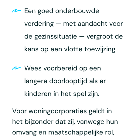
Een goed onderbouwde
vordering — met aandacht voor
de gezinssituatie — vergroot de
kans op een vlotte toewijzing.
Wees voorbereid op een
langere doorlooptijd als er
kinderen in het spel zijn.
Voor woningcorporaties geldt in
het bijzonder dat zij, vanwege hun
omvang en maatschappelijke rol,