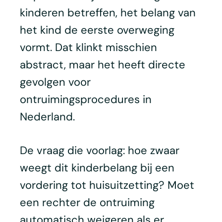
kinderen betreffen, het belang van
het kind de eerste overweging
vormt. Dat klinkt misschien
abstract, maar het heeft directe
gevolgen voor
ontruimingsprocedures in
Nederland.
De vraag die voorlag: hoe zwaar
weegt dit kinderbelang bij een
vordering tot huisuitzetting? Moet
een rechter de ontruiming
automatisch weigeren als er