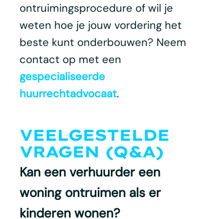
ontruimingsprocedure of wil je
weten hoe je jouw vordering het
beste kunt onderbouwen? Neem
contact op met een
gespecialiseerde
huurrechtadvocaat
.
VEELGESTELDE
VRAGEN (Q&A)
Kan een verhuurder een
woning ontruimen als er
kinderen wonen?