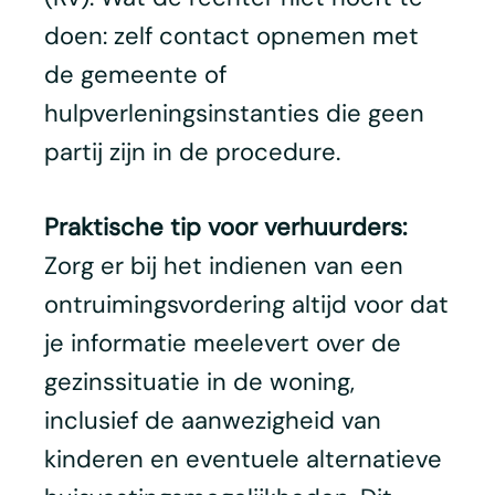
doen: zelf contact opnemen met
de gemeente of
hulpverleningsinstanties die geen
partij zijn in de procedure.
Praktische tip voor verhuurders:
Zorg er bij het indienen van een
ontruimingsvordering altijd voor dat
je informatie meelevert over de
gezinssituatie in de woning,
inclusief de aanwezigheid van
kinderen en eventuele alternatieve