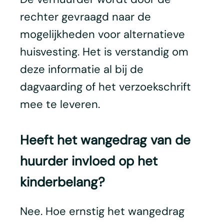
rechter gevraagd naar de
mogelijkheden voor alternatieve
huisvesting. Het is verstandig om
deze informatie al bij de
dagvaarding of het verzoekschrift
mee te leveren.
Heeft het wangedrag van de
huurder invloed op het
kinderbelang?
Nee. Hoe ernstig het wangedrag