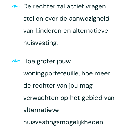
De rechter zal actief vragen
stellen over de aanwezigheid
van kinderen en alternatieve
huisvesting.
Hoe groter jouw
woningportefeuille, hoe meer
de rechter van jou mag
verwachten op het gebied van
alternatieve
huisvestingsmogelijkheden.