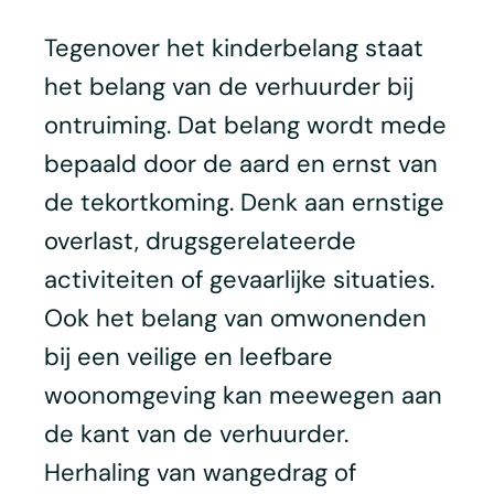
Tegenover het kinderbelang staat
het belang van de verhuurder bij
ontruiming. Dat belang wordt mede
bepaald door de aard en ernst van
de tekortkoming. Denk aan ernstige
overlast, drugsgerelateerde
activiteiten of gevaarlijke situaties.
Ook het belang van omwonenden
bij een veilige en leefbare
woonomgeving kan meewegen aan
de kant van de verhuurder.
Herhaling van wangedrag of