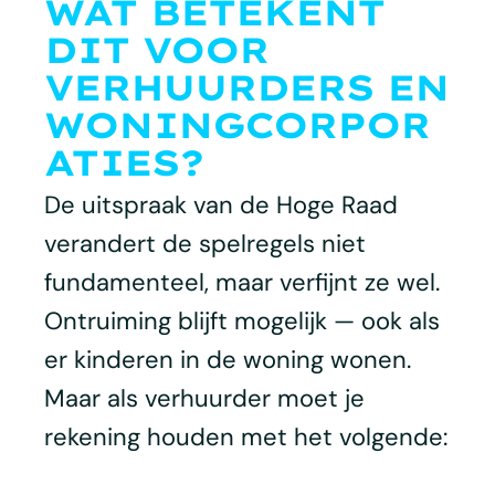
WAT BETEKENT
DIT VOOR
VERHUURDERS EN
WONINGCORPOR
ATIES?
De uitspraak van de Hoge Raad
verandert de spelregels niet
fundamenteel, maar verfijnt ze wel.
Ontruiming blijft mogelijk — ook als
er kinderen in de woning wonen.
Maar als verhuurder moet je
rekening houden met het volgende: