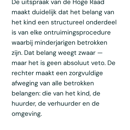
De uitspraak van de Hoge Raad
maakt duidelijk dat het belang van
het kind een structureel onderdeel
is van elke ontruimingsprocedure
waarbij minderjarigen betrokken
zijn. Dat belang weegt zwaar —
maar het is geen absoluut veto. De
rechter maakt een zorgvuldige
afweging van alle betrokken
belangen: die van het kind, de
huurder, de verhuurder en de
omgeving.