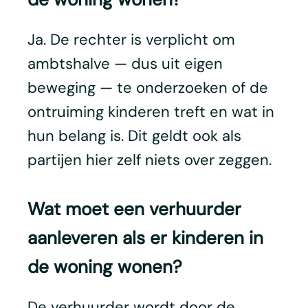
Ja. De rechter is verplicht om
ambtshalve — dus uit eigen
beweging — te onderzoeken of de
ontruiming kinderen treft en wat in
hun belang is. Dit geldt ook als
partijen hier zelf niets over zeggen.
Wat moet een verhuurder
aanleveren als er kinderen in
de woning wonen?
De verhuurder wordt door de