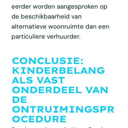
eerder worden aangesproken op
de beschikbaarheid van
alternatieve woonruimte dan een
particuliere verhuurder.
CONCLUSIE:
KINDERBELANG
ALS VAST
ONDERDEEL VAN
DE
ONTRUIMINGSPR
OCEDURE