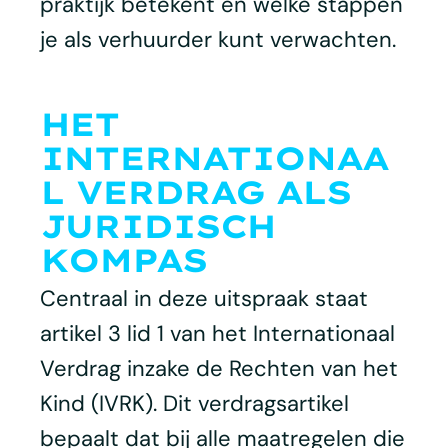
praktijk betekent en welke stappen
je als verhuurder kunt verwachten.
HET
INTERNATIONAA
L VERDRAG ALS
JURIDISCH
KOMPAS
Centraal in deze uitspraak staat
artikel 3 lid 1 van het Internationaal
Verdrag inzake de Rechten van het
Kind (IVRK). Dit verdragsartikel
bepaalt dat bij alle maatregelen die