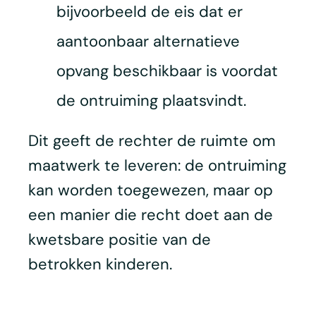
bijvoorbeeld de eis dat er
aantoonbaar alternatieve
opvang beschikbaar is voordat
de ontruiming plaatsvindt.
Dit geeft de rechter de ruimte om
maatwerk te leveren: de ontruiming
kan worden toegewezen, maar op
een manier die recht doet aan de
kwetsbare positie van de
betrokken kinderen.