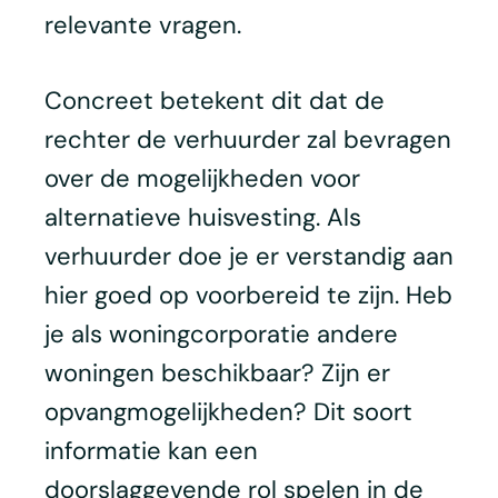
relevante vragen.
Concreet betekent dit dat de
rechter de verhuurder zal bevragen
over de mogelijkheden voor
alternatieve huisvesting. Als
verhuurder doe je er verstandig aan
hier goed op voorbereid te zijn. Heb
je als woningcorporatie andere
woningen beschikbaar? Zijn er
opvangmogelijkheden? Dit soort
informatie kan een
doorslaggevende rol spelen in de