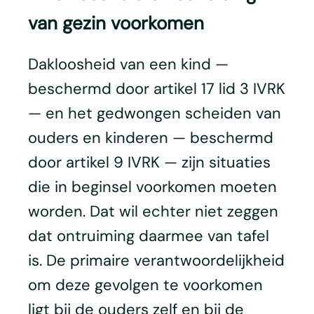
van gezin voorkomen
Dakloosheid van een kind —
beschermd door artikel 17 lid 3 IVRK
— en het gedwongen scheiden van
ouders en kinderen — beschermd
door artikel 9 IVRK — zijn situaties
die in beginsel voorkomen moeten
worden. Dat wil echter niet zeggen
dat ontruiming daarmee van tafel
is. De primaire verantwoordelijkheid
om deze gevolgen te voorkomen
ligt bij de ouders zelf en bij de