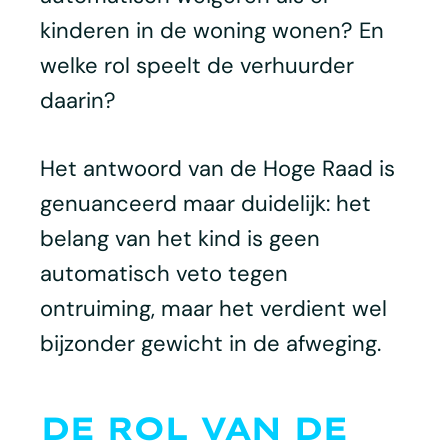
kinderen in de woning wonen? En
welke rol speelt de verhuurder
daarin?
Het antwoord van de Hoge Raad is
genuanceerd maar duidelijk: het
belang van het kind is geen
automatisch veto tegen
ontruiming, maar het verdient wel
bijzonder gewicht in de afweging.
DE ROL VAN DE