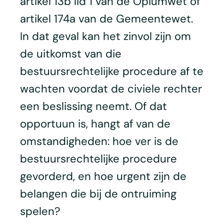
artikel 13b lid 1 van de Opiumwet of
artikel 174a van de Gemeentewet.
In dat geval kan het zinvol zijn om
de uitkomst van die
bestuursrechtelijke procedure af te
wachten voordat de civiele rechter
een beslissing neemt. Of dat
opportuun is, hangt af van de
omstandigheden: hoe ver is de
bestuursrechtelijke procedure
gevorderd, en hoe urgent zijn de
belangen die bij de ontruiming
spelen?