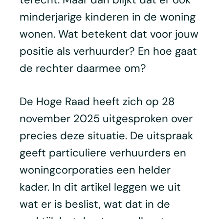
minderjarige kinderen in de woning
wonen. Wat betekent dat voor jouw
positie als verhuurder? En hoe gaat
de rechter daarmee om?
De Hoge Raad heeft zich op 28
november 2025 uitgesproken over
precies deze situatie. De uitspraak
geeft particuliere verhuurders en
woningcorporaties een helder
kader. In dit artikel leggen we uit
wat er is beslist, wat dat in de