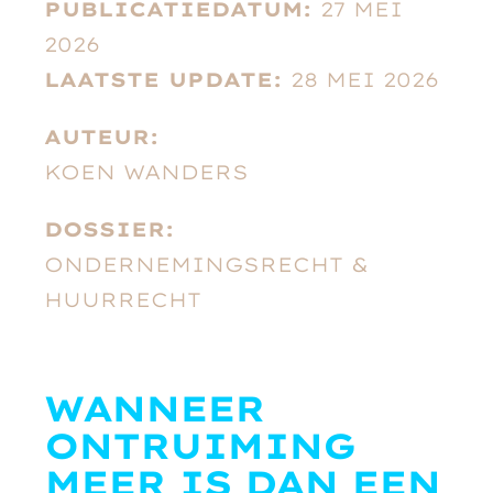
PUBLICATIEDATUM:
27 MEI
2026
LAATSTE UPDATE:
28 MEI 2026
AUTEUR:
KOEN WANDERS
DOSSIER:
ONDERNEMINGSRECHT &
HUURRECHT
WANNEER
ONTRUIMING
MEER IS DAN EEN