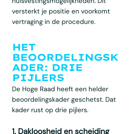
huisvestingsmogelijkheden. Dit
versterkt je positie en voorkomt
vertraging in de procedure.
HET
BEOORDELINGSK
ADER: DRIE
PIJLERS
De Hoge Raad heeft een helder
beoordelingskader geschetst. Dat
kader rust op drie pijlers.
1. Dakloosheid en scheiding