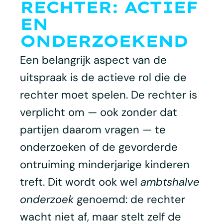
RECHTER: ACTIEF
EN
ONDERZOEKEND
Een belangrijk aspect van de
uitspraak is de actieve rol die de
rechter moet spelen. De rechter is
verplicht om — ook zonder dat
partijen daarom vragen — te
onderzoeken of de gevorderde
ontruiming minderjarige kinderen
treft. Dit wordt ook wel
ambtshalve
onderzoek
genoemd: de rechter
wacht niet af, maar stelt zelf de