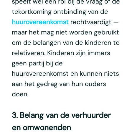
speelt wel een rol bij de vraag of de
tekortkoming ontbinding van de
huurovereenkomst
rechtvaardigt —
maar het mag niet worden gebruikt
om de belangen van de kinderen te
relativeren. Kinderen zijn immers
geen partij bij de
huurovereenkomst en kunnen niets
aan het gedrag van hun ouders
doen.
3. Belang van de verhuurder
en omwonenden