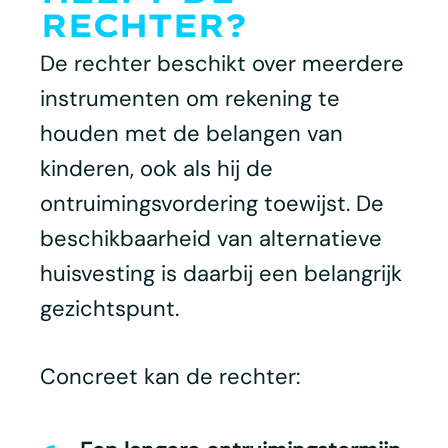
RECHTER?
De rechter beschikt over meerdere
instrumenten om rekening te
houden met de belangen van
kinderen, ook als hij de
ontruimingsvordering toewijst. De
beschikbaarheid van alternatieve
huisvesting is daarbij een belangrijk
gezichtspunt.
Concreet kan de rechter: