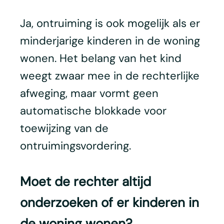
Ja, ontruiming is ook mogelijk als er
minderjarige kinderen in de woning
wonen. Het belang van het kind
weegt zwaar mee in de rechterlijke
afweging, maar vormt geen
automatische blokkade voor
toewijzing van de
ontruimingsvordering.
Moet de rechter altijd
onderzoeken of er kinderen in
de woning wonen?