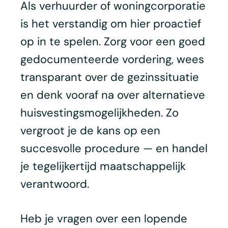
Als verhuurder of woningcorporatie
is het verstandig om hier proactief
op in te spelen. Zorg voor een goed
gedocumenteerde vordering, wees
transparant over de gezinssituatie
en denk vooraf na over alternatieve
huisvestingsmogelijkheden. Zo
vergroot je de kans op een
succesvolle procedure — en handel
je tegelijkertijd maatschappelijk
verantwoord.
Heb je vragen over een lopende