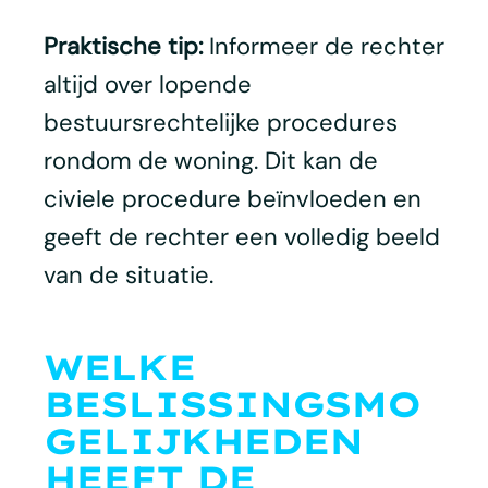
Praktische tip:
Informeer de rechter
altijd over lopende
bestuursrechtelijke procedures
rondom de woning. Dit kan de
civiele procedure beïnvloeden en
geeft de rechter een volledig beeld
van de situatie.
WELKE
BESLISSINGSMO
GELIJKHEDEN
HEEFT DE