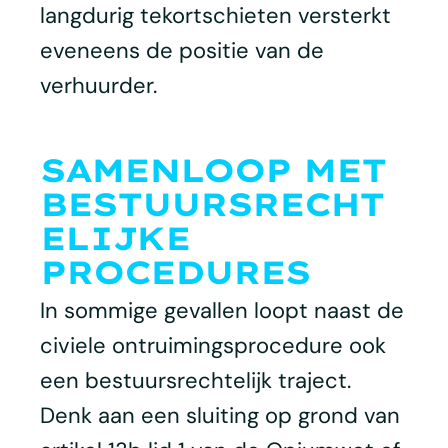
langdurig tekortschieten versterkt
eveneens de positie van de
verhuurder.
SAMENLOOP MET
BESTUURSRECHT
ELIJKE
PROCEDURES
In sommige gevallen loopt naast de
civiele ontruimingsprocedure ook
een bestuursrechtelijk traject.
Denk aan een sluiting op grond van