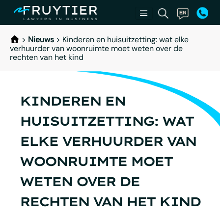
>
Nieuws
>
Kinderen en huisuitzetting: wat elke
verhuurder van woonruimte moet weten over de
rechten van het kind
KINDEREN EN
HUISUITZETTING: WAT
ELKE VERHUURDER VAN
WOONRUIMTE MOET
WETEN OVER DE
RECHTEN VAN HET KIND