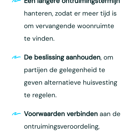
Een langere ontruimingstermijn
hanteren, zodat er meer tijd is
om vervangende woonruimte
te vinden.
De beslissing aanhouden
, om
partijen de gelegenheid te
geven alternatieve huisvesting
te regelen.
Voorwaarden verbinden
aan de
ontruimingsveroordeling,