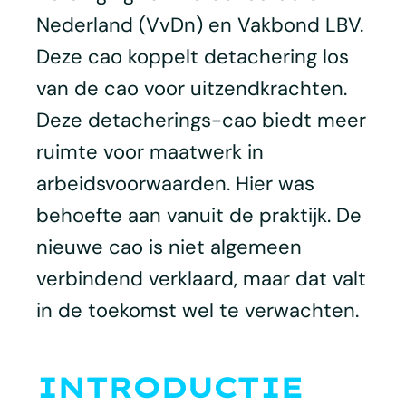
Nederland (VvDn) en Vakbond LBV.
Deze cao koppelt detachering los
van de cao voor uitzendkrachten.
Deze detacherings-cao biedt meer
ruimte voor maatwerk in
arbeidsvoorwaarden. Hier was
behoefte aan vanuit de praktijk. De
nieuwe cao is niet algemeen
verbindend verklaard, maar dat valt
in de toekomst wel te verwachten.
INTRODUCTIE