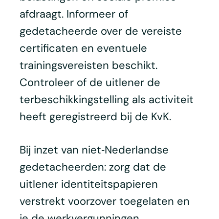
afdraagt. Informeer of
gedetacheerde over de vereiste
certificaten en eventuele
trainingsvereisten beschikt.
Controleer of de uitlener de
terbeschikkingstelling als activiteit
heeft geregistreerd bij de KvK.
Bij inzet van niet‑Nederlandse
gedetacheerden: zorg dat de
uitlener identiteitspapieren
verstrekt voorzover toegelaten en
je de werkvergunningen