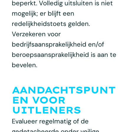
beperkt. Volledig uitsluiten is niet
mogelijk; er blijft een
redelijkheidstoets gelden.
Verzekeren voor
bedrijfsaansprakelijkheid en/of
beroepsaansprakelijkheid is aan te
bevelen.
AANDACHTSPUNT
EN VOOR
UITLENERS
Evalueer regelmatig of de
gedetacheerde onder veilige