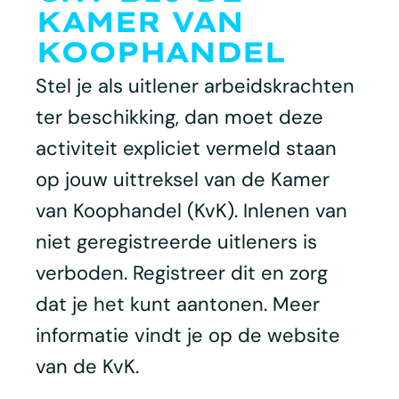
KAMER VAN
KOOPHANDEL
Stel je als uitlener arbeidskrachten
ter beschikking, dan moet deze
activiteit expliciet vermeld staan
op jouw uittreksel van de Kamer
van Koophandel (KvK). Inlenen van
niet geregistreerde uitleners is
verboden. Registreer dit en zorg
dat je het kunt aantonen. Meer
informatie vindt je op de website
van de KvK.