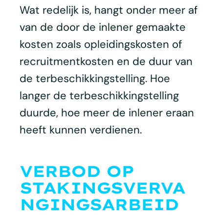
Wat redelijk is, hangt onder meer af
van de door de inlener gemaakte
kosten zoals opleidingskosten of
recruitmentkosten en de duur van
de terbeschikkingstelling. Hoe
langer de terbeschikkingstelling
duurde, hoe meer de inlener eraan
heeft kunnen verdienen.
VERBOD OP
STAKINGSVERVA
NGINGSARBEID