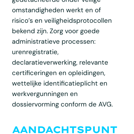
omstandigheden werkt en of
risico’s en veiligheidsprotocollen
bekend zijn. Zorg voor goede
administratieve processen:
urenregistratie,
declaratieverwerking, relevante
certificeringen en opleidingen,
wettelijke identificatieplicht en
werkvergunningen en
dossiervorming conform de AVG.
AANDACHTSPUNT