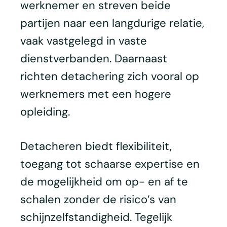
werknemer en streven beide
partijen naar een langdurige relatie,
vaak vastgelegd in vaste
dienstverbanden. Daarnaast
richten detachering zich vooral op
werknemers met een hogere
opleiding.
Detacheren biedt flexibiliteit,
toegang tot schaarse expertise en
de mogelijkheid om op- en af te
schalen zonder de risico’s van
schijnzelfstandigheid. Tegelijk