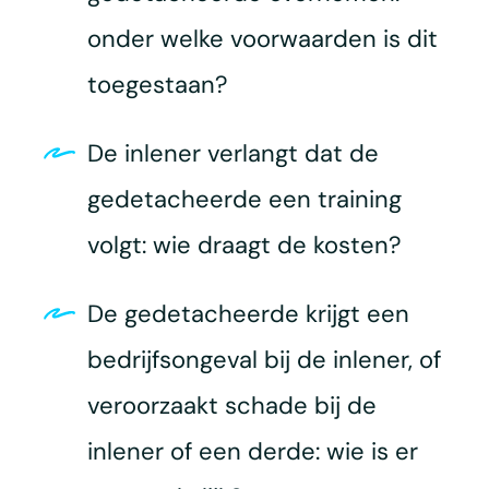
onder welke voorwaarden is dit
toegestaan?
De inlener verlangt dat de
gedetacheerde een training
volgt: wie draagt de kosten?
De gedetacheerde krijgt een
bedrijfsongeval bij de inlener, of
veroorzaakt schade bij de
inlener of een derde: wie is er