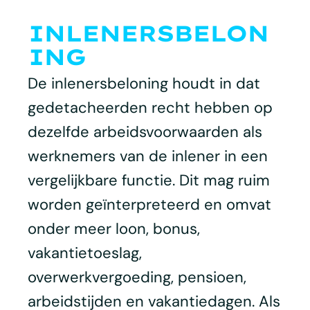
INLENERSBELON
ING
De inlenersbeloning houdt in dat
gedetacheerden recht hebben op
dezelfde arbeidsvoorwaarden als
werknemers van de inlener in een
vergelijkbare functie. Dit mag ruim
worden geïnterpreteerd en omvat
onder meer loon, bonus,
vakantietoeslag,
overwerkvergoeding, pensioen,
arbeidstijden en vakantiedagen. Als