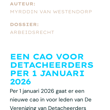
AUTEUR:
MYRDDIN VAN WESTENDORP
DOSSIER:
ARBEIDSRECHT
EEN CAO VOOR
DETACHEERDERS
PER 1 JANUARI
2026
Per 1 januari 2026 gaat er een
nieuwe cao in voor leden van De
Vereniging van Detacheerders