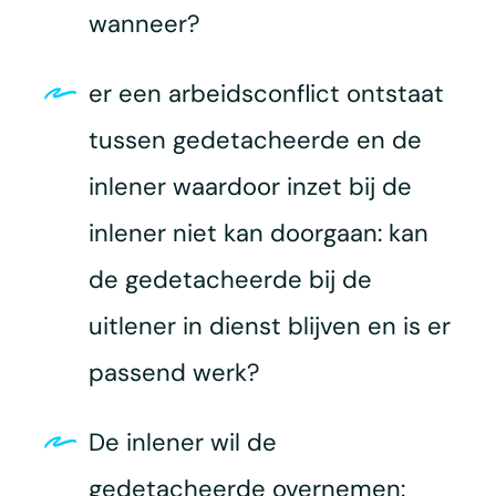
wanneer?
er een arbeidsconflict ontstaat
tussen gedetacheerde en de
inlener waardoor inzet bij de
inlener niet kan doorgaan: kan
de gedetacheerde bij de
uitlener in dienst blijven en is er
passend werk?
De inlener wil de
gedetacheerde overnemen: