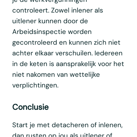
controleert. Zowel inlener als
uitlener kunnen door de
Arbeidsinspectie worden
gecontroleerd en kunnen zich niet
achter elkaar verschuilen. Iedereen
in de keten is aansprakelijk voor het
niet nakomen van wettelijke
verplichtingen.
Conclusie
Start je met detacheren of inlenen,
dan rusten op jou als uitlener of