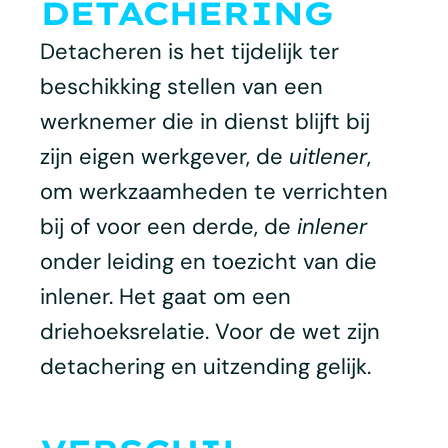
DETACHERING
Detacheren is het tijdelijk ter
beschikking stellen van een
werknemer die in dienst blijft bij
zijn eigen werkgever, de
uitlener
,
om werkzaamheden te verrichten
bij of voor een derde, de
inlener
onder leiding en toezicht van die
inlener. Het gaat om een
driehoeksrelatie. Voor de wet zijn
detachering en uitzending gelijk.