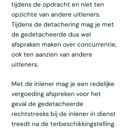
tijdens de opdracht en niet ten
opzichte van andere uitleners.
Tijdens de detachering mag je met
de gedetacheerde dus wel
afspraken maken over concurrentie,
ook ten aanzien van andere
uitleners.
Met de inlener mag je een redelijke
vergoeding afspreken voor het
geval de gedetacheerde
rechtstreeks bij de inlener in dienst
treedt na de terbeschikkingstelling.