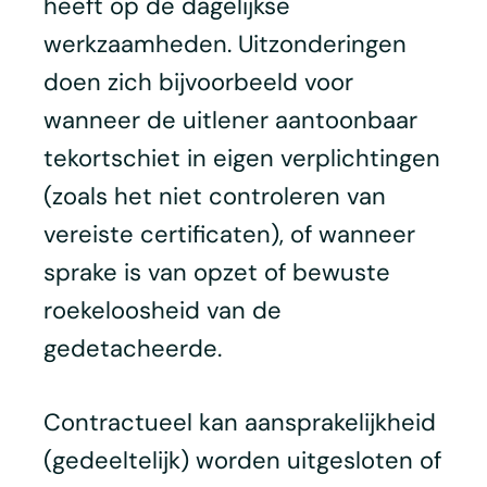
heeft op de dagelijkse
werkzaamheden. Uitzonderingen
doen zich bijvoorbeeld voor
wanneer de uitlener aantoonbaar
tekortschiet in eigen verplichtingen
(zoals het niet controleren van
vereiste certificaten), of wanneer
sprake is van opzet of bewuste
roekeloosheid van de
gedetacheerde.
Contractueel kan aansprakelijkheid
(gedeeltelijk) worden uitgesloten of