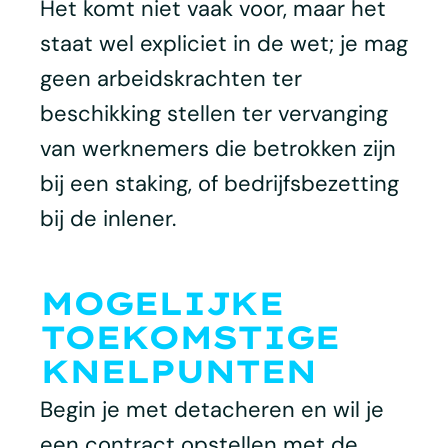
Het komt niet vaak voor, maar het
staat wel expliciet in de wet; je mag
geen arbeidskrachten ter
beschikking stellen ter vervanging
van werknemers die betrokken zijn
bij een staking, of bedrijfsbezetting
bij de inlener.
MOGELIJKE
TOEKOMSTIGE
KNELPUNTEN
Begin je met detacheren en wil je
een contract opstellen met de