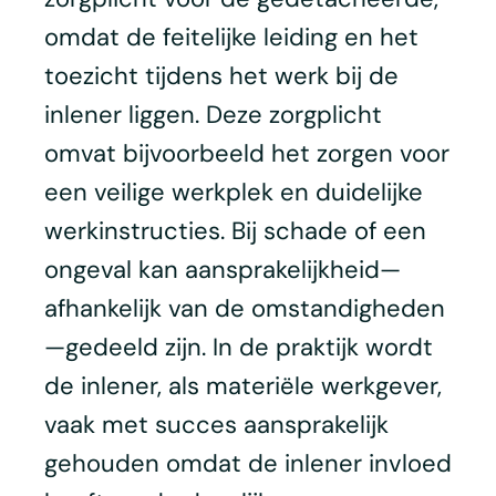
omdat de feitelijke leiding en het
toezicht tijdens het werk bij de
inlener liggen. Deze zorgplicht
omvat bijvoorbeeld het zorgen voor
een veilige werkplek en duidelijke
werkinstructies. Bij schade of een
ongeval kan aansprakelijkheid—
afhankelijk van de omstandigheden
—gedeeld zijn. In de praktijk wordt
de inlener, als materiële werkgever,
vaak met succes aansprakelijk
gehouden omdat de inlener invloed