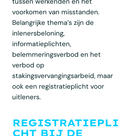
tussen werkenden en het
voorkomen van misstanden.
Belangrijke thema’s zijn de
inlenersbeloning,
informatieplichten,
belemmeringsverbod en het
verbod op
stakingsvervangingsarbeid, maar
ook een registratieplicht voor
uitleners.
REGISTRATIEPLI
CHT BIJ DE