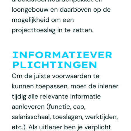
loongebouw en daarboven op de
mogelijkheid om een
projecttoeslag in te zetten.
INFORMATIEVER
PLICHTINGEN
Om de juiste voorwaarden te
kunnen toepassen, moet de inlener
tijdig alle relevante informatie
aanleveren (functie, cao,
salarisschaal, toeslagen, werktijden,
etc.). Als uitlener ben je verplicht