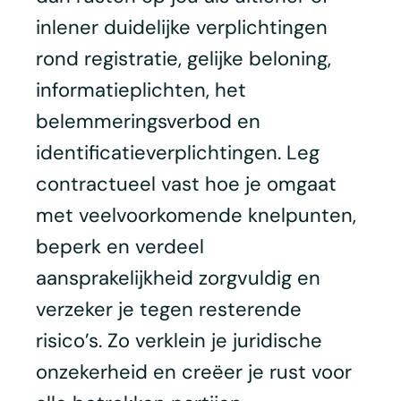
inlener duidelijke verplichtingen
rond registratie, gelijke beloning,
informatieplichten, het
belemmeringsverbod en
identificatieverplichtingen. Leg
contractueel vast hoe je omgaat
met veelvoorkomende knelpunten,
beperk en verdeel
aansprakelijkheid zorgvuldig en
verzeker je tegen resterende
risico’s. Zo verklein je juridische
onzekerheid en creëer je rust voor