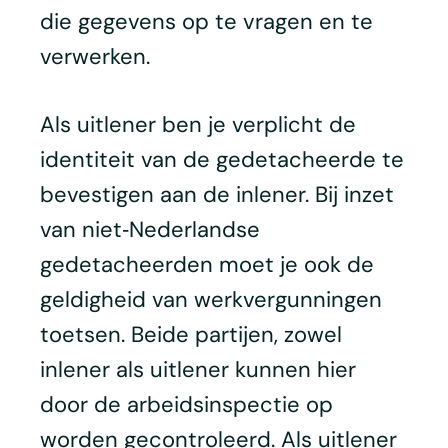
die gegevens op te vragen en te
verwerken.
Als uitlener ben je verplicht de
identiteit van de gedetacheerde te
bevestigen aan de inlener. Bij inzet
van niet‑Nederlandse
gedetacheerden moet je ook de
geldigheid van werkvergunningen
toetsen. Beide partijen, zowel
inlener als uitlener kunnen hier
door de arbeidsinspectie op
worden gecontroleerd. Als uitlener