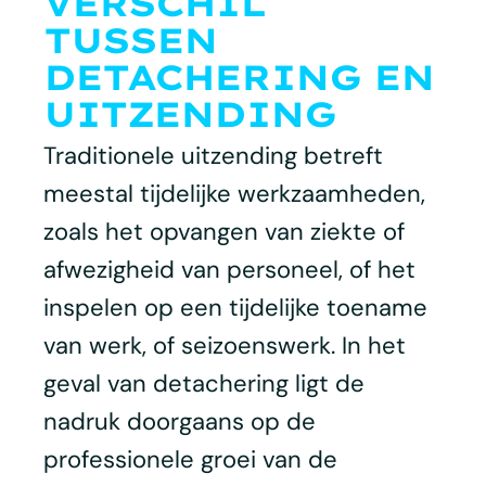
VERSCHIL
TUSSEN
DETACHERING EN
UITZENDING
Traditionele uitzending betreft
meestal tijdelijke werkzaamheden,
zoals het opvangen van ziekte of
afwezigheid van personeel, of het
inspelen op een tijdelijke toename
van werk, of seizoenswerk. In het
geval van detachering ligt de
nadruk doorgaans op de
professionele groei van de