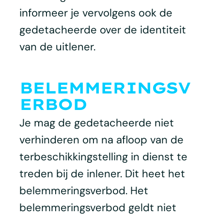
informeer je vervolgens ook de
gedetacheerde over de identiteit
van de uitlener.
BELEMMERINGSV
ERBOD
Je mag de gedetacheerde niet
verhinderen om na afloop van de
terbeschikkingstelling in dienst te
treden bij de inlener. Dit heet het
belemmeringsverbod. Het
belemmeringsverbod geldt niet