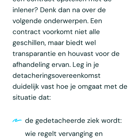
inlener? Denk dan na over de
volgende onderwerpen. Een
contract voorkomt niet alle
geschillen, maar biedt wel
transparantie en houvast voor de
afhandeling ervan. Leg in je
detacheringsovereenkomst
duidelijk vast hoe je omgaat met de
situatie dat:
de gedetacheerde ziek wordt:
wie regelt vervanging en