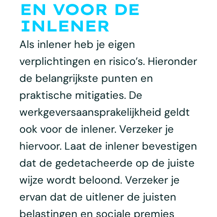
EN VOOR DE
INLENER
Als inlener heb je eigen
verplichtingen en risico’s. Hieronder
de belangrijkste punten en
praktische mitigaties. De
werkgeversaansprakelijkheid geldt
ook voor de inlener. Verzeker je
hiervoor. Laat de inlener bevestigen
dat de gedetacheerde op de juiste
wijze wordt beloond. Verzeker je
ervan dat de uitlener de juisten
belastingen en sociale premies