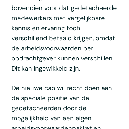
bovendien voor dat gedetacheerde
medewerkers met vergelijkbare
kennis en ervaring toch
verschillend betaald krijgen, omdat
de arbeidsvoorwaarden per
opdrachtgever kunnen verschillen.
Dit kan ingewikkeld zijn.
De nieuwe cao wil recht doen aan
de speciale positie van de
gedetacheerden door de
mogelijkheid van een eigen
arbeidsvoorwaardenpakket en