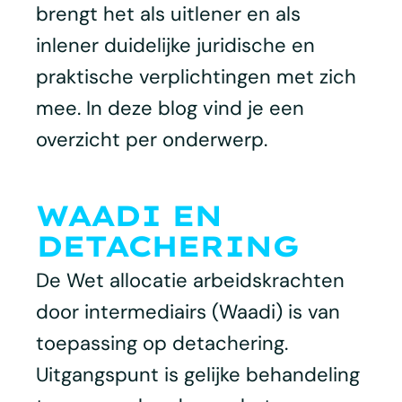
brengt het als uitlener en als
inlener duidelijke juridische en
praktische verplichtingen met zich
mee. In deze blog vind je een
overzicht per onderwerp.
WAADI EN
DETACHERING
De Wet allocatie arbeidskrachten
door intermediairs (Waadi) is van
toepassing op detachering.
Uitgangspunt is gelijke behandeling