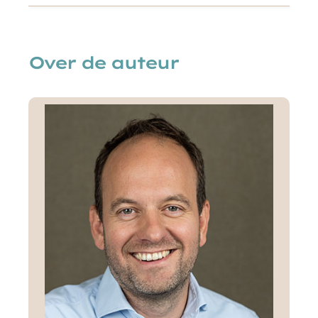
Over de auteur