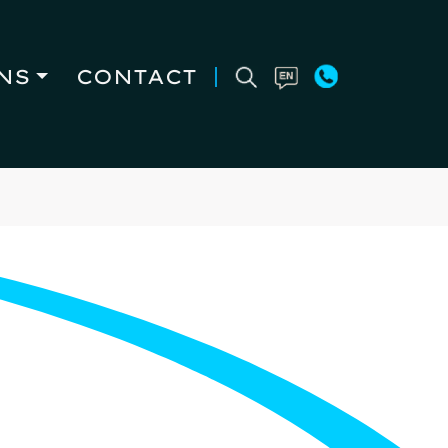
NS
CONTACT