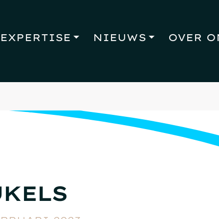
EXPERTISE
NIEUWS
OVER O
UKELS