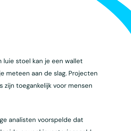
luie stoel kan je een wallet
je meteen aan de slag. Projecten
s zijn toegankelijk voor mensen
ge analisten voorspelde dat