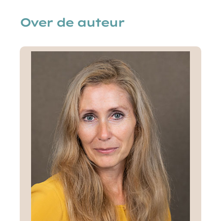
Over de auteur