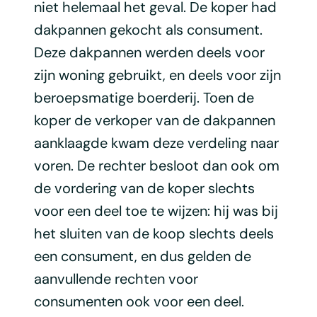
niet helemaal het geval. De koper had
dakpannen gekocht als consument.
Deze dakpannen werden deels voor
zijn woning gebruikt, en deels voor zijn
beroepsmatige boerderij. Toen de
koper de verkoper van de dakpannen
aanklaagde kwam deze verdeling naar
voren. De rechter besloot dan ook om
de vordering van de koper slechts
voor een deel toe te wijzen: hij was bij
het sluiten van de koop slechts deels
een consument, en dus gelden de
aanvullende rechten voor
consumenten ook voor een deel.