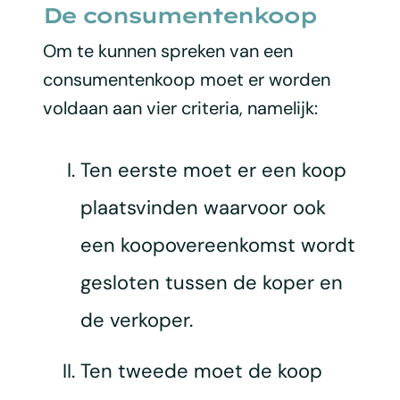
De consumentenkoop
Om te kunnen spreken van een
consumentenkoop moet er worden
voldaan aan vier criteria, namelijk:
Ten eerste moet er een koop
plaatsvinden waarvoor ook
een koopovereenkomst wordt
gesloten tussen de koper en
de verkoper.
Ten tweede moet de koop