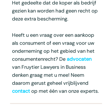
Het gedeelte dat de koper als bedrijf
gezien kan worden had geen recht op
deze extra bescherming.
Heeft u een vraag over een aankoop
als consument of een vraag voor uw
onderneming op het gebied van het
consumentenrecht? De
advocaten
van Fruytier Lawyers in Business
denken graag met u mee! Neem
daarom gerust geheel vrijblijvend
contact
op met één van onze experts.