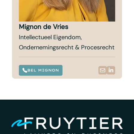
Mignon de Vries
Intellectueel Eigendom,
Ondernemingsrecht & Procesrecht
BEL MIGNON