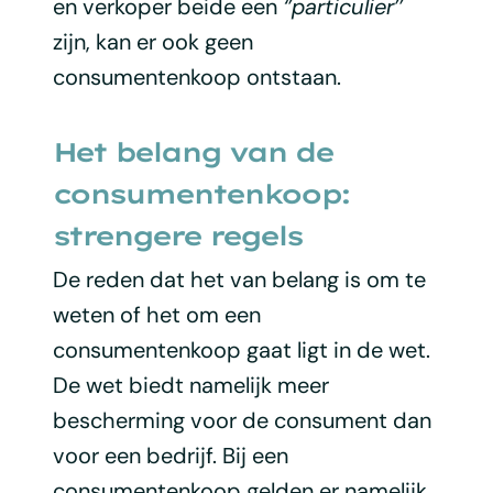
en verkoper beide een
‘’particulier’’
zijn, kan er ook geen
consumentenkoop ontstaan.
Het belang van de
consumentenkoop:
strengere regels
De reden dat het van belang is om te
weten of het om een
consumentenkoop gaat ligt in de wet.
De wet biedt namelijk meer
bescherming voor de consument dan
voor een bedrijf. Bij een
consumentenkoop gelden er namelijk