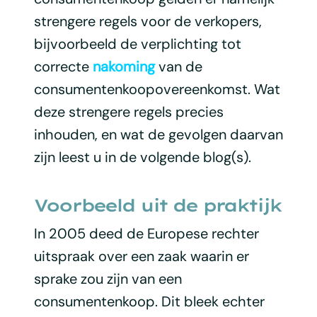
strengere regels voor de verkopers,
bijvoorbeeld de verplichting tot
correcte
nakoming
van de
consumentenkoopovereenkomst. Wat
deze strengere regels precies
inhouden, en wat de gevolgen daarvan
zijn leest u in de volgende blog(s).
Voorbeeld uit de praktijk
In 2005 deed de Europese rechter
uitspraak over een zaak waarin er
sprake zou zijn van een
consumentenkoop. Dit bleek echter