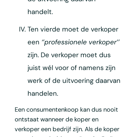
handelt.
Ten vierde moet de verkoper
een
‘’professionele verkoper’’
zijn. De verkoper moet dus
juist wél voor of namens zijn
werk of de uitvoering daarvan
handelen.
Een consumentenkoop kan dus nooit
ontstaat wanneer de koper en
verkoper een bedrijf zijn. Als de koper