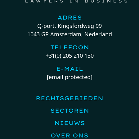
ADRES
Q-port, Kingsfordweg 99
1043 GP Amsterdam, Nederland
TELEFOON
+31(0) 205 210 130
E-MAIL
[email protected]
RECHTSGEBIEDEN
SECTOREN
NIEUWS
OVER ONS