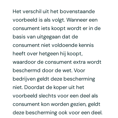
Het verschil uit het bovenstaande
voorbeeld is als volgt. Wanneer een
consument iets koopt wordt er in de
basis van uitgegaan dat de
consument niet voldoende kennis
heeft over hetgeen hij koopt,
waardoor de consument extra wordt
beschermd door de wet. Voor
bedrijven geldt deze bescherming
niet. Doordat de koper uit het
voorbeeld slechts voor een deel als
consument kon worden gezien, geldt
deze bescherming ook voor een deel.