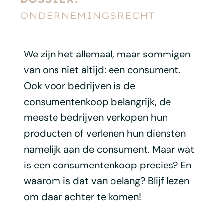
ONDERNEMINGSRECHT
We zijn het allemaal, maar sommigen
van ons niet altijd: een consument.
Ook voor bedrijven is de
consumentenkoop belangrijk, de
meeste bedrijven verkopen hun
producten of verlenen hun diensten
namelijk aan de consument. Maar wat
is een consumentenkoop precies? En
waarom is dat van belang? Blijf lezen
om daar achter te komen!