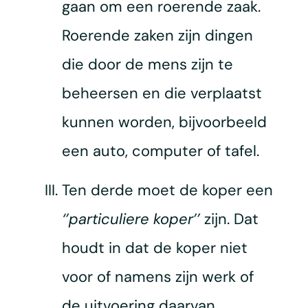
gaan om een roerende zaak.
Roerende zaken zijn dingen
die door de mens zijn te
beheersen en die verplaatst
kunnen worden, bijvoorbeeld
een auto, computer of tafel.
Ten derde moet de koper een
‘’particuliere koper’’
zijn. Dat
houdt in dat de koper niet
voor of namens zijn werk of
de uitvoering daarvan