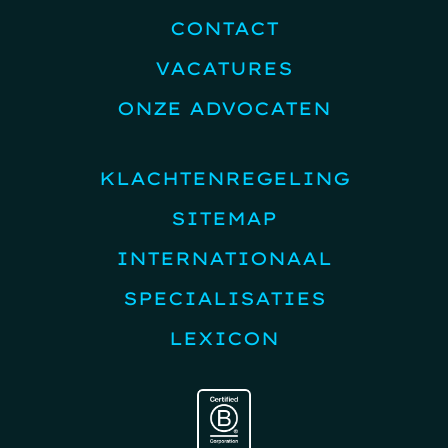
CONTACT
VACATURES
ONZE ADVOCATEN
KLACHTENREGELING
SITEMAP
INTERNATIONAAL
SPECIALISATIES
LEXICON