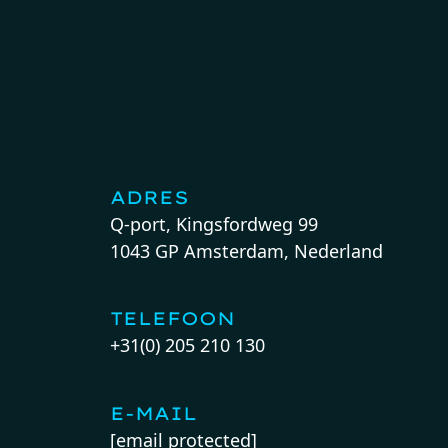
ADRES
Q-port, Kingsfordweg 99
1043 GP Amsterdam, Nederland
TELEFOON
+31(0) 205 210 130
E-MAIL
[email protected]