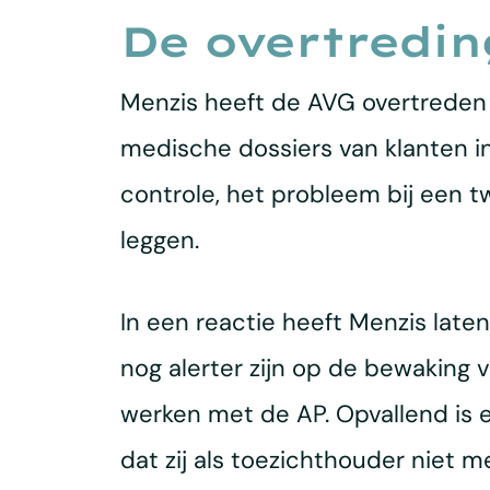
De overtredin
Menzis heeft de AVG overtreden
medische dossiers van klanten in
controle, het probleem bij een 
leggen.
In een reactie heeft Menzis laten
nog alerter zijn op de bewaking v
werken met de AP. Opvallend is e
dat zij als toezichthouder niet 