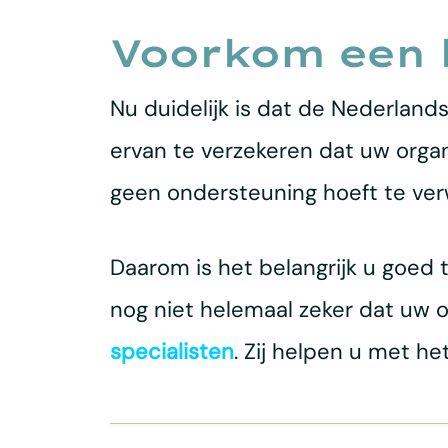
Voorkom een 
Nu duidelijk is dat de Nederland
ervan te verzekeren dat uw organ
geen ondersteuning hoeft te ve
Daarom is het belangrijk u goed 
nog niet helemaal zeker dat uw 
specialisten
. Zij helpen u met h