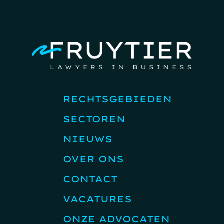
RECHTSGEBIEDEN
SECTOREN
NIEUWS
OVER ONS
CONTACT
VACATURES
ONZE ADVOCATEN