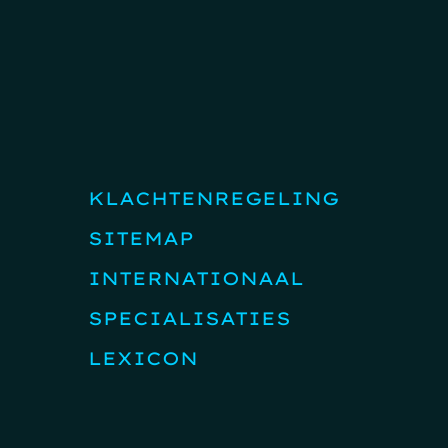
KLACHTENREGELING
SITEMAP
INTERNATIONAAL
SPECIALISATIES
LEXICON