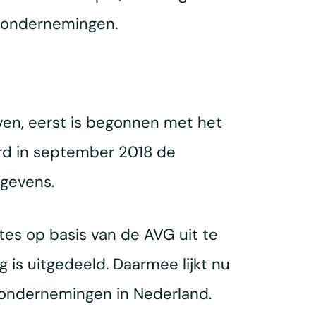
e ondernemingen.
ven, eerst is begonnen met het
rd in september 2018 de
egevens.
tes op basis van de AVG uit te
 is uitgedeeld. Daarmee lijkt nu
 ondernemingen in Nederland.