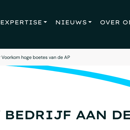
EXPERTISE
NIEUWS
OVER O
? Voorkom hoge boetes van de AP
 BEDRIJF AAN DE