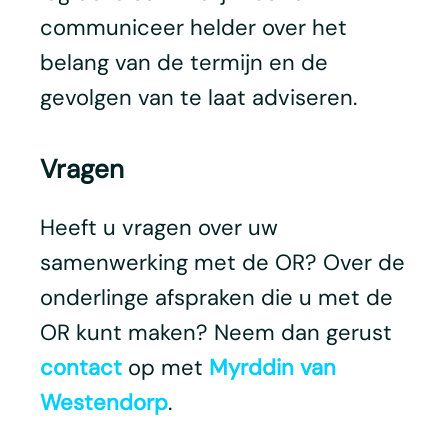
communiceer helder over het
belang van de termijn en de
gevolgen van te laat adviseren.
Vragen
Heeft u vragen over uw
samenwerking met de OR? Over de
onderlinge afspraken die u met de
OR kunt maken? Neem dan gerust
contact
op met
Myrddin van
Westendorp
.