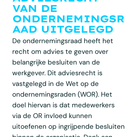
VAN DE
ONDERNEMINGSR
AAD UITGELEGD
De ondernemingsraad heeft het
recht om advies te geven over
belangrijke besluiten van de
werkgever. Dit adviesrecht is
vastgelegd in de Wet op de
ondernemingsraden (WOR). Het
doel hiervan is dat medewerkers
via de OR invloed kunnen
uitoefenen op ingrijpende besluiten