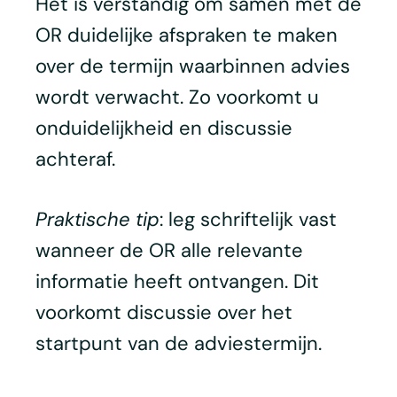
Het is verstandig om samen met de
OR duidelijke afspraken te maken
over de termijn waarbinnen advies
wordt verwacht. Zo voorkomt u
onduidelijkheid en discussie
achteraf.
Praktische tip
: leg schriftelijk vast
wanneer de OR alle relevante
informatie heeft ontvangen. Dit
voorkomt discussie over het
startpunt van de adviestermijn.