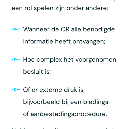
een rol spelen zijn onder andere:
Wanneer de OR alle benodigde
informatie heeft ontvangen;
Hoe complex het voorgenomen
besluit is;
Of er externe druk is,
bijvoorbeeld bij een biedings-
of aanbestedingsprocedure.