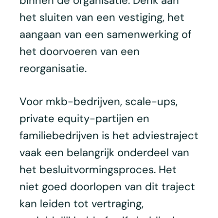
binnen de organisatie. Denk aan
het sluiten van een vestiging, het
aangaan van een samenwerking of
het doorvoeren van een
reorganisatie.
Voor mkb-bedrijven, scale-ups,
private equity-partijen en
familiebedrijven is het adviestraject
vaak een belangrijk onderdeel van
het besluitvormingsproces. Het
niet goed doorlopen van dit traject
kan leiden tot vertraging,