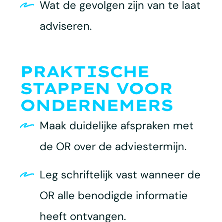
Wat de gevolgen zijn van te laat
adviseren.
PRAKTISCHE
STAPPEN VOOR
ONDERNEMERS
Maak duidelijke afspraken met
de OR over de adviestermijn.
Leg schriftelijk vast wanneer de
OR alle benodigde informatie
heeft ontvangen.