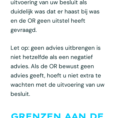
uitvoering van uw besluit als
duidelijk was dat er haast bij was
en de OR geen uitstel heeft
gevraagd.
Let op: geen advies uitbrengen is
niet hetzelfde als een negatief
advies. Als de OR bewust geen
advies geeft, hoeft u niet extra te
wachten met de uitvoering van uw
besluit.
GRENZEN AAN DE