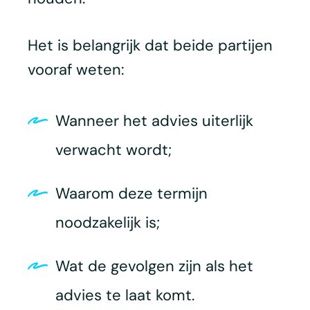
Het is belangrijk dat beide partijen
vooraf weten:
Wanneer het advies uiterlijk
verwacht wordt;
Waarom deze termijn
noodzakelijk is;
Wat de gevolgen zijn als het
advies te laat komt.