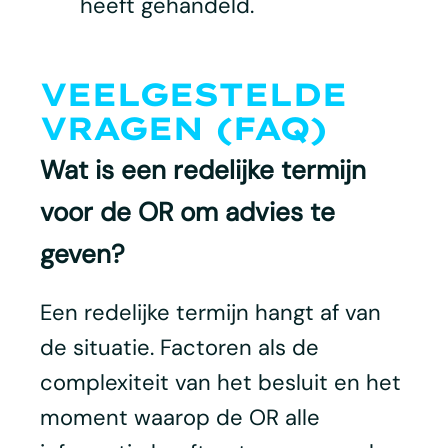
heeft gehandeld.
VEELGESTELDE
VRAGEN (FAQ)
Wat is een redelijke termijn
voor de OR om advies te
geven?
Een redelijke termijn hangt af van
de situatie. Factoren als de
complexiteit van het besluit en het
moment waarop de OR alle