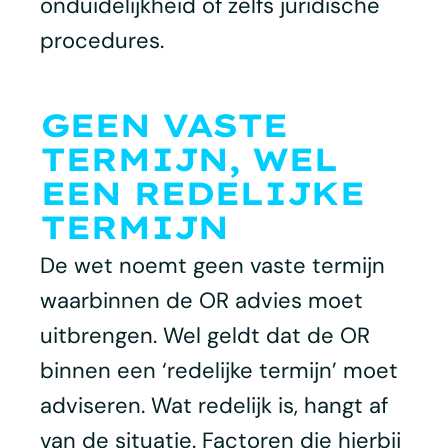
onduidelijkheid of zelfs juridische
procedures.
GEEN VASTE
TERMIJN, WEL
EEN REDELIJKE
TERMIJN
De wet noemt geen vaste termijn
waarbinnen de OR advies moet
uitbrengen. Wel geldt dat de OR
binnen een ‘redelijke termijn’ moet
adviseren. Wat redelijk is, hangt af
van de situatie. Factoren die hierbij