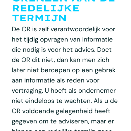
REDELIJKE
TERMIJN
De OR is zelf verantwoordelijk voor
het tijdig opvragen van informatie
die nodig is voor het advies. Doet
de OR dit niet, dan kan men zich
later niet beroepen op een gebrek
aan informatie als reden voor
vertraging. U hoeft als ondernemer
niet eindeloos te wachten. Als u de
OR voldoende gelegenheid heeft
gegeven om te adviseren, maar er