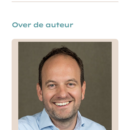
Over de auteur