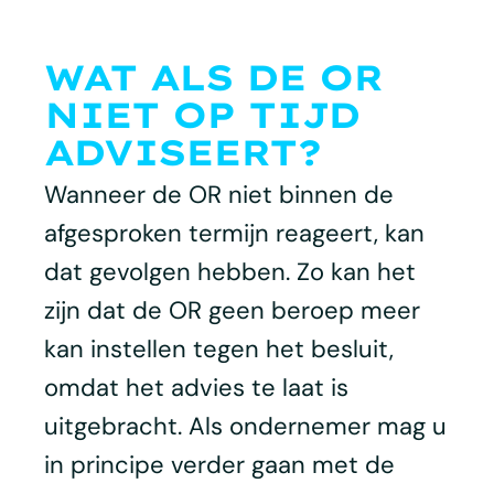
WAT ALS DE OR
NIET OP TIJD
ADVISEERT?
Wanneer de OR niet binnen de
afgesproken termijn reageert, kan
dat gevolgen hebben. Zo kan het
zijn dat de OR geen beroep meer
kan instellen tegen het besluit,
omdat het advies te laat is
uitgebracht. Als ondernemer mag u
in principe verder gaan met de