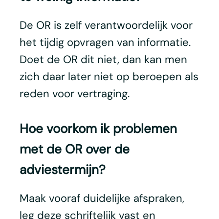
De OR is zelf verantwoordelijk voor
het tijdig opvragen van informatie.
Doet de OR dit niet, dan kan men
zich daar later niet op beroepen als
reden voor vertraging.
Hoe voorkom ik problemen
met de OR over de
adviestermijn?
Maak vooraf duidelijke afspraken,
leg deze schriftelijk vast en