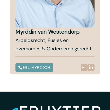
Myrddin van Westendorp
Arbeidsrecht, Fusies en
overnames & Ondernemingsrecht
BEL MYRDDIN