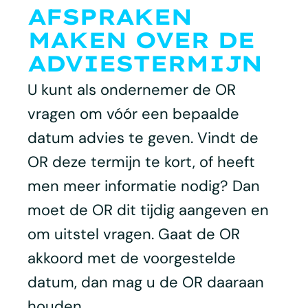
AFSPRAKEN
MAKEN OVER DE
ADVIESTERMIJN
U kunt als ondernemer de OR
vragen om vóór een bepaalde
datum advies te geven. Vindt de
OR deze termijn te kort, of heeft
men meer informatie nodig? Dan
moet de OR dit tijdig aangeven en
om uitstel vragen. Gaat de OR
akkoord met de voorgestelde
datum, dan mag u de OR daaraan
houden.