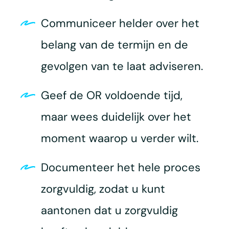
Communiceer helder over het
belang van de termijn en de
gevolgen van te laat adviseren.
Geef de OR voldoende tijd,
maar wees duidelijk over het
moment waarop u verder wilt.
Documenteer het hele proces
zorgvuldig, zodat u kunt
aantonen dat u zorgvuldig