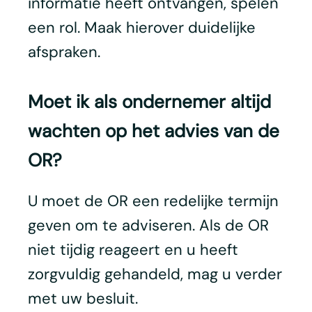
informatie heeft ontvangen, spelen
een rol. Maak hierover duidelijke
afspraken.
Moet ik als ondernemer altijd
wachten op het advies van de
OR?
U moet de OR een redelijke termijn
geven om te adviseren. Als de OR
niet tijdig reageert en u heeft
zorgvuldig gehandeld, mag u verder
met uw besluit.