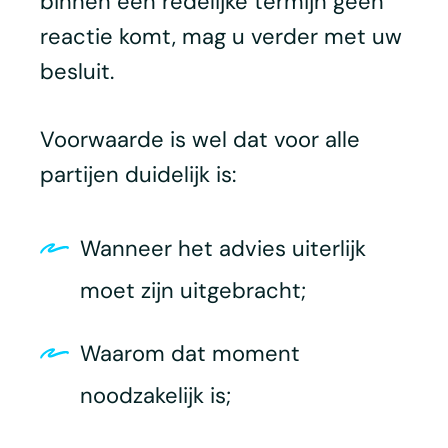
binnen een redelijke termijn geen
reactie komt, mag u verder met uw
besluit.
Voorwaarde is wel dat voor alle
partijen duidelijk is:
Wanneer het advies uiterlijk
moet zijn uitgebracht;
Waarom dat moment
noodzakelijk is;