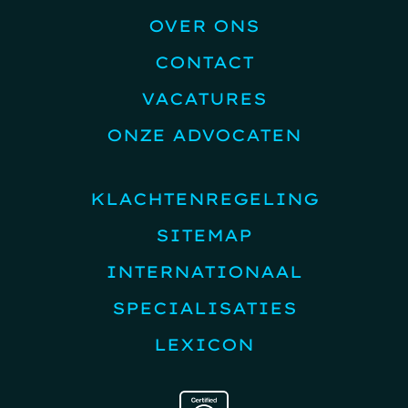
OVER ONS
CONTACT
VACATURES
ONZE ADVOCATEN
KLACHTENREGELING
SITEMAP
INTERNATIONAAL
SPECIALISATIES
LEXICON