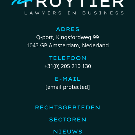
ADRES
Q-port, Kingsfordweg 99
1043 GP Amsterdam, Nederland
TELEFOON
+31(0) 205 210 130
E-MAIL
[email protected]
RECHTSGEBIEDEN
SECTOREN
NIEUWS