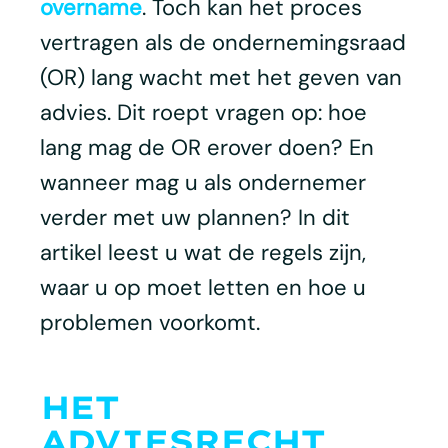
overname
. Toch kan het proces
vertragen als de ondernemingsraad
(OR) lang wacht met het geven van
advies. Dit roept vragen op: hoe
lang mag de OR erover doen? En
wanneer mag u als ondernemer
verder met uw plannen? In dit
artikel leest u wat de regels zijn,
waar u op moet letten en hoe u
problemen voorkomt.
HET
ADVIESRECHT