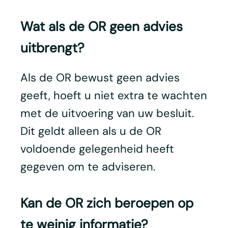
Wat als de OR geen advies
uitbrengt?
Als de OR bewust geen advies
geeft, hoeft u niet extra te wachten
met de uitvoering van uw besluit.
Dit geldt alleen als u de OR
voldoende gelegenheid heeft
gegeven om te adviseren.
Kan de OR zich beroepen op
te weinig informatie?