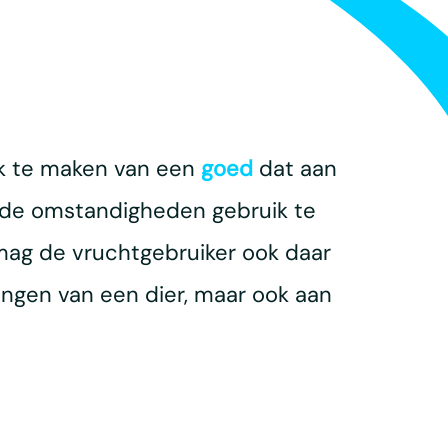
ik te maken van een
goed
dat aan
lde omstandigheden gebruik te
ag de vruchtgebruiker ook daar
ngen van een dier, maar ook aan