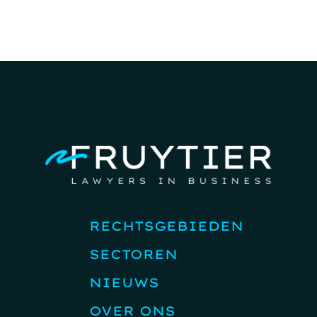
RECHTSGEBIEDEN
SECTOREN
NIEUWS
OVER ONS