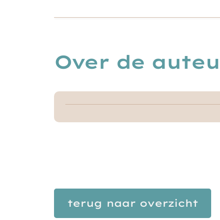
Over de auteu
terug naar overzicht