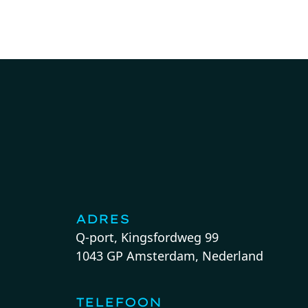
ADRES
Q-port, Kingsfordweg 99
1043 GP Amsterdam, Nederland
TELEFOON