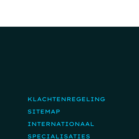
KLACHTENREGELING
SITEMAP
INTERNATIONAAL
SPECIALISATIES