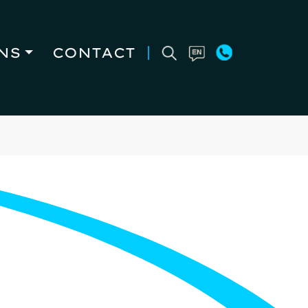
NS
CONTACT